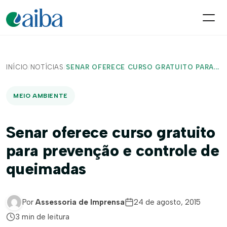
INÍCIO
/
NOTÍCIAS
/
SENAR OFERECE CURSO GRATUITO PARA...
MEIO AMBIENTE
Senar oferece curso gratuito
para prevenção e controle de
queimadas
Por
Assessoria de Imprensa
24 de agosto, 2015
3 min de leitura