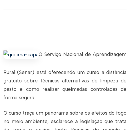
O Serviço Nacional de Aprendizagem
Rural (Senar) está oferecendo um curso a distância
gratuito sobre técnicas alternativas de limpeza de
pasto e como realizar queimadas controladas de
forma segura.
O curso traça um panorama sobre os efeitos do fogo
no meio ambiente, esclarece a legislação que trata
do tema e ensina tanto técnicas de manejo e