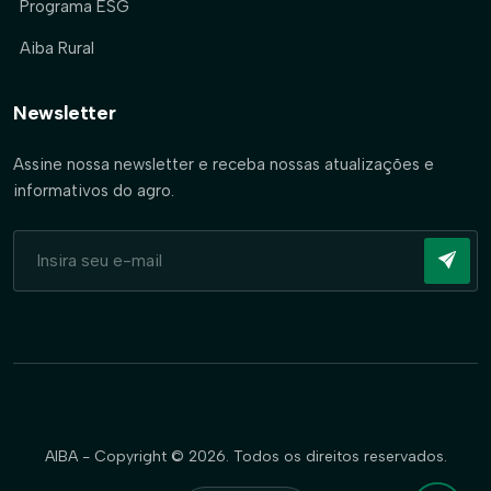
Programa ESG
Aiba Rural
Newsletter
Assine nossa newsletter e receba nossas atualizações e
informativos do agro.
AIBA - Copyright © 2026. Todos os direitos reservados.