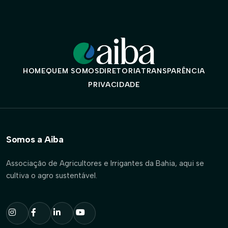
HOME
QUEM SOMOS
DIRETORIA
TRANSPARÊNCIA
PRIVACIDADE
Somos a Aiba
Associação de Agricultores e Irrigantes da Bahia, aqui se
cultiva o agro sustentável.