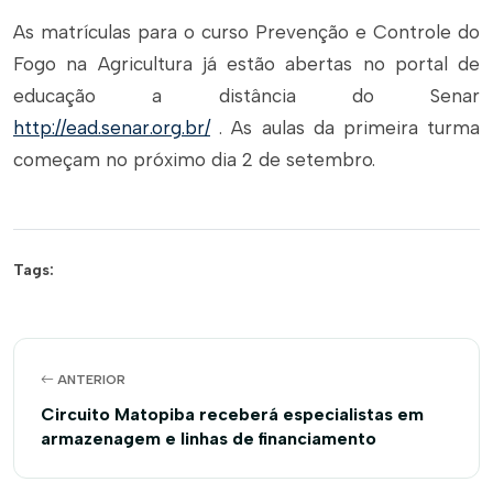
As matrículas para o curso Prevenção e Controle do
Fogo na Agricultura já estão abertas no portal de
educação a distância do Senar
http://ead.senar.org.br/
. As aulas da primeira turma
começam no próximo dia 2 de setembro.
Tags:
ANTERIOR
Circuito Matopiba receberá especialistas em
armazenagem e linhas de financiamento