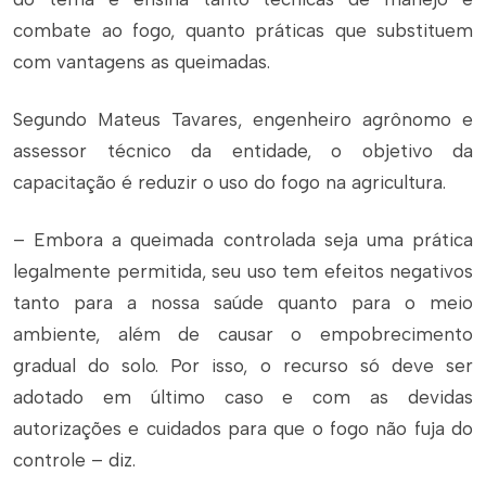
combate ao fogo, quanto práticas que substituem
com vantagens as queimadas.
Segundo Mateus Tavares, engenheiro agrônomo e
assessor técnico da entidade, o objetivo da
capacitação é reduzir o uso do fogo na agricultura.
– Embora a queimada controlada seja uma prática
legalmente permitida, seu uso tem efeitos negativos
tanto para a nossa saúde quanto para o meio
ambiente, além de causar o empobrecimento
gradual do solo. Por isso, o recurso só deve ser
adotado em último caso e com as devidas
autorizações e cuidados para que o fogo não fuja do
controle – diz.