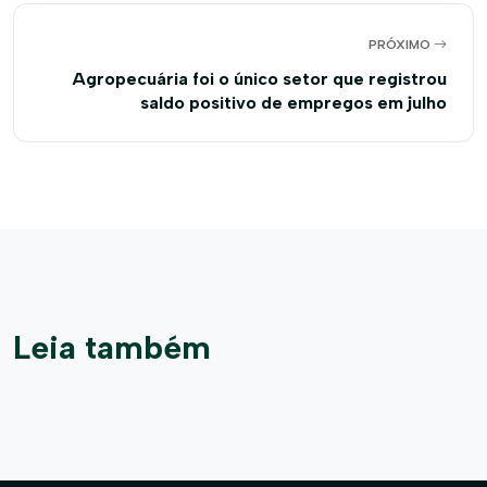
PRÓXIMO
Agropecuária foi o único setor que registrou
saldo positivo de empregos em julho
Leia também