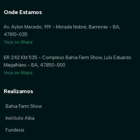
Onde Estamos
Av. Aylon Macedo, 919 - Morada Nobre, Barreiras - BA,
47810-035
Veja no Mapa
BR 242 KM 535 - Complexo Bahia Farm Show, Luís Eduardo
Magalhães - BA, 47850-000
Veja no Mapa
Realizamos
Bahia Farm Show
Instituto Aiba
Fundesis