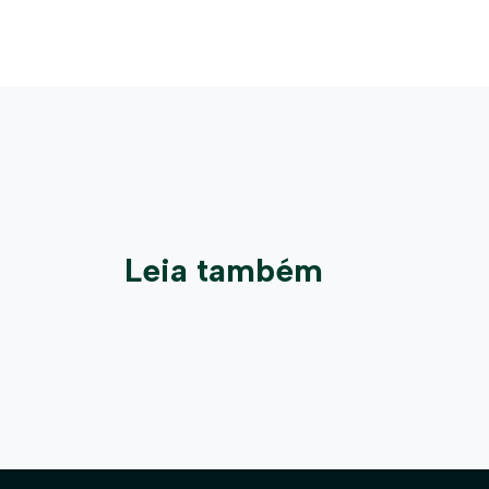
Leia também