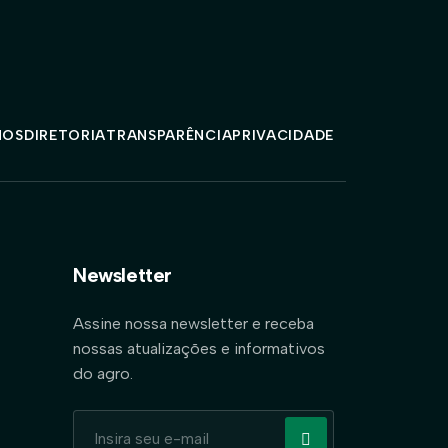
MOS
DIRETORIA
TRANSPARÊNCIA
PRIVACIDADE
Newsletter
Assine nossa newsletter e receba
nossas atualizações e informativos
do agro.