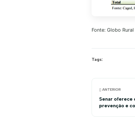
Fonte: Globo Rural
Tags:
ANTERIOR
Senar oferece 
prevenção e co