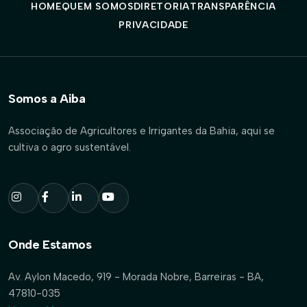
HOME
QUEM SOMOS
DIRETORIA
TRANSPARÊNCIA
PRIVACIDADE
Somos a Aiba
Associação de Agricultores e Irrigantes da Bahia, aqui se
cultiva o agro sustentável.
Onde Estamos
Av. Aylon Macedo, 919 - Morada Nobre, Barreiras - BA,
47810-035