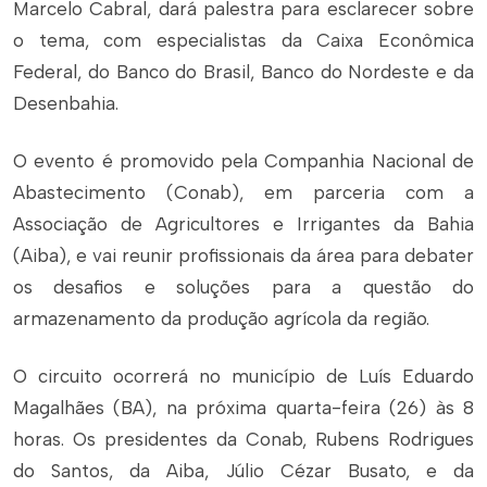
Marcelo Cabral, dará palestra para esclarecer sobre
o tema, com especialistas da Caixa Econômica
Federal, do Banco do Brasil, Banco do Nordeste e da
Desenbahia.
O evento é promovido pela Companhia Nacional de
Abastecimento (Conab), em parceria com a
Associação de Agricultores e Irrigantes da Bahia
(Aiba), e vai reunir profissionais da área para debater
os desafios e soluções para a questão do
armazenamento da produção agrícola da região.
O circuito ocorrerá no município de Luís Eduardo
Magalhães (BA), na próxima quarta-feira (26) às 8
horas. Os presidentes da Conab, Rubens Rodrigues
do Santos, da Aiba, Júlio Cézar Busato, e da