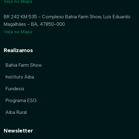
Veja no Mapa
BR 242 KM 535 - Complexo Bahia Farm Show, Luís Eduardo
Magalhães - BA, 47850-000
Veja no Mapa
Realizamos
Bahia Farm Show
Instituto Aiba
Fundesis
Programa ESG
Aiba Rural
Newsletter