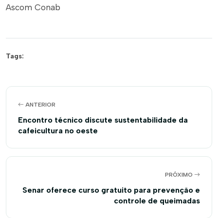
Ascom Conab
Tags:
ANTERIOR
Encontro técnico discute sustentabilidade da
cafeicultura no oeste
PRÓXIMO
Senar oferece curso gratuito para prevenção e
controle de queimadas