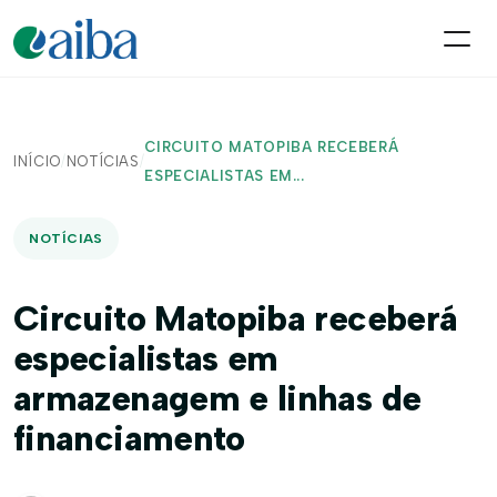
CIRCUITO MATOPIBA RECEBERÁ
INÍCIO
/
NOTÍCIAS
/
ESPECIALISTAS EM...
NOTÍCIAS
Circuito Matopiba receberá
especialistas em
armazenagem e linhas de
financiamento