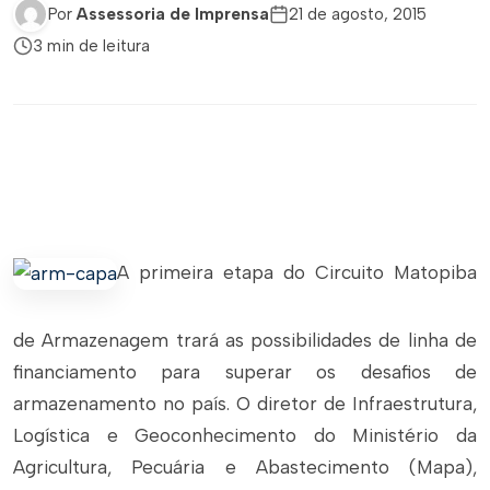
Por
Assessoria de Imprensa
21 de agosto, 2015
3 min de leitura
A primeira etapa do Circuito Matopiba
de Armazenagem trará as possibilidades de linha de
financiamento para superar os desafios de
armazenamento no país. O diretor de Infraestrutura,
Logística e Geoconhecimento do Ministério da
Agricultura, Pecuária e Abastecimento (Mapa),