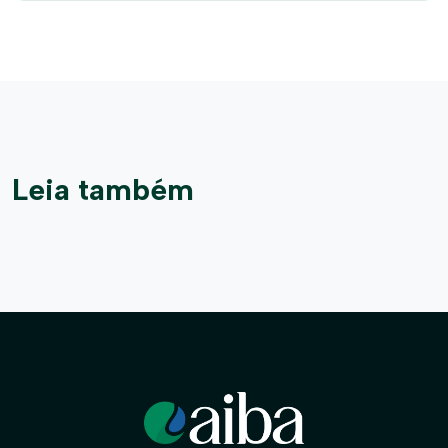
Leia também