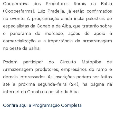
Cooperativa dos Produtores Rurais da Bahia
(Cooperfarms), Luiz Pradella, já estão confirmados
no evento. A programação ainda inclui palestras de
especialistas da Conab e da Aiba, que tratarão sobre
o panorama de mercado, ações de apoio à
comercialização e a importância da armazenagem
no oeste da Bahia.
Podem participar do Circuito Matopiba de
Armazenagem produtores, empresários do ramo e
demais interessados. As inscrições podem ser feitas
até a próxima segunda-feira (24), na página na
internet da Conab ou no site da Aiba.
Confira aqui a Programação Completa