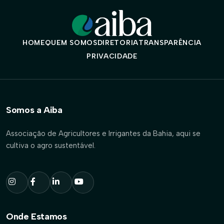
HOME
QUEM SOMOS
DIRETORIA
TRANSPARÊNCIA
PRIVACIDADE
Somos a Aiba
Associação de Agricultores e Irrigantes da Bahia, aqui se
cultiva o agro sustentável.
Onde Estamos