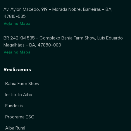
Av. Aylon Macedo, 919 - Morada Nobre, Barreiras - BA,
47810-035
Veja no Mapa
BR 242 KM 535 - Complexo Bahia Farm Show, Luís Eduardo
Magalhães - BA, 47850-000
Veja no Mapa
Realizamos
Bahia Farm Show
Instituto Aiba
Fundesis
Programa ESG
Aiba Rural