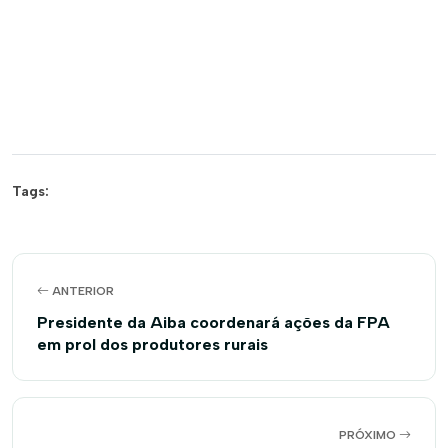
Tags:
ANTERIOR
Presidente da Aiba coordenará ações da FPA
em prol dos produtores rurais
PRÓXIMO