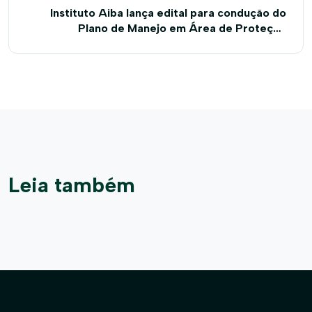
Instituto Aiba lança edital para condução do
Plano de Manejo em Área de Proteção
Ambiental
Leia também