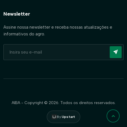
Newsletter
Assine nossa newsletter e receba nossas atualizações e
informativos do agro.
AIBA - Copyright © 2026. Todos os direitos reservados.
By
Upstart