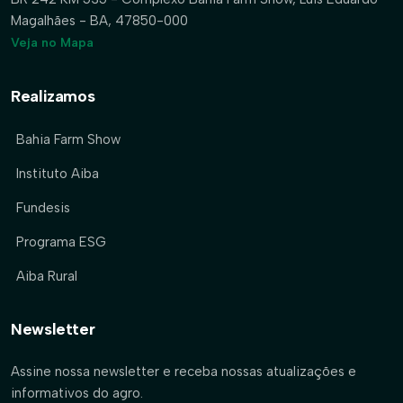
Magalhães - BA, 47850-000
Veja no Mapa
Realizamos
Bahia Farm Show
Instituto Aiba
Fundesis
Programa ESG
Aiba Rural
Newsletter
Assine nossa newsletter e receba nossas atualizações e
informativos do agro.