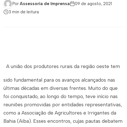
Por
Assessoria de Imprensa
09 de agosto, 2021
3 min de leitura
A união dos produtores rurais da região oeste tem
sido fundamental para os avanços alcançados nas
últimas décadas em diversas frentes. Muito do que
foi conquistado, ao longo do tempo, teve início nas
reuniões promovidas por entidades representativas,
como a Associação de Agricultores e Irrigantes da
Bahia (Aiba). Esses encontros, cujas pautas debatem