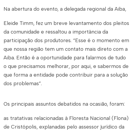
Na abertura do evento, a delegada regional da Aiba,
Eleide Timm, fez um breve levantamento dos pleitos
da comunidade e ressaltou a importância da
participação dos produtores. “Esse é o momento em
que nossa região tem um contato mais direto com a
Aiba. Então é a oportunidade para falarmos de tudo
o que precisamos melhorar, por aqui, e sabermos de
que forma a entidade pode contribuir para a solução
dos problemas”.
Os principais assuntos debatidos na ocasião, foram:
as tratativas relacionadas à Floresta Nacional (Flona)
de Cristópolis, explanadas pelo assessor jurídico da