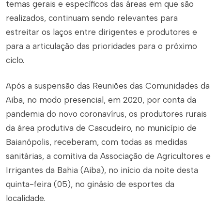
temas gerais e específicos das áreas em que são
realizados, continuam sendo relevantes para
estreitar os laços entre dirigentes e produtores e
para a articulação das prioridades para o próximo
ciclo.
Após a suspensão das Reuniões das Comunidades da
Aiba, no modo presencial, em 2020, por conta da
pandemia do novo coronavírus, os produtores rurais
da área produtiva de Cascudeiro, no município de
Baianópolis, receberam, com todas as medidas
sanitárias, a comitiva da Associação de Agricultores e
Irrigantes da Bahia (Aiba), no início da noite desta
quinta-feira (05), no ginásio de esportes da
localidade.