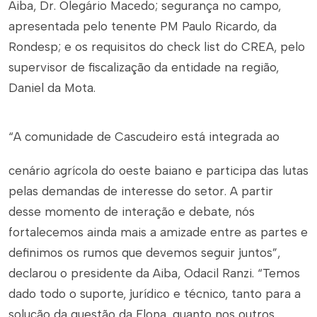
Aiba, Dr. Olegário Macedo; segurança no campo,
apresentada pelo tenente PM Paulo Ricardo, da
Rondesp; e os requisitos do check list do CREA, pelo
supervisor de fiscalização da entidade na região,
Daniel da Mota.
“A comunidade de Cascudeiro está integrada ao
cenário agrícola do oeste baiano e participa das lutas
pelas demandas de interesse do setor. A partir
desse momento de interação e debate, nós
fortalecemos ainda mais a amizade entre as partes e
definimos os rumos que devemos seguir juntos”,
declarou o presidente da Aiba, Odacil Ranzi. “Temos
dado todo o suporte, jurídico e técnico, tanto para a
solução da questão da Flona, quanto nos outros