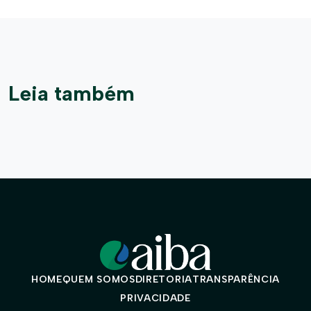
Leia também
HOME
QUEM SOMOS
DIRETORIA
TRANSPARÊNCIA
PRIVACIDADE