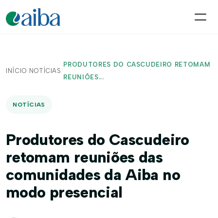
PRODUTORES DO CASCUDEIRO RETOMAM
INÍCIO
/
NOTÍCIAS
/
REUNIÕES...
NOTÍCIAS
Produtores do Cascudeiro
retomam reuniões das
comunidades da Aiba no
modo presencial