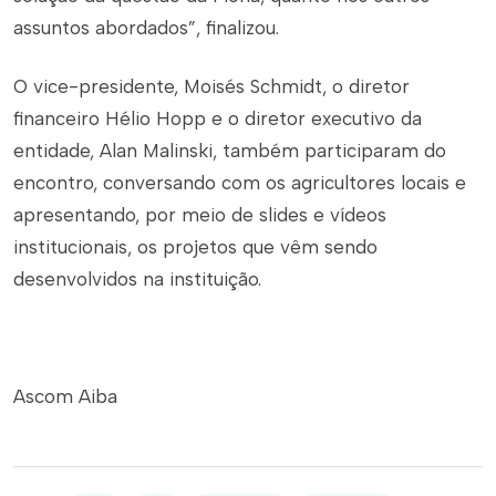
assuntos abordados”, finalizou.
O vice-presidente, Moisés Schmidt, o diretor
financeiro Hélio Hopp e o diretor executivo da
entidade, Alan Malinski, também participaram do
encontro, conversando com os agricultores locais e
apresentando, por meio de slides e vídeos
institucionais, os projetos que vêm sendo
desenvolvidos na instituição.
Ascom Aiba