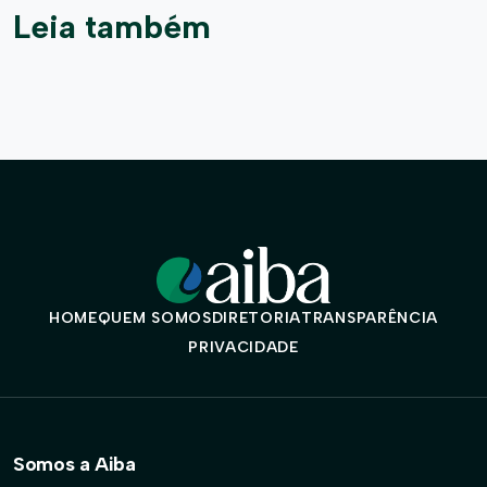
Leia também
HOME
QUEM SOMOS
DIRETORIA
TRANSPARÊNCIA
PRIVACIDADE
Somos a Aiba