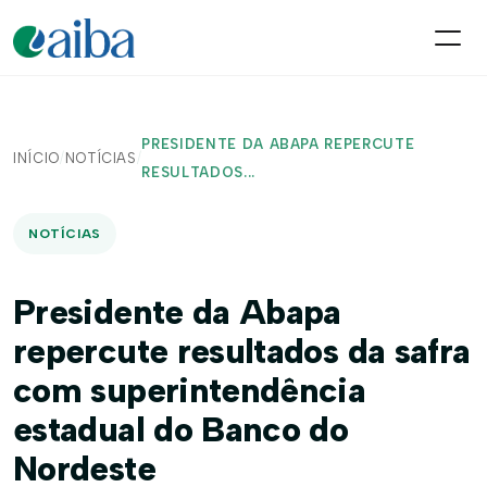
PRESIDENTE DA ABAPA REPERCUTE
INÍCIO
/
NOTÍCIAS
/
RESULTADOS...
NOTÍCIAS
Presidente da Abapa
repercute resultados da safra
com superintendência
estadual do Banco do
Nordeste