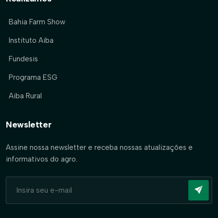
Bahia Farm Show
Instituto Aiba
Fundesis
Programa ESG
Aiba Rural
Newsletter
Assine nossa newsletter e receba nossas atualizações e
informativos do agro.