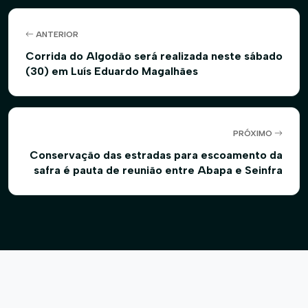
ANTERIOR
Corrida do Algodão será realizada neste sábado
(30) em Luís Eduardo Magalhães
PRÓXIMO
Conservação das estradas para escoamento da
safra é pauta de reunião entre Abapa e Seinfra