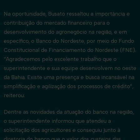
Na oportunidade, Busato ressaltou a importância e
contribuição do mercado financeiro para o
desenvolvimento do agronegócio na região, e em
específico, o Banco do Nordeste, por meio do Fundo
Constitucional de Financiamento do Nordeste (FNE).
“Agradecemos pelo excelente trabalho que o
superintendente e sua equipe desenvolvem no oeste
da Bahia. Existe uma presença e busca incansável na
simplificação e agilização dos processos de crédito”,
reiterou.
Dentre as novidades da atuação do banco na região,
o superintendente informou que atendeu a
solicitação dos agricultores e conseguiu junto à
diretoria do banco que o valor dos custeios das