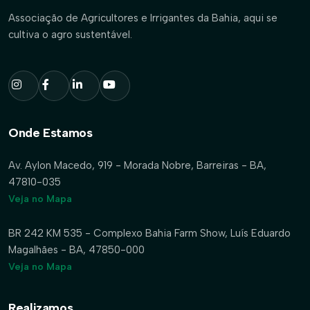
Associação de Agricultores e Irrigantes da Bahia, aqui se
cultiva o agro sustentável.
Onde Estamos
Av. Aylon Macedo, 919 - Morada Nobre, Barreiras - BA,
47810-035
Veja no Mapa
BR 242 KM 535 - Complexo Bahia Farm Show, Luís Eduardo
Magalhães - BA, 47850-000
Veja no Mapa
Realizamos