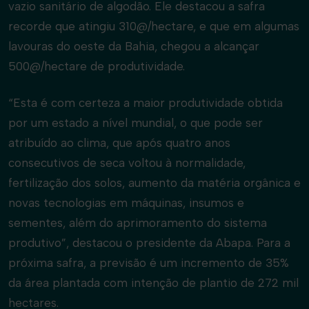
vazio sanitário de algodão. Ele destacou a safra
recorde que atingiu 310@/hectare, e que em algumas
lavouras do oeste da Bahia, chegou a alcançar
500@/hectare de produtividade.
“Esta é com certeza a maior produtividade obtida
por um estado a nível mundial, o que pode ser
atribuído ao clima, que após quatro anos
consecutivos de seca voltou à normalidade,
fertilização dos solos, aumento da matéria orgânica e
novas tecnologias em máquinas, insumos e
sementes, além do aprimoramento do sistema
produtivo”, destacou o presidente da Abapa. Para a
próxima safra, a previsão é um incremento de 35%
da área plantada com intenção de plantio de 272 mil
hectares.