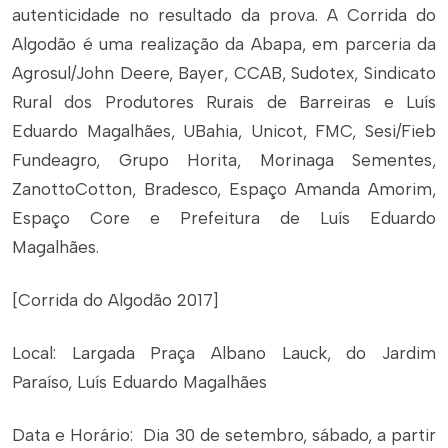
autenticidade no resultado da prova. A Corrida do
Algodão é uma realização da Abapa, em parceria da
Agrosul/John Deere, Bayer, CCAB, Sudotex, Sindicato
Rural dos Produtores Rurais de Barreiras e Luís
Eduardo Magalhães, UBahia, Unicot, FMC, Sesi/Fieb
Fundeagro, Grupo Horita, Morinaga Sementes,
ZanottoCotton, Bradesco, Espaço Amanda Amorim,
Espaço Core e Prefeitura de Luís Eduardo
Magalhães.
[Corrida do Algodão 2017]
Local: Largada Praça Albano Lauck, do Jardim
Paraíso, Luís Eduardo Magalhães
Data e Horário: Dia 30 de setembro, sábado, a partir