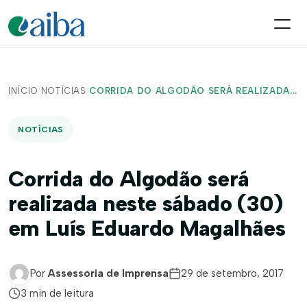
INÍCIO
/
NOTÍCIAS
/
CORRIDA DO ALGODÃO SERÁ REALIZADA...
NOTÍCIAS
Corrida do Algodão será
realizada neste sábado (30)
em Luís Eduardo Magalhães
Por
Assessoria de Imprensa
29 de setembro, 2017
3 min de leitura