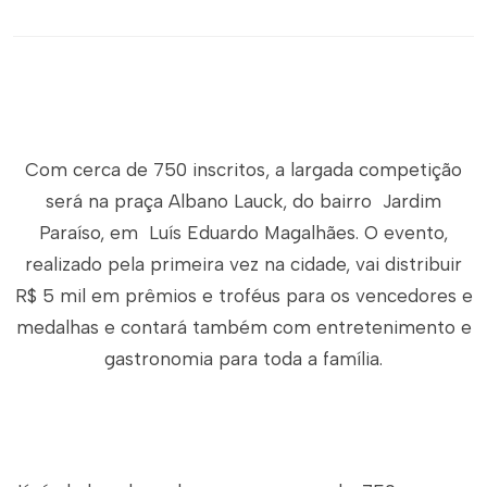
Com cerca de 750 inscritos, a largada competição
será na praça Albano Lauck, do bairro Jardim
Paraíso, em Luís Eduardo Magalhães. O evento,
realizado pela primeira vez na cidade, vai distribuir
R$ 5 mil em prêmios e troféus para os vencedores e
medalhas e contará também com entretenimento e
gastronomia para toda a família.