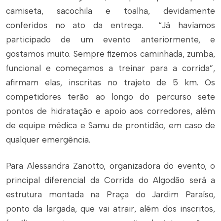
camiseta, sacochila e toalha, devidamente
conferidos no ato da entrega. “Já havíamos
participado de um evento anteriormente, e
gostamos muito. Sempre fizemos caminhada, zumba,
funcional e começamos a treinar para a corrida”,
afirmam elas, inscritas no trajeto de 5 km. Os
competidores terão ao longo do percurso sete
pontos de hidratação e apoio aos corredores, além
de equipe médica e Samu de prontidão, em caso de
qualquer emergência.
Para Alessandra Zanotto, organizadora do evento, o
principal diferencial da Corrida do Algodão será a
estrutura montada na Praça do Jardim Paraíso,
ponto da largada, que vai atrair, além dos inscritos,