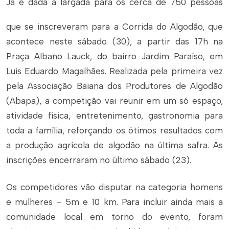
Já é dada a largada para os cerca de 750 pessoas
que se inscreveram para a Corrida do Algodão, que
acontece neste sábado (30), a partir das 17h na
Praça Albano Lauck, do bairro Jardim Paraíso, em
Luís Eduardo Magalhães. Realizada pela primeira vez
pela Associação Baiana dos Produtores de Algodão
(Abapa), a competição vai reunir em um só espaço,
atividade física, entretenimento, gastronomia para
toda a família, reforçando os ótimos resultados com
a produção agrícola de algodão na última safra. As
inscrições encerraram no último sábado (23).
Os competidores vão disputar na categoria homens
e mulheres – 5m e 10 km. Para incluir ainda mais a
comunidade local em torno do evento, foram