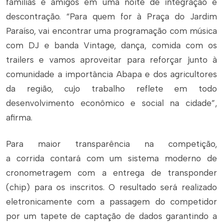
famílias e amigos em uma noite de integração e
descontração. “Para quem for à Praça do Jardim
Paraíso, vai encontrar uma programação com música
com DJ e banda Vintage, dança, comida com os
trailers e vamos aproveitar para reforçar junto à
comunidade a importância Abapa e dos agricultores
da região, cujo trabalho reflete em todo
desenvolvimento econômico e social na cidade”,
afirma.
Para maior transparência na competição,
a corrida contará com um sistema moderno de
cronometragem com a entrega de transponder
(chip) para os inscritos. O resultado será realizado
eletronicamente com a passagem do competidor
por um tapete de captação de dados garantindo a