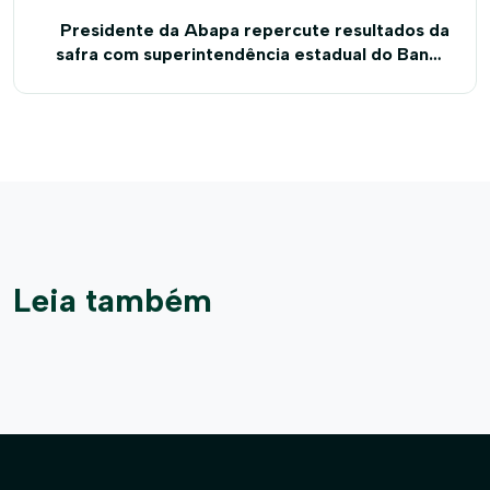
Presidente da Abapa repercute resultados da
safra com superintendência estadual do Banco
do Nordeste
Leia também