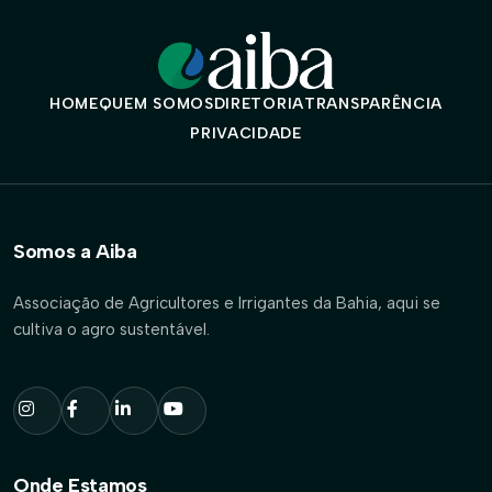
HOME
QUEM SOMOS
DIRETORIA
TRANSPARÊNCIA
PRIVACIDADE
Somos a Aiba
Associação de Agricultores e Irrigantes da Bahia, aqui se
cultiva o agro sustentável.
Onde Estamos