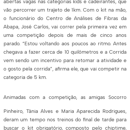
abertas vagas nas categorias kids e cadeirantes, que
vão percorrer um trajeto de 1km. Com o kit na mão,
o funcionário do Centro de Análises de Fibras da
Abapa, José Carlos, vai correr pela primeira vez em
uma competição depois de mais de cinco anos
parado. “Estou voltando aos poucos ao ritmo. Antes
chegava a fazer cerca de 10 quilômetros e a Corrida
vem sendo um incentivo para retomar a atividade e
o gosto pela corrida”, afirma ele, que vai competir na
categoria de 5 km.
Animadas com a competição, as amigas Socorro
Pinheiro, Tânia Alves e Maria Aparecida Rodrigues,
deram um tempo nos treinos do final de tarde para
buscar o kit obrigatório, composto pelo chiptime,