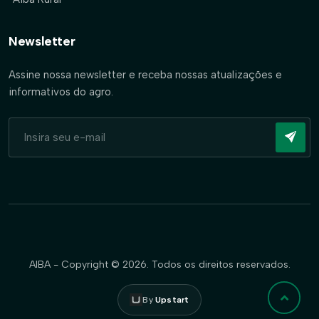
Newsletter
Assine nossa newsletter e receba nossas atualizações e
informativos do agro.
AIBA - Copyright © 2026. Todos os direitos reservados.
By
Upstart