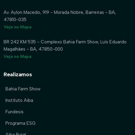
Av. Aylon Macedo, 919 - Morada Nobre, Barreiras - BA,
47810-035
Veja no Mapa
BR 242 KM 535 - Complexo Bahia Farm Show, Luís Eduardo
Magalhães - BA, 47850-000
Veja no Mapa
Realizamos
Bahia Farm Show
Instituto Aiba
Fundesis
Programa ESG
Aiba Rural