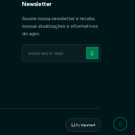
Newsletter
Assine nossa newsletter e receba
nossas atualizações e informativos
do agro.
By
Upstart