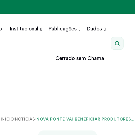
o
Institucional
Publicações
Dados
Pesquis
Cerrado sem Chama
INÍCIO
/
NOTÍCIAS
/
NOVA PONTE VAI BENEFICIAR PRODUTORES...