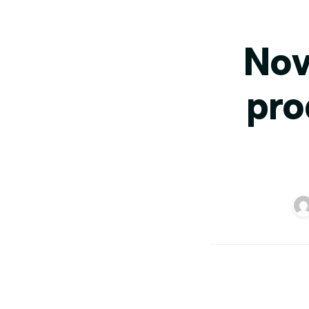
Nov
pro