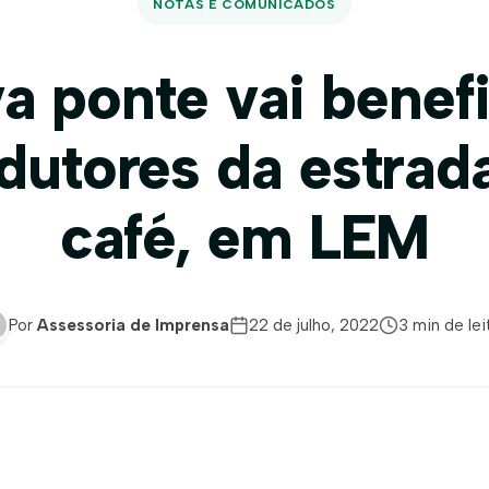
NOTAS E COMUNICADOS
a ponte vai benefi
dutores da estrad
café, em LEM
Por
Assessoria de Imprensa
22 de julho, 2022
3 min de lei