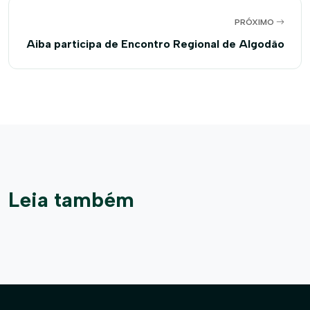
PRÓXIMO
Aiba participa de Encontro Regional de Algodão
Leia também