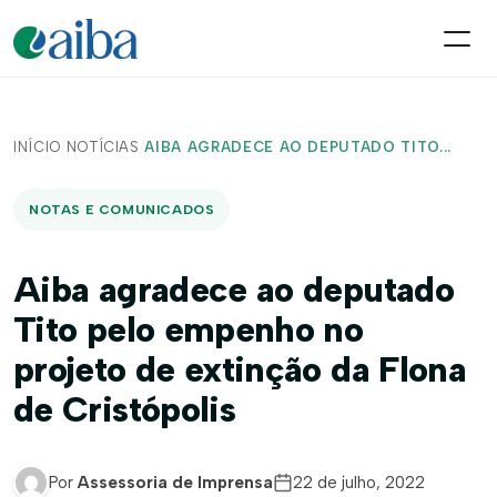
INÍCIO
/
NOTÍCIAS
/
AIBA AGRADECE AO DEPUTADO TITO...
NOTAS E COMUNICADOS
Aiba agradece ao deputado
Tito pelo empenho no
projeto de extinção da Flona
de Cristópolis
Por
Assessoria de Imprensa
22 de julho, 2022