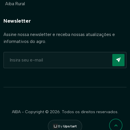
Aiba Rural
Newsletter
Assine nossa newsletter e receba nossas atualizações e
informativos do agro.
AIBA - Copyright © 2026. Todos os direitos reservados.
By
Upstart