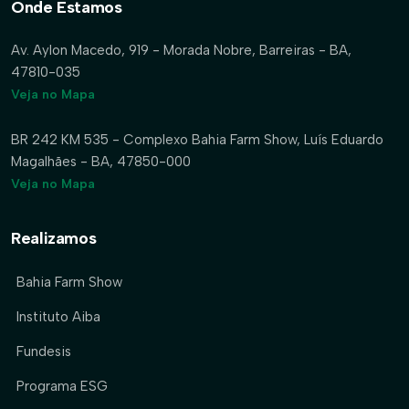
Onde Estamos
Av. Aylon Macedo, 919 - Morada Nobre, Barreiras - BA,
47810-035
Veja no Mapa
BR 242 KM 535 - Complexo Bahia Farm Show, Luís Eduardo
Magalhães - BA, 47850-000
Veja no Mapa
Realizamos
Bahia Farm Show
Instituto Aiba
Fundesis
Programa ESG