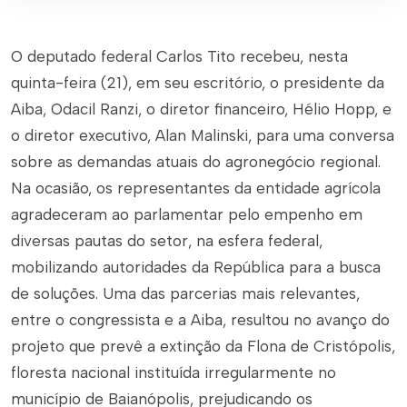
O deputado federal Carlos Tito recebeu, nesta
quinta-feira (21), em seu escritório, o presidente da
Aiba, Odacil Ranzi, o diretor financeiro, Hélio Hopp, e
o diretor executivo, Alan Malinski, para uma conversa
sobre as demandas atuais do agronegócio regional.
Na ocasião, os representantes da entidade agrícola
agradeceram ao parlamentar pelo empenho em
diversas pautas do setor, na esfera federal,
mobilizando autoridades da República para a busca
de soluções. Uma das parcerias mais relevantes,
entre o congressista e a Aiba, resultou no avanço do
projeto que prevê a extinção da Flona de Cristópolis,
floresta nacional instituída irregularmente no
município de Baianópolis, prejudicando os