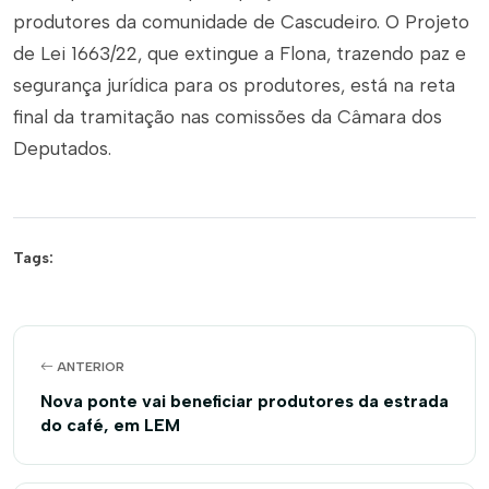
produtores da comunidade de Cascudeiro. O Projeto
de Lei 1663/22, que extingue a Flona, trazendo paz e
segurança jurídica para os produtores, está na reta
final da tramitação nas comissões da Câmara dos
Deputados.
Tags:
ANTERIOR
Nova ponte vai beneficiar produtores da estrada
do café, em LEM