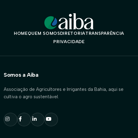
HOME
QUEM SOMOS
DIRETORIA
TRANSPARÊNCIA
PRIVACIDADE
Somos a Aiba
Associação de Agricultores e Irrigantes da Bahia, aqui se
cultiva o agro sustentável.