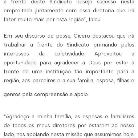
à frente deste Sindicato desejo sucesso nesta
empreitada juntamente com essa diretoria que irá
fazer muito mais por esta região”, falou.
Em seu discurso de posse, Cícero destacou que irá
trabalhar a frente do Sindicato primando pelos
interesses da coletividade. Aproveitou a
oportunidade para agradecer a Deus por estar à
frente de uma instituição tão importante para a
região, aos parceiros e a sua família, esposa, filhas e
genros pela compreensão e apoio.
“Agradeço a minha família, as esposas e familiares
de todos os meus diretores por estarem ao nosso
lado, nos apoiando nesta missão que assumimos hoje.