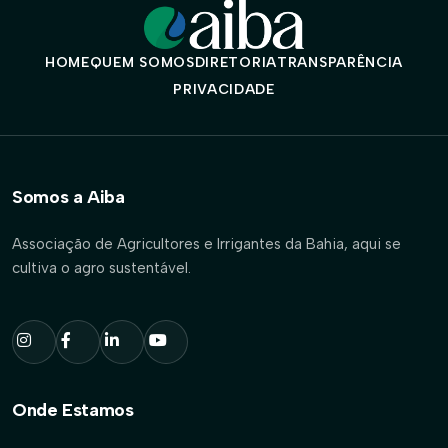
HOME
QUEM SOMOS
DIRETORIA
TRANSPARÊNCIA
PRIVACIDADE
Somos a Aiba
Associação de Agricultores e Irrigantes da Bahia, aqui se
cultiva o agro sustentável.
Onde Estamos