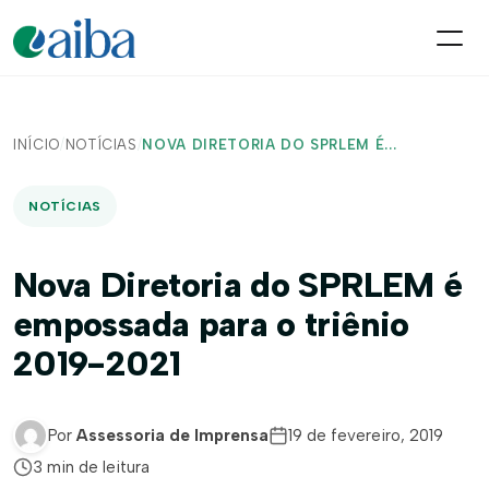
INÍCIO
/
NOTÍCIAS
/
NOVA DIRETORIA DO SPRLEM É...
NOTÍCIAS
Nova Diretoria do SPRLEM é
empossada para o triênio
2019-2021
Por
Assessoria de Imprensa
19 de fevereiro, 2019
3 min de leitura