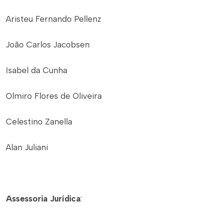
Aristeu Fernando Pellenz
João Carlos Jacobsen
Isabel da Cunha
Olmiro Flores de Oliveira
Celestino Zanella
Alan Juliani
Assessoria Jurídica
: