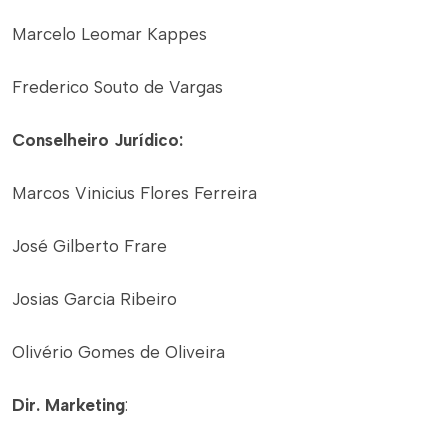
Marcelo Leomar Kappes
Frederico Souto de Vargas
Conselheiro Jurídico:
Marcos Vinicius Flores Ferreira
José Gilberto Frare
Josias Garcia Ribeiro
Olivério Gomes de Oliveira
Dir. Marketing
: