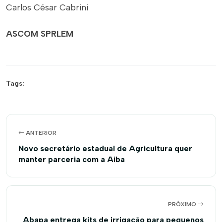
Carlos César Cabrini
ASCOM SPRLEM
Tags:
ANTERIOR
Novo secretário estadual de Agricultura quer
manter parceria com a Aiba
PRÓXIMO
Abapa entrega kits de irrigação para pequenos