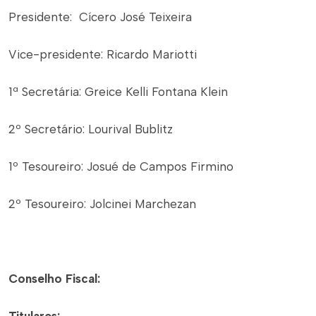
Presidente: Cícero José Teixeira
Vice-presidente: Ricardo Mariotti
1ª Secretária: Greice Kelli Fontana Klein
2º Secretário: Lourival Bublitz
1º Tesoureiro: Josué de Campos Firmino
2º Tesoureiro: Jolcinei Marchezan
Conselho Fiscal: