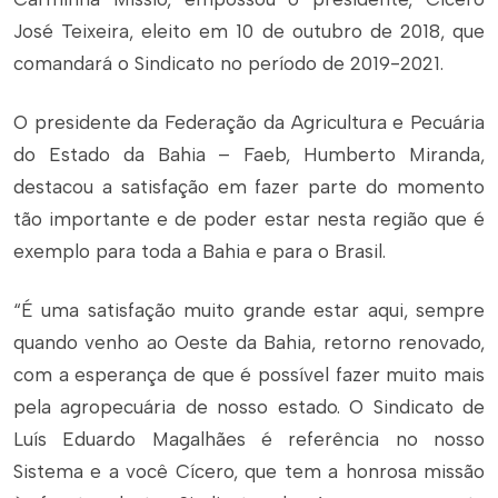
José Teixeira, eleito em 10 de outubro de 2018, que
comandará o Sindicato no período de 2019-2021.
O presidente da Federação da Agricultura e Pecuária
do Estado da Bahia – Faeb, Humberto Miranda,
destacou a satisfação em fazer parte do momento
tão importante e de poder estar nesta região que é
exemplo para toda a Bahia e para o Brasil.
“É uma satisfação muito grande estar aqui, sempre
quando venho ao Oeste da Bahia, retorno renovado,
com a esperança de que é possível fazer muito mais
pela agropecuária de nosso estado. O Sindicato de
Luís Eduardo Magalhães é referência no nosso
Sistema e a você Cícero, que tem a honrosa missão