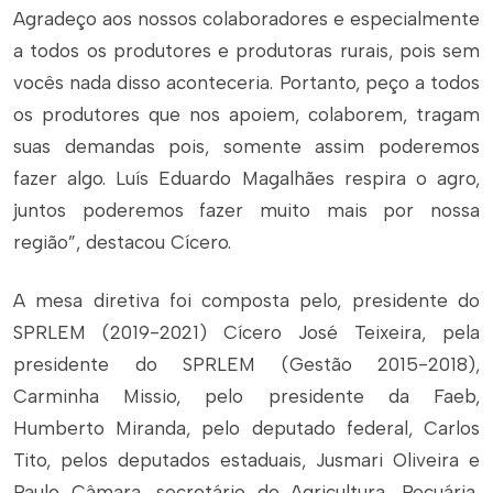
Agradeço aos nossos colaboradores e especialmente
a todos os produtores e produtoras rurais, pois sem
vocês nada disso aconteceria. Portanto, peço a todos
os produtores que nos apoiem, colaborem, tragam
suas demandas pois, somente assim poderemos
fazer algo. Luís Eduardo Magalhães respira o agro,
juntos poderemos fazer muito mais por nossa
região”, destacou Cícero.
A mesa diretiva foi composta pelo, presidente do
SPRLEM (2019-2021) Cícero José Teixeira, pela
presidente do SPRLEM (Gestão 2015-2018),
Carminha Missio, pelo presidente da Faeb,
Humberto Miranda, pelo deputado federal, Carlos
Tito, pelos deputados estaduais, Jusmari Oliveira e
Paulo Câmara, secretário de Agricultura, Pecuária,