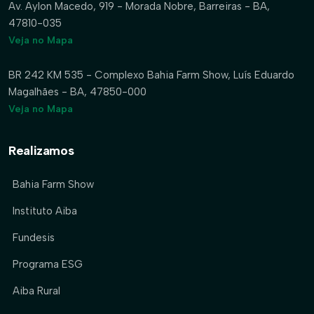
Av. Aylon Macedo, 919 - Morada Nobre, Barreiras - BA,
47810-035
Veja no Mapa
BR 242 KM 535 - Complexo Bahia Farm Show, Luís Eduardo
Magalhães - BA, 47850-000
Veja no Mapa
Realizamos
Bahia Farm Show
Instituto Aiba
Fundesis
Programa ESG
Aiba Rural