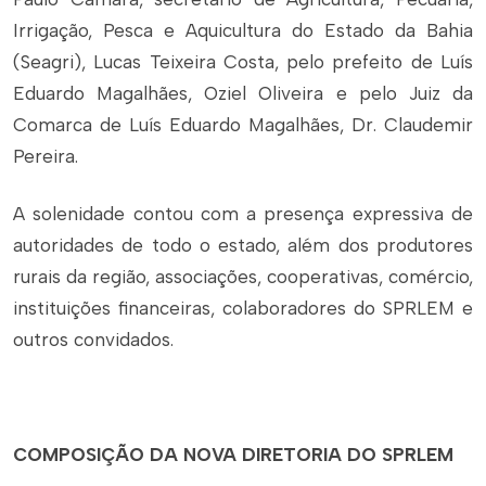
Irrigação, Pesca e Aquicultura do Estado da Bahia
(Seagri), Lucas Teixeira Costa, pelo prefeito de Luís
Eduardo Magalhães, Oziel Oliveira e pelo Juiz da
Comarca de Luís Eduardo Magalhães, Dr. Claudemir
Pereira.
A solenidade contou com a presença expressiva de
autoridades de todo o estado, além dos produtores
rurais da região, associações, cooperativas, comércio,
instituições financeiras, colaboradores do SPRLEM e
outros convidados.
COMPOSIÇÃO DA NOVA DIRETORIA DO SPRLEM