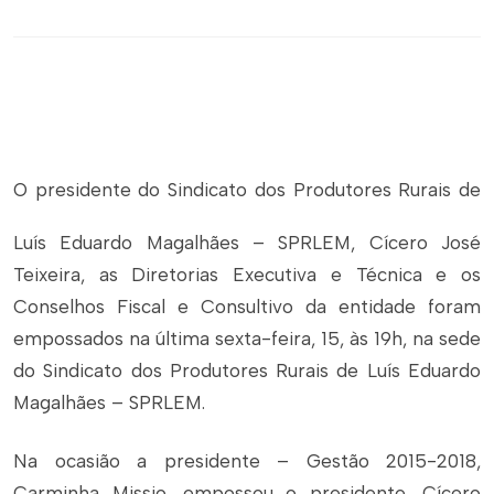
O presidente do Sindicato dos Produtores Rurais de
Luís Eduardo Magalhães – SPRLEM, Cícero José
Teixeira, as Diretorias Executiva e Técnica e os
Conselhos Fiscal e Consultivo da entidade foram
empossados na última sexta-feira, 15, às 19h, na sede
do Sindicato dos Produtores Rurais de Luís Eduardo
Magalhães – SPRLEM.
Na ocasião a presidente – Gestão 2015-2018,
Carminha Missio, empossou o presidente, Cícero