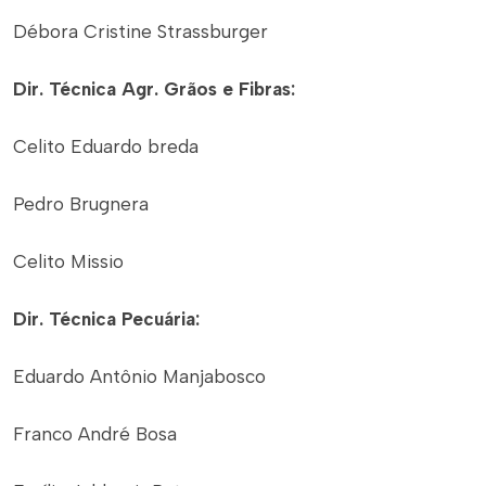
Débora Cristine Strassburger
Dir. Técnica Agr. Grãos e Fibras:
Celito Eduardo breda
Pedro Brugnera
Celito Missio
Dir. Técnica Pecuária:
Eduardo Antônio Manjabosco
Franco André Bosa