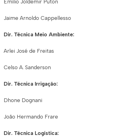
Emílio Joldemir Puton
Jaime Arnoldo Cappellesso
Dir. Técnica Meio Ambiente:
Arlei José de Freitas
Celso A. Sanderson
Dir. Técnica Irrigação:
Dhone Dognani
João Hermando Frare
Dir. Técnica Logística: