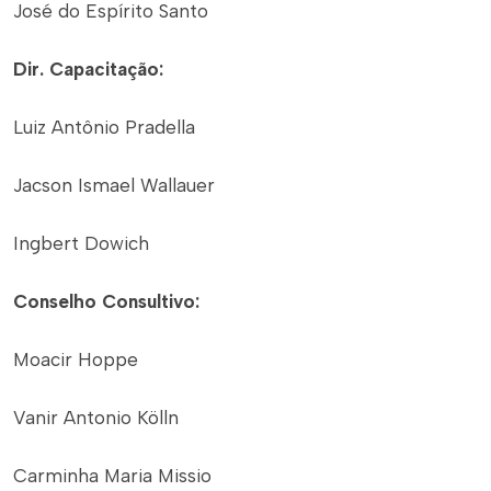
José do Espírito Santo
Dir. Capacitação:
Luiz Antônio Pradella
Jacson Ismael Wallauer
Ingbert Dowich
Conselho Consultivo:
Moacir Hoppe
Vanir Antonio Kölln
Carminha Maria Missio