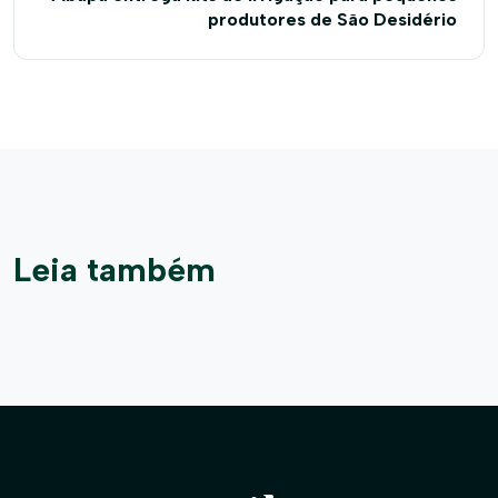
produtores de São Desidério
Leia também