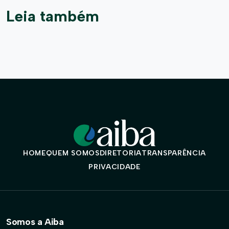
Leia também
HOME
QUEM SOMOS
DIRETORIA
TRANSPARÊNCIA
PRIVACIDADE
Somos a Aiba