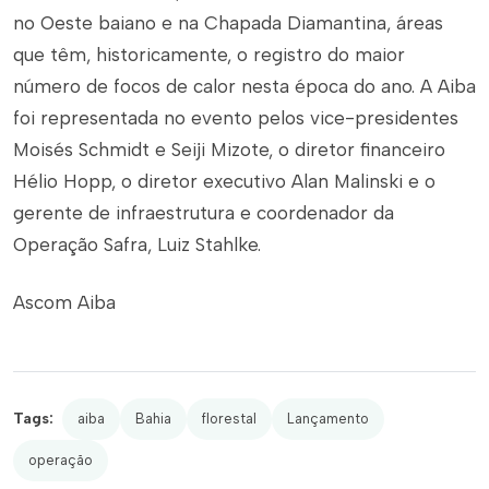
no Oeste baiano e na Chapada Diamantina, áreas
que têm, historicamente, o registro do maior
número de focos de calor nesta época do ano. A Aiba
foi representada no evento pelos vice-presidentes
Moisés Schmidt e Seiji Mizote, o diretor financeiro
Hélio Hopp, o diretor executivo Alan Malinski e o
gerente de infraestrutura e coordenador da
Operação Safra, Luiz Stahlke.
Ascom Aiba
Tags:
aiba
Bahia
florestal
Lançamento
operação