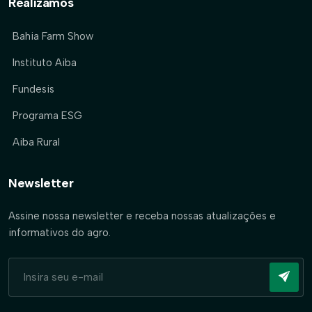
Realizamos
Bahia Farm Show
Instituto Aiba
Fundesis
Programa ESG
Aiba Rural
Newsletter
Assine nossa newsletter e receba nossas atualizações e
informativos do agro.