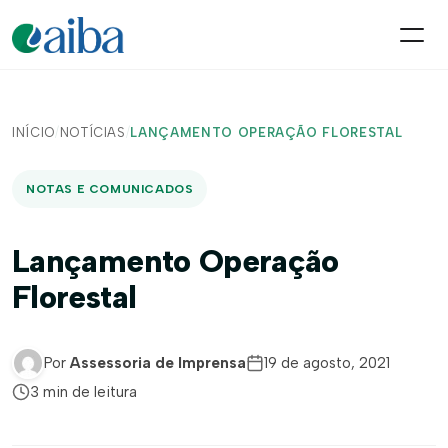
INÍCIO
/
NOTÍCIAS
/
LANÇAMENTO OPERAÇÃO FLORESTAL
NOTAS E COMUNICADOS
Lançamento Operação
Florestal
Por
Assessoria de Imprensa
19 de agosto, 2021
3 min de leitura