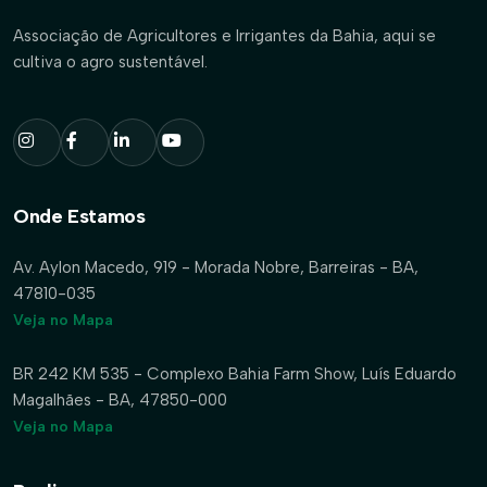
Associação de Agricultores e Irrigantes da Bahia, aqui se
cultiva o agro sustentável.
Onde Estamos
Av. Aylon Macedo, 919 - Morada Nobre, Barreiras - BA,
47810-035
Veja no Mapa
BR 242 KM 535 - Complexo Bahia Farm Show, Luís Eduardo
Magalhães - BA, 47850-000
Veja no Mapa