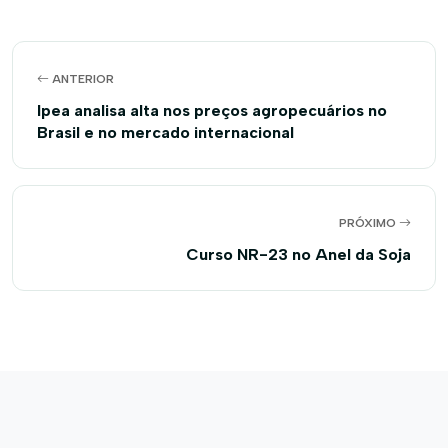
ANTERIOR
Ipea analisa alta nos preços agropecuários no
Brasil e no mercado internacional
PRÓXIMO
Curso NR-23 no Anel da Soja