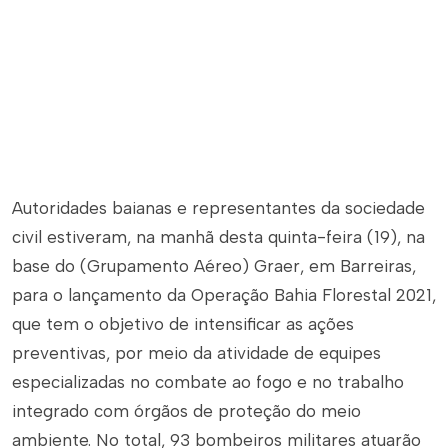
Autoridades baianas e representantes da sociedade
civil estiveram, na manhã desta quinta-feira (19), na
base do (Grupamento Aéreo) Graer, em Barreiras,
para o lançamento da Operação Bahia Florestal 2021,
que tem o objetivo de intensificar as ações
preventivas, por meio da atividade de equipes
especializadas no combate ao fogo e no trabalho
integrado com órgãos de proteção do meio
ambiente. No total, 93 bombeiros militares atuarão