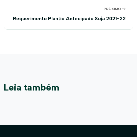
PRÓXIMO
Requerimento Plantio Antecipado Soja 2021-22
Leia também