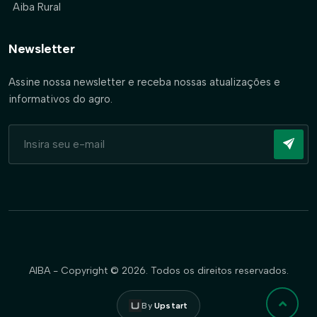
Aiba Rural
Newsletter
Assine nossa newsletter e receba nossas atualizações e
informativos do agro.
AIBA - Copyright © 2026. Todos os direitos reservados.
By
Upstart