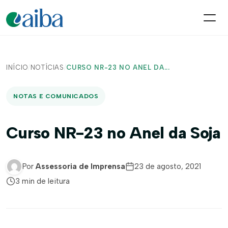
INÍCIO
/
NOTÍCIAS
/
CURSO NR-23 NO ANEL DA...
NOTAS E COMUNICADOS
Curso NR-23 no Anel da Soja
Por
Assessoria de Imprensa
23 de agosto, 2021
3 min de leitura