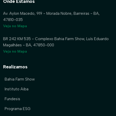
Onde Estamos
Av. Aylon Macedo, 919 - Morada Nobre, Barreiras - BA,
47810-035
Veja no Mapa
BR 242 KM 535 - Complexo Bahia Farm Show, Luís Eduardo
Magalhães - BA, 47850-000
Veja no Mapa
Realizamos
Bahia Farm Show
Instituto Aiba
Fundesis
Programa ESG