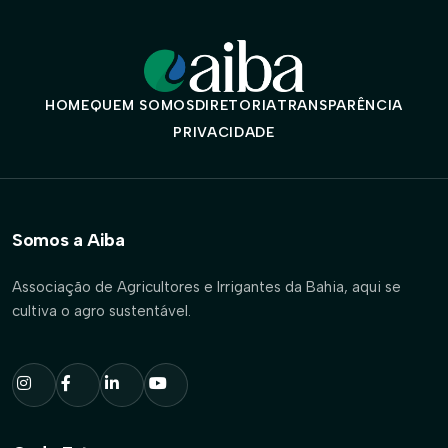
HOME
QUEM SOMOS
DIRETORIA
TRANSPARÊNCIA
PRIVACIDADE
Somos a Aiba
Associação de Agricultores e Irrigantes da Bahia, aqui se
cultiva o agro sustentável.