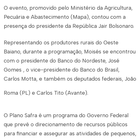
O evento, promovido pelo Ministério da Agricultura,
Pecuária e Abastecimento (Mapa), contou com a
presença do presidente da República Jair Bolsonaro.
Representando os produtores rurais do Oeste
Baiano, durante a programação, Moisés se encontrou
com o presidente do Banco do Nordeste, José
Gomes , o vice-presidente do Banco do Brasil,
Carlos Motta, e também os deputados federais, João
Roma (PL) e Carlos Tito (Avante).
O Plano Safra é um programa do Governo Federal
que prevê o direcionamento de recursos públicos
para financiar e assegurar as atividades de pequenos,