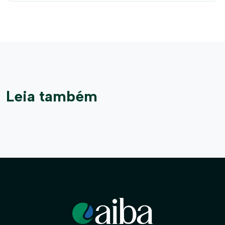
Leia também