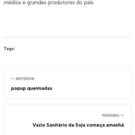
médios e grandes produtores do país.
Tags:
ANTERIOR
popup queimadas
PRÓXIMO
Vazio Sanitário da Soja começa amanhã