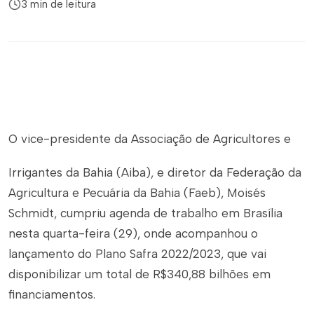
3 min de leitura
O vice-presidente da Associação de Agricultores e
Irrigantes da Bahia (Aiba), e diretor da Federação da
Agricultura e Pecuária da Bahia (Faeb), Moisés
Schmidt, cumpriu agenda de trabalho em Brasília
nesta quarta-feira (29), onde acompanhou o
lançamento do Plano Safra 2022/2023, que vai
disponibilizar um total de R$340,88 bilhões em
financiamentos.