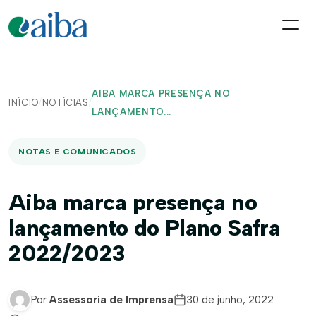
AIBA MARCA PRESENÇA NO
INÍCIO
/
NOTÍCIAS
/
LANÇAMENTO...
NOTAS E COMUNICADOS
Aiba marca presença no
lançamento do Plano Safra
2022/2023
Por
Assessoria de Imprensa
30 de junho, 2022