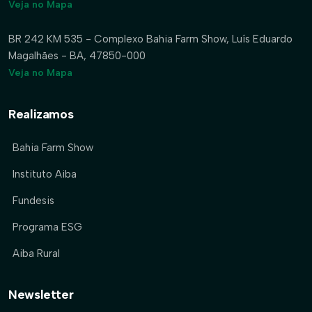
Veja no Mapa
BR 242 KM 535 - Complexo Bahia Farm Show, Luís Eduardo
Magalhães - BA, 47850-000
Veja no Mapa
Realizamos
Bahia Farm Show
Instituto Aiba
Fundesis
Programa ESG
Aiba Rural
Newsletter