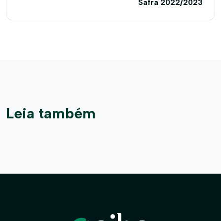
Safra 2022/2023
Leia também