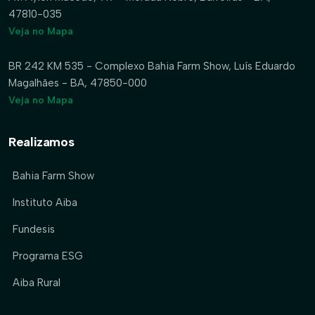
47810-035
Veja no Mapa
BR 242 KM 535 - Complexo Bahia Farm Show, Luís Eduardo
Magalhães - BA, 47850-000
Veja no Mapa
Realizamos
Bahia Farm Show
Instituto Aiba
Fundesis
Programa ESG
Aiba Rural