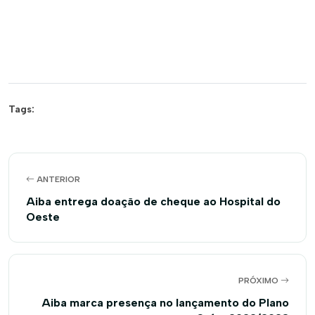
Tags:
ANTERIOR
Aiba entrega doação de cheque ao Hospital do
Oeste
PRÓXIMO
Aiba marca presença no lançamento do Plano