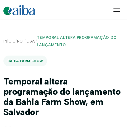
TEMPORAL ALTERA PROGRAMAÇÃO DO
INÍCIO
/
NOTÍCIAS
/
LANÇAMENTO...
BAHIA FARM SHOW
Temporal altera
programação do lançamento
da Bahia Farm Show, em
Salvador