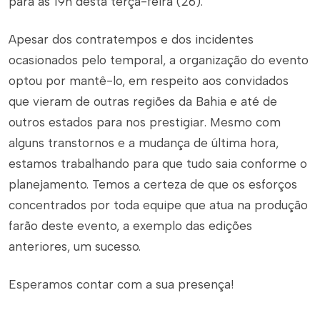
para as 19h desta terça-feira (26).
Apesar dos contratempos e dos incidentes
ocasionados pelo temporal, a organização do evento
optou por mantê-lo, em respeito aos convidados
que vieram de outras regiões da Bahia e até de
outros estados para nos prestigiar. Mesmo com
alguns transtornos e a mudança de última hora,
estamos trabalhando para que tudo saia conforme o
planejamento. Temos a certeza de que os esforços
concentrados por toda equipe que atua na produção
farão deste evento, a exemplo das edições
anteriores, um sucesso.
Esperamos contar com a sua presença!