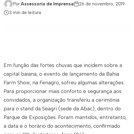
Por
Assessoria de Imprensa
26 de novembro, 2019
3 min de leitura
Em função das fortes chuvas que incidem sobre a
capital baiana, o evento de lançamento da Bahia
Farm Show, na Fenagro, sofreu algumas alterações.
Para proporcionar mais conforto e segurança aos
convidados, a organização transferiu a cerimônia
para o stand da Seagri (sede da Abac), dentro do
Parque de Exposições. Foram mantidos, entretanto,
a data e o horário do acontecimento, confirmado