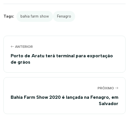
Tags:
bahia farm show
Fenagro
ANTERIOR
Porto de Aratu terá terminal para exportação
de grãos
PRÓXIMO
Bahia Farm Show 2020 é lançada na Fenagro, em
Salvador