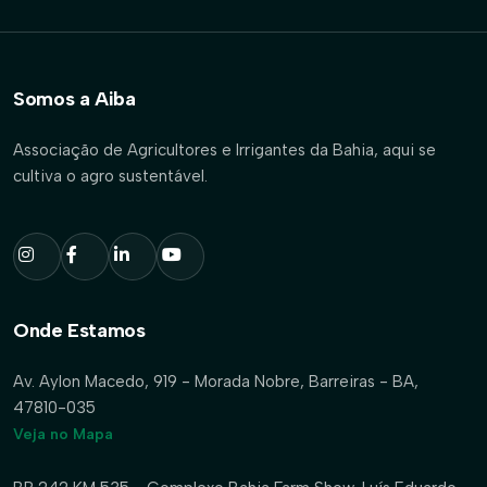
Somos a Aiba
Associação de Agricultores e Irrigantes da Bahia, aqui se
cultiva o agro sustentável.
Onde Estamos
Av. Aylon Macedo, 919 - Morada Nobre, Barreiras - BA,
47810-035
Veja no Mapa