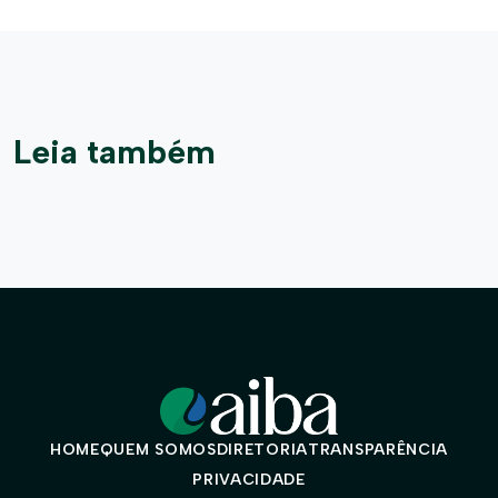
Leia também
HOME
QUEM SOMOS
DIRETORIA
TRANSPARÊNCIA
PRIVACIDADE