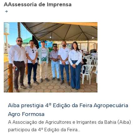
A
Assessoria de Imprensa
Aiba prestigia 4ª Edição da Feira Agropecuária
Agro Formosa
A Associação de Agricultores e Irrigantes da Bahia (Aiba)
participou da 4ª Edição da Feira...