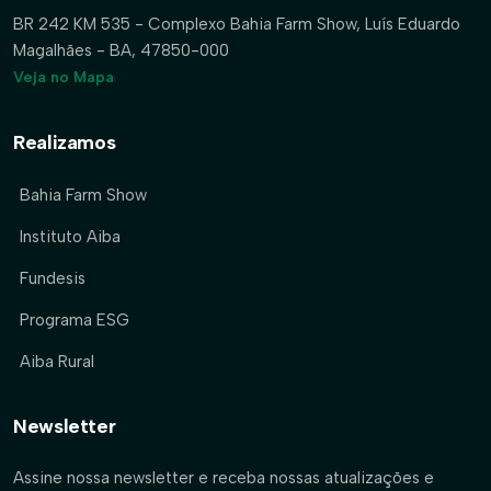
BR 242 KM 535 - Complexo Bahia Farm Show, Luís Eduardo
Magalhães - BA, 47850-000
Veja no Mapa
Realizamos
Bahia Farm Show
Instituto Aiba
Fundesis
Programa ESG
Aiba Rural
Newsletter
Assine nossa newsletter e receba nossas atualizações e