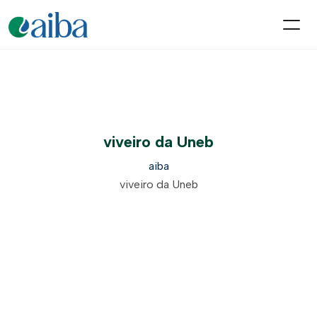
viveiro da Uneb
aiba
viveiro da Uneb