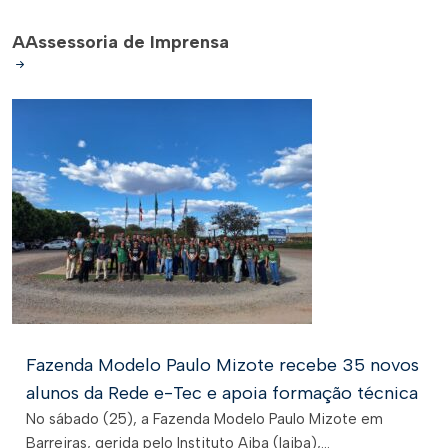
A
Assessoria de Imprensa
Fazenda Modelo Paulo Mizote recebe 35 novos
alunos da Rede e-Tec e apoia formação técnica
No sábado (25), a Fazenda Modelo Paulo Mizote em
Barreiras, gerida pelo Instituto Aiba (Iaiba),...