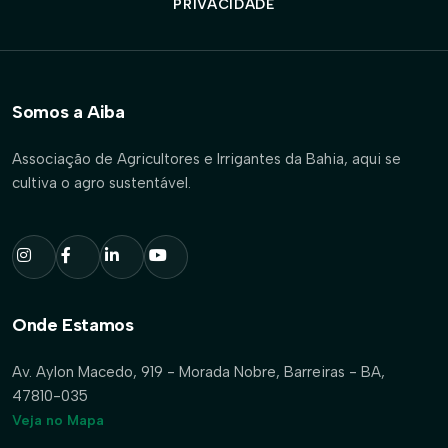
PRIVACIDADE
Somos a Aiba
Associação de Agricultores e Irrigantes da Bahia, aqui se
cultiva o agro sustentável.
Onde Estamos
Av. Aylon Macedo, 919 - Morada Nobre, Barreiras - BA,
47810-035
Veja no Mapa