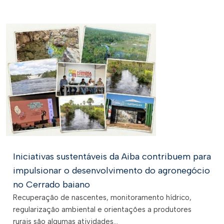
Iniciativas sustentáveis da Aiba contribuem para
impulsionar o desenvolvimento do agronegócio
no Cerrado baiano
Recuperação de nascentes, monitoramento hídrico,
regularização ambiental e orientações a produtores
rurais são algumas atividades...