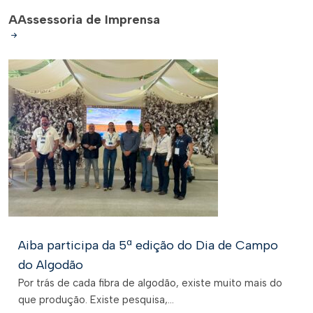
A
Assessoria de Imprensa
Aiba participa da 5ª edição do Dia de Campo
do Algodão
Por trás de cada fibra de algodão, existe muito mais do
que produção. Existe pesquisa,...