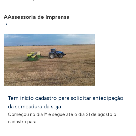
A
Assessoria de Imprensa
Tem início cadastro para solicitar antecipação
da semeadura da soja
Começou no dia 1º e segue até o dia 31 de agosto o
cadastro para...