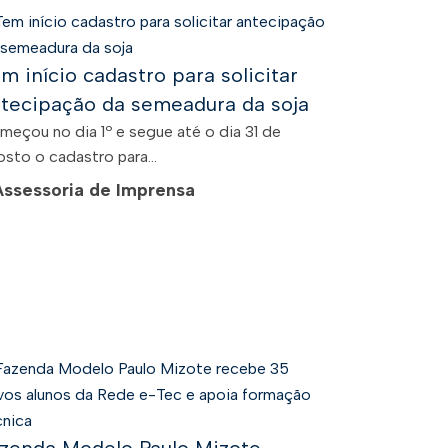
m início cadastro para solicitar
tecipação da semeadura da soja
meçou no dia 1º e segue até o dia 31 de
sto o cadastro para...
Assessoria de Imprensa