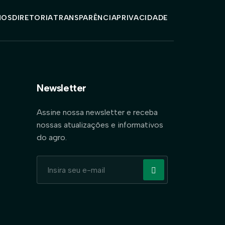
MOS
DIRETORIA
TRANSPARÊNCIA
PRIVACIDADE
Newsletter
Assine nossa newsletter e receba
nossas atualizações e informativos
do agro.