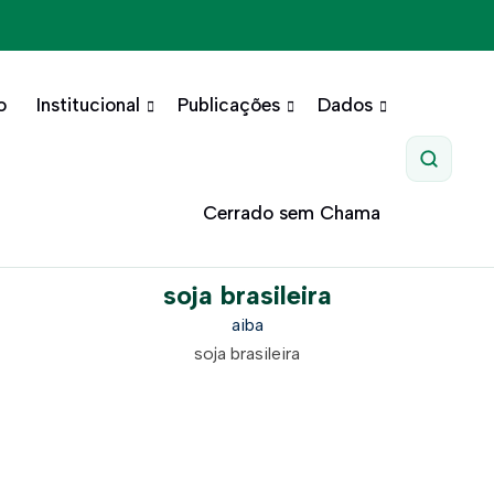
o
Institucional
Publicações
Dados
Pesquis
Cerrado sem Chama
soja brasileira
aiba
soja brasileira