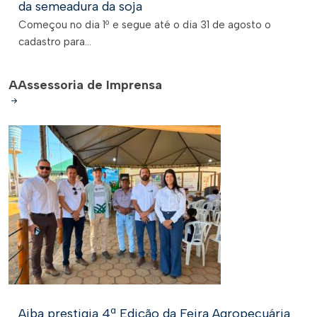
da semeadura da soja
Começou no dia 1º e segue até o dia 31 de agosto o
cadastro para...
A
Assessoria de Imprensa
Aiba prestigia 4ª Edição da Feira Agropecuária