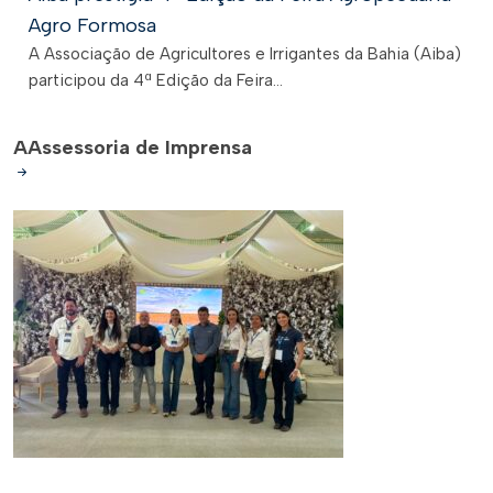
Agro Formosa
A Associação de Agricultores e Irrigantes da Bahia (Aiba)
participou da 4ª Edição da Feira...
A
Assessoria de Imprensa