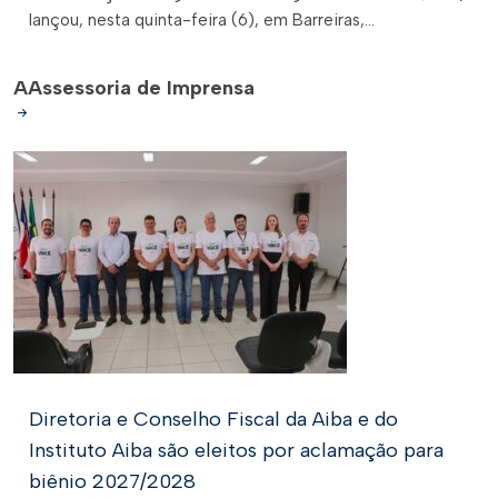
lançou, nesta quinta-feira (6), em Barreiras,...
A
Assessoria de Imprensa
Diretoria e Conselho Fiscal da Aiba e do
Instituto Aiba são eleitos por aclamação para
biênio 2027/2028