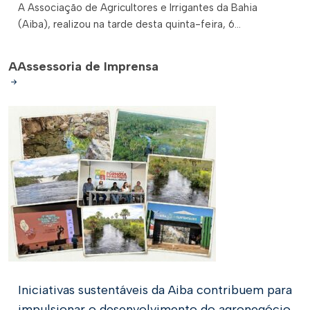
A Associação de Agricultores e Irrigantes da Bahia
(Aiba), realizou na tarde desta quinta-feira, 6...
A
Assessoria de Imprensa
Iniciativas sustentáveis da Aiba contribuem para
impulsionar o desenvolvimento do agronegócio