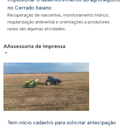
no Cerrado baiano
Recuperação de nascentes, monitoramento hídrico,
regularização ambiental e orientações a produtores
rurais são algumas atividades...
A
Assessoria de Imprensa
Tem início cadastro para solicitar antecipação