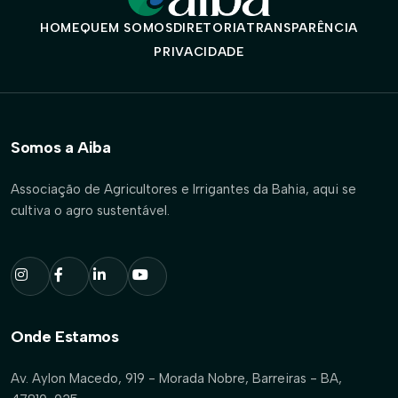
HOME
QUEM SOMOS
DIRETORIA
TRANSPARÊNCIA
PRIVACIDADE
Somos a Aiba
Associação de Agricultores e Irrigantes da Bahia, aqui se
cultiva o agro sustentável.
Onde Estamos
Av. Aylon Macedo, 919 - Morada Nobre, Barreiras - BA,