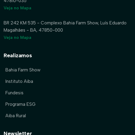
47810-035
Veja no Mapa
BR 242 KM 535 - Complexo Bahia Farm Show, Luís Eduardo
Magalhães - BA, 47850-000
Veja no Mapa
Realizamos
Bahia Farm Show
Instituto Aiba
Fundesis
Programa ESG
Aiba Rural
Newsletter