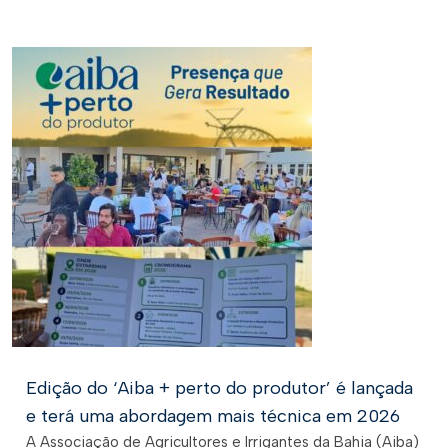
Edição do ‘Aiba + perto do produtor’ é lançada
e terá uma abordagem mais técnica em 2026
A Associação de Agricultores e Irrigantes da Bahia (Aiba)