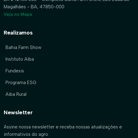
Magalhães - BA, 47850-000
Veja no Mapa
Realizamos
Bahia Farm Show
Instituto Aiba
Fundesis
Programa ESG
Aiba Rural
Newsletter
Assine nossa newsletter e receba nossas atualizações e
informativos do agro.