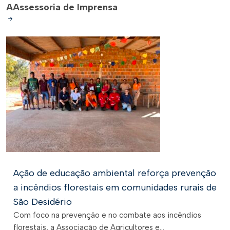
A
Assessoria de Imprensa
Ação de educação ambiental reforça prevenção
a incêndios florestais em comunidades rurais de
São Desidério
Com foco na prevenção e no combate aos incêndios
florestais, a Associação de Agricultores e...