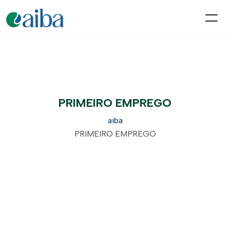
PRIMEIRO EMPREGO
aiba
PRIMEIRO EMPREGO