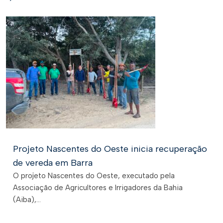
Projeto Nascentes do Oeste inicia recuperação
de vereda em Barra
O projeto Nascentes do Oeste, executado pela
Associação de Agricultores e Irrigadores da Bahia
(Aiba),...