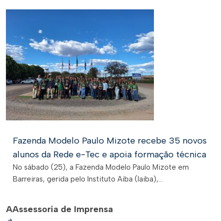
Fazenda Modelo Paulo Mizote recebe 35 novos
alunos da Rede e-Tec e apoia formação técnica
No sábado (25), a Fazenda Modelo Paulo Mizote em
Barreiras, gerida pelo Instituto Aiba (Iaiba),...
A
Assessoria de Imprensa