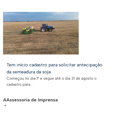
Tem início cadastro para solicitar antecipação
da semeadura da soja
Começou no dia 1º e segue até o dia 31 de agosto o
cadastro para...
A
Assessoria de Imprensa