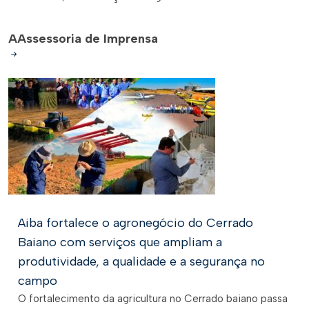
A
Assessoria de Imprensa
Aiba fortalece o agronegócio do Cerrado
Baiano com serviços que ampliam a
produtividade, a qualidade e a segurança no
campo
O fortalecimento da agricultura no Cerrado baiano passa