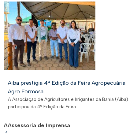
Aiba prestigia 4ª Edição da Feira Agropecuária
Agro Formosa
A Associação de Agricultores e Irrigantes da Bahia (Aiba)
participou da 4ª Edição da Feira...
A
Assessoria de Imprensa