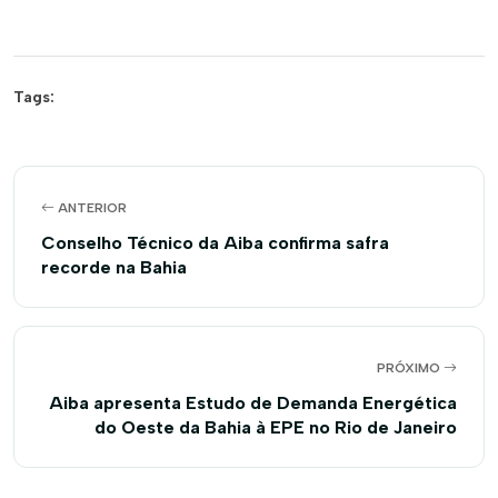
Tags:
ANTERIOR
Conselho Técnico da Aiba confirma safra
recorde na Bahia
PRÓXIMO
Aiba apresenta Estudo de Demanda Energética
do Oeste da Bahia à EPE no Rio de Janeiro