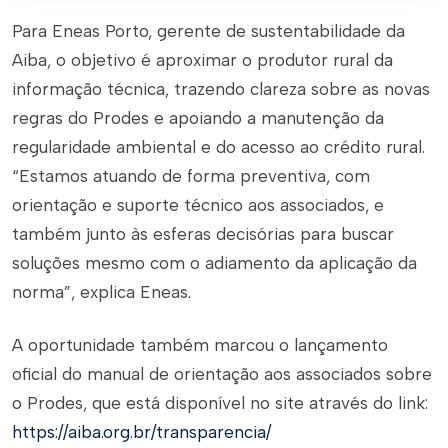
Para Eneas Porto, gerente de sustentabilidade da
Aiba, o objetivo é aproximar o produtor rural da
informação técnica, trazendo clareza sobre as novas
regras do Prodes e apoiando a manutenção da
regularidade ambiental e do acesso ao crédito rural.
“Estamos atuando de forma preventiva, com
orientação e suporte técnico aos associados, e
também junto às esferas decisórias para buscar
soluções mesmo com o adiamento da aplicação da
norma”, explica Eneas.
A oportunidade também marcou o lançamento
oficial do manual de orientação aos associados sobre
o Prodes, que está disponível no site através do link:
https://aiba.org.br/transparencia/