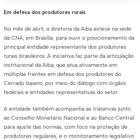
Em defesa dos produtores rurais
No mês de abril, a diretoria da Aiba esteve na sede
da CNA, em Brasília, para ouvir o posicionamento da
principal entidade representante dos produtores
rurais brasileiros. A iniciativa faz parte da articulação
institucional da Aiba, que atua ativamente em
múltiplas frentes em defesa dos produtores do
Cerrado baiano, por meio do diálogo com órgãos
federais e entidades representativas do setor.
A entidade também acompanha as tratativas junto
ao Conselho Monetário Nacional e ao Banco Central
para ajuste das normas, com foco na proteção de
produtores regulares, e o monitoramento legislativo