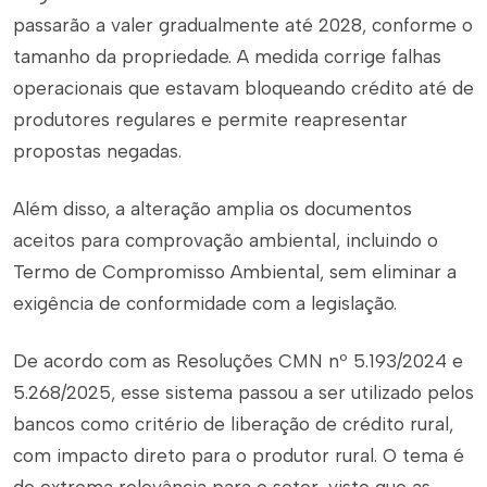
passarão a valer gradualmente até 2028, conforme o
tamanho da propriedade. A medida corrige falhas
operacionais que estavam bloqueando crédito até de
produtores regulares e permite reapresentar
propostas negadas.
Além disso, a alteração amplia os documentos
aceitos para comprovação ambiental, incluindo o
Termo de Compromisso Ambiental, sem eliminar a
exigência de conformidade com a legislação.
De acordo com as Resoluções CMN nº 5.193/2024 e
5.268/2025, esse sistema passou a ser utilizado pelos
bancos como critério de liberação de crédito rural,
com impacto direto para o produtor rural. O tema é