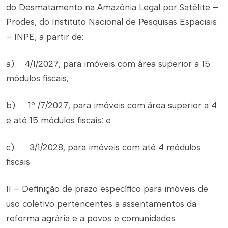
do Desmatamento na Amazônia Legal por Satélite –
Prodes, do Instituto Nacional de Pesquisas Espaciais
– INPE, a partir de:
a) 4/1/2027, para imóveis com área superior a 15
módulos fiscais;
b) 1º /7/2027, para imóveis com área superior a 4
e até 15 módulos fiscais; e
c) 3/1/2028, para imóveis com até 4 módulos
fiscais
II – Definição de prazo específico para imóveis de
uso coletivo pertencentes a assentamentos da
reforma agrária e a povos e comunidades