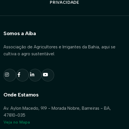
PRIVACIDADE
Somos a Aiba
Associação de Agricultores e Irrigantes da Bahia, aqui se
cultiva o agro sustentável.
Onde Estamos
Av. Aylon Macedo, 919 - Morada Nobre, Barreiras - BA,
47810-035
Veja no Mapa