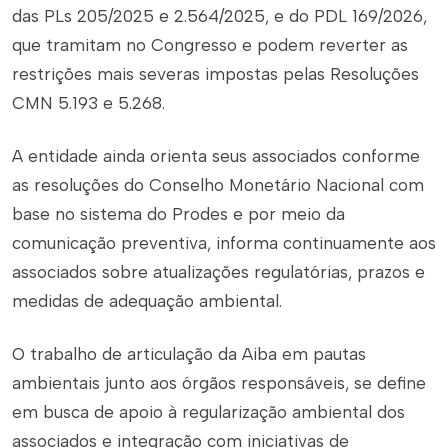
das PLs 205/2025 e 2.564/2025, e do PDL 169/2026,
que tramitam no Congresso e podem reverter as
restrições mais severas impostas pelas Resoluções
CMN 5.193 e 5.268.
A entidade ainda orienta seus associados conforme
as resoluções do Conselho Monetário Nacional com
base no sistema do Prodes e por meio da
comunicação preventiva, informa continuamente aos
associados sobre atualizações regulatórias, prazos e
medidas de adequação ambiental.
O trabalho de articulação da Aiba em pautas
ambientais junto aos órgãos responsáveis, se define
em busca de apoio à regularização ambiental dos
associados e integração com iniciativas de