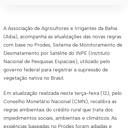
A Associação de Agricultores e Irrigantes da Bahia
(Aiba), acompanha as atualizações das novas regras
com base no Prodes, Sistema de Monitoramento de
Desmatamento por Satélite do INPE (Instituto
Nacional de Pesquisas Espaciais), utilizado pelo
governo federal para registrar a supressão de
vegetação nativa no Brasil.
Em atualização realizada nesta terça-feira (12), pelo
Conselho Monetário Nacional (CMN), recalibra as
regras ambientais do crédito rural que trata dos
impedimentos sociais, ambientais e climáticos. As
exigências baseadas no Prodes foram adiadas e