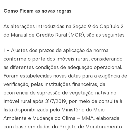
Como Ficam as novas regras:
As alterações introduzidas na Seção 9 do Capítulo 2
do Manual de Crédito Rural (MCR), são as seguintes:
I – Ajustes dos prazos de aplicação da norma
conforme o porte dos imóveis rurais, considerando
as diferentes condições de adequação operacional.
Foram estabelecidas novas datas para a exigência de
verificação, pelas instituições financeiras, da
ocorrência de supressão de vegetação nativa no
imóvel rural após 31/7/2019, por meio de consulta à
lista disponibilizada pelo Ministério do Meio
Ambiente e Mudança do Clima – MMA, elaborada
com base em dados do Projeto de Monitoramento