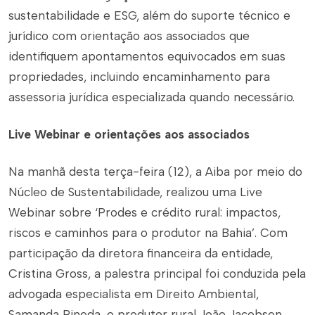
sustentabilidade e ESG, além do suporte técnico e
jurídico com orientação aos associados que
identifiquem apontamentos equivocados em suas
propriedades, incluindo encaminhamento para
assessoria jurídica especializada quando necessário.
Live Webinar e orientações aos associados
Na manhã desta terça-feira (12), a Aiba por meio do
Núcleo de Sustentabilidade, realizou uma Live
Webinar sobre ‘Prodes e crédito rural: impactos,
riscos e caminhos para o produtor na Bahia’. Com
participação da diretora financeira da entidade,
Cristina Gross, a palestra principal foi conduzida pela
advogada especialista em Direito Ambiental,
Samanda Pineda, o produtor rural João Jacobsen