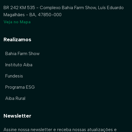
BR 242 KM 535 - Complexo Bahia Farm Show, Luís Eduardo
Magalhães - BA, 47850-000
Veja no Mapa
Realizamos
Bahia Farm Show
Instituto Aiba
Fundesis
Programa ESG
Aiba Rural
Newsletter
Assine nossa newsletter e receba nossas atualizações e