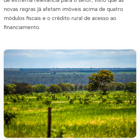
de extrema relevância para o setor, visto que as
novas regras já afetam imóveis acima de quatro
módulos fiscais e o crédito rural de acesso ao
financiamento.