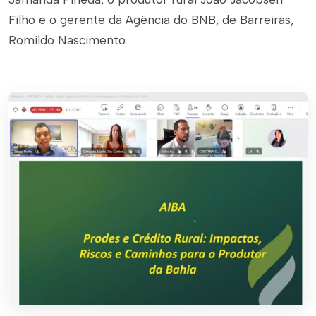
Filho e o gerente da Agência do BNB, de Barreiras,
Romildo Nascimento.