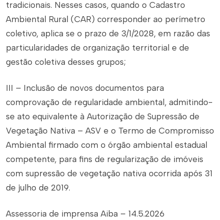
tradicionais. Nesses casos, quando o Cadastro
Ambiental Rural (CAR) corresponder ao perímetro
coletivo, aplica se o prazo de 3/1/2028, em razão das
particularidades de organização territorial e de
gestão coletiva desses grupos;
III – Inclusão de novos documentos para
comprovação de regularidade ambiental, admitindo-
se ato equivalente à Autorização de Supressão de
Vegetação Nativa – ASV e o Termo de Compromisso
Ambiental firmado com o órgão ambiental estadual
competente, para fins de regularização de imóveis
com supressão de vegetação nativa ocorrida após 31
de julho de 2019.
Assessoria de imprensa Aiba – 14.5.2026