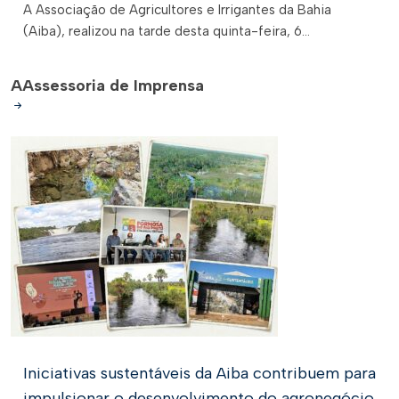
A Associação de Agricultores e Irrigantes da Bahia
(Aiba), realizou na tarde desta quinta-feira, 6...
A
Assessoria de Imprensa
Iniciativas sustentáveis da Aiba contribuem para
impulsionar o desenvolvimento do agronegócio