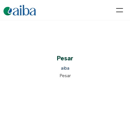
Pesar
aiba
Pesar