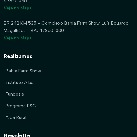
47810-035
Veja no Mapa
BR 242 KM 535 - Complexo Bahia Farm Show, Luís Eduardo
Magalhães - BA, 47850-000
Veja no Mapa
Realizamos
Bahia Farm Show
Instituto Aiba
Fundesis
Programa ESG
Aiba Rural
Newsletter