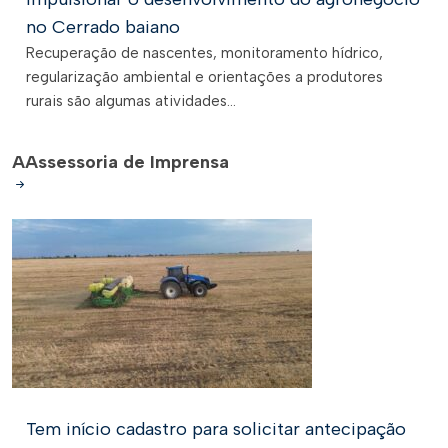
no Cerrado baiano
Recuperação de nascentes, monitoramento hídrico,
regularização ambiental e orientações a produtores
rurais são algumas atividades...
A
Assessoria de Imprensa
Tem início cadastro para solicitar antecipação