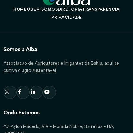
HOME
QUEM SOMOS
DIRETORIA
TRANSPARÊNCIA
PRIVACIDADE
Somos a Aiba
Associação de Agricultores e Irrigantes da Bahia, aqui se
cultiva o agro sustentável.
Onde Estamos
Av. Aylon Macedo, 919 - Morada Nobre, Barreiras - BA,