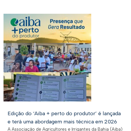
Edição do ‘Aiba + perto do produtor’ é lançada
e terá uma abordagem mais técnica em 2026
A Associação de Agricultores e Irrigantes da Bahia (Aiba)