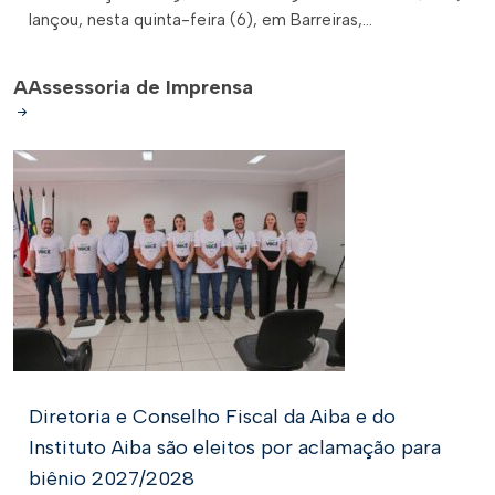
lançou, nesta quinta-feira (6), em Barreiras,...
A
Assessoria de Imprensa
Diretoria e Conselho Fiscal da Aiba e do
Instituto Aiba são eleitos por aclamação para
biênio 2027/2028