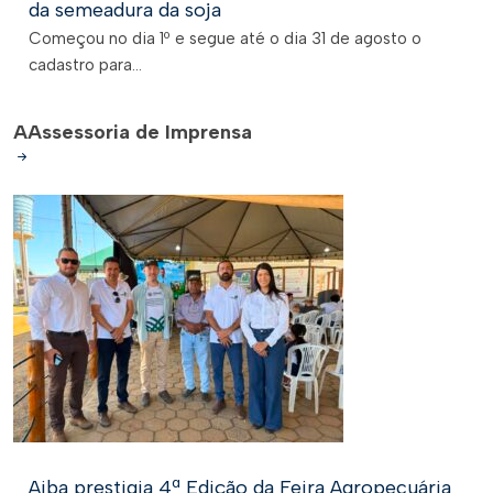
da semeadura da soja
Começou no dia 1º e segue até o dia 31 de agosto o
cadastro para...
A
Assessoria de Imprensa
Aiba prestigia 4ª Edição da Feira Agropecuária