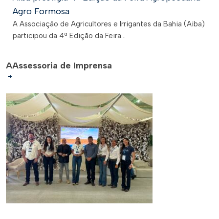
Agro Formosa
A Associação de Agricultores e Irrigantes da Bahia (Aiba)
participou da 4ª Edição da Feira...
A
Assessoria de Imprensa