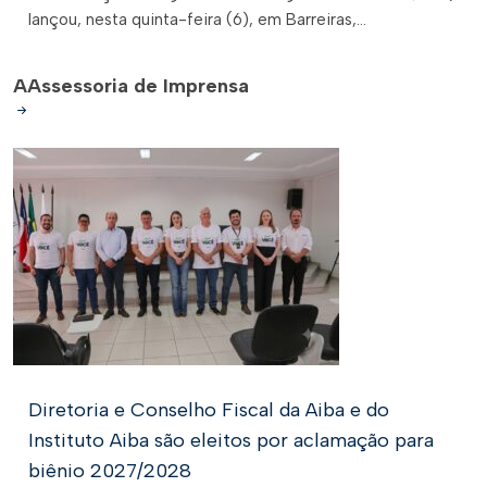
lançou, nesta quinta-feira (6), em Barreiras,...
A
Assessoria de Imprensa
Diretoria e Conselho Fiscal da Aiba e do
Instituto Aiba são eleitos por aclamação para
biênio 2027/2028