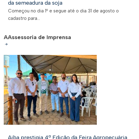
da semeadura da soja
Começou no dia 1º e segue até o dia 31 de agosto o
cadastro para...
A
Assessoria de Imprensa
Aiba prestigia 4ª Edição da Feira Agropecuária