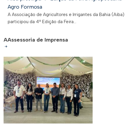
Agro Formosa
A Associação de Agricultores e Irrigantes da Bahia (Aiba)
participou da 4ª Edição da Feira...
A
Assessoria de Imprensa