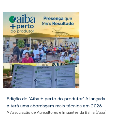
Edição do ‘Aiba + perto do produtor’ é lançada
e terá uma abordagem mais técnica em 2026
A Associação de Agricultores e Irrigantes da Bahia (Aiba)