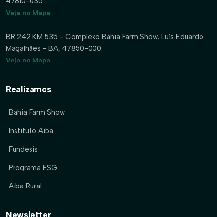
47810-035
Veja no Mapa
BR 242 KM 535 - Complexo Bahia Farm Show, Luís Eduardo
Magalhães - BA, 47850-000
Veja no Mapa
Realizamos
Bahia Farm Show
Instituto Aiba
Fundesis
Programa ESG
Aiba Rural
Newsletter