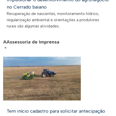
no Cerrado baiano
Recuperação de nascentes, monitoramento hídrico,
regularização ambiental e orientações a produtores
rurais são algumas atividades...
A
Assessoria de Imprensa
Tem início cadastro para solicitar antecipação