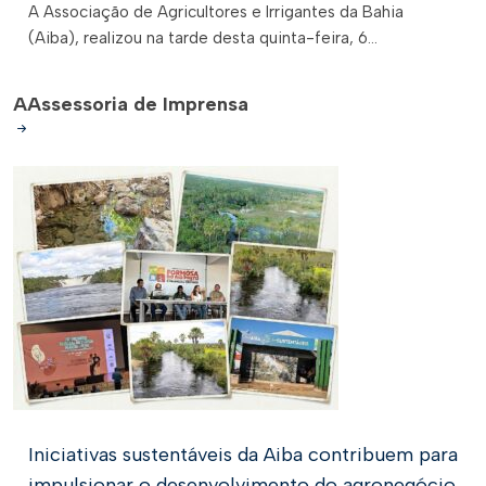
A Associação de Agricultores e Irrigantes da Bahia
(Aiba), realizou na tarde desta quinta-feira, 6...
A
Assessoria de Imprensa
Iniciativas sustentáveis da Aiba contribuem para
impulsionar o desenvolvimento do agronegócio