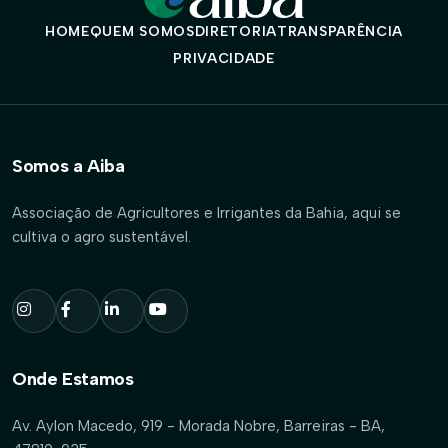
HOME
QUEM SOMOS
DIRETORIA
TRANSPARÊNCIA
PRIVACIDADE
Somos a Aiba
Associação de Agricultores e Irrigantes da Bahia, aqui se
cultiva o agro sustentável.
Onde Estamos
Av. Aylon Macedo, 919 - Morada Nobre, Barreiras - BA,