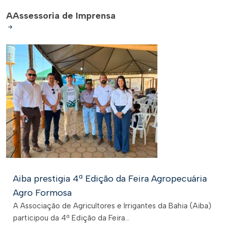
A
Assessoria de Imprensa
Aiba prestigia 4ª Edição da Feira Agropecuária
Agro Formosa
A Associação de Agricultores e Irrigantes da Bahia (Aiba)
participou da 4ª Edição da Feira...