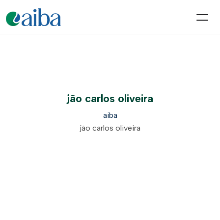
jão carlos oliveira
aiba
jão carlos oliveira