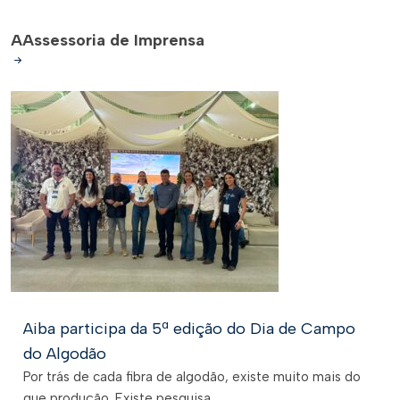
A
Assessoria de Imprensa
Aiba participa da 5ª edição do Dia de Campo
do Algodão
Por trás de cada fibra de algodão, existe muito mais do
que produção. Existe pesquisa,...