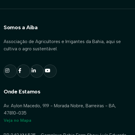
Somos a Aiba
Associação de Agricultores e Irrigantes da Bahia, aqui se
cultiva o agro sustentável.
Onde Estamos
Av. Aylon Macedo, 919 - Morada Nobre, Barreiras - BA,
47810-035
Veja no Mapa