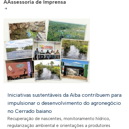
A
Assessoria de Imprensa
Iniciativas sustentáveis da Aiba contribuem para
impulsionar o desenvolvimento do agronegócio
no Cerrado baiano
Recuperação de nascentes, monitoramento hídrico,
regularização ambiental e orientações a produtores