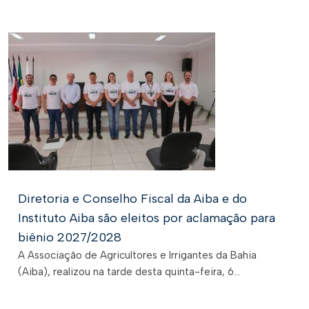
Diretoria e Conselho Fiscal da Aiba e do
Instituto Aiba são eleitos por aclamação para
biênio 2027/2028
A Associação de Agricultores e Irrigantes da Bahia
(Aiba), realizou na tarde desta quinta-feira, 6...