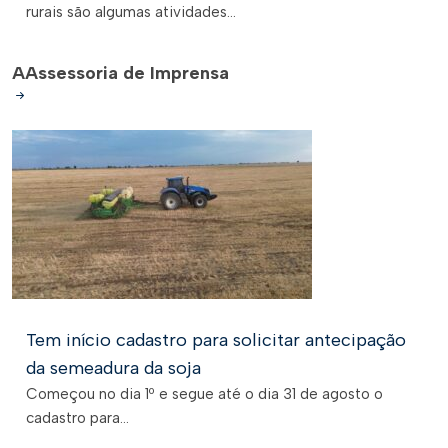
rurais são algumas atividades...
A
Assessoria de Imprensa
Tem início cadastro para solicitar antecipação
da semeadura da soja
Começou no dia 1º e segue até o dia 31 de agosto o
cadastro para...