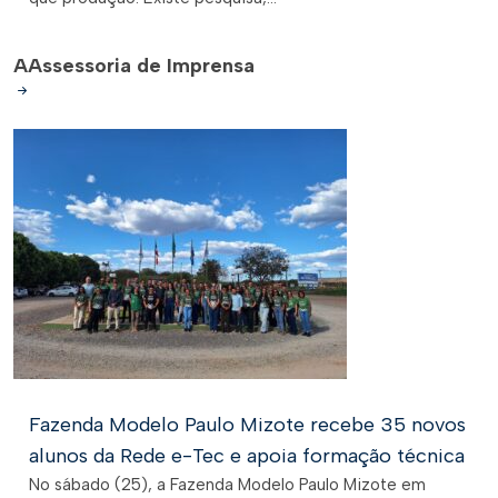
A
Assessoria de Imprensa
Fazenda Modelo Paulo Mizote recebe 35 novos
alunos da Rede e-Tec e apoia formação técnica
No sábado (25), a Fazenda Modelo Paulo Mizote em