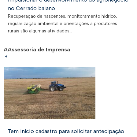
no Cerrado baiano
Recuperação de nascentes, monitoramento hídrico,
regularização ambiental e orientações a produtores
rurais são algumas atividades...
A
Assessoria de Imprensa
Tem início cadastro para solicitar antecipação