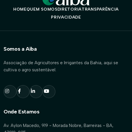
HOME
QUEM SOMOS
DIRETORIA
TRANSPARÊNCIA
PRIVACIDADE
Somos a Aiba
Associação de Agricultores e Irrigantes da Bahia, aqui se
cultiva o agro sustentável.
Onde Estamos
Av. Aylon Macedo, 919 - Morada Nobre, Barreiras - BA,