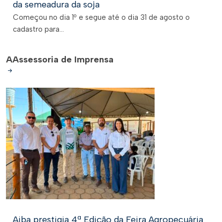
da semeadura da soja
Começou no dia 1º e segue até o dia 31 de agosto o
cadastro para...
A
Assessoria de Imprensa
Aiba prestigia 4ª Edição da Feira Agropecuária