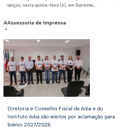
lançou, nesta quinta-feira (6), em Barreiras,...
A
Assessoria de Imprensa
Diretoria e Conselho Fiscal da Aiba e do
Instituto Aiba são eleitos por aclamação para
biênio 2027/2028