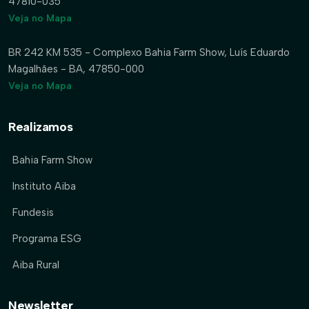
47810-035
Veja no Mapa
BR 242 KM 535 - Complexo Bahia Farm Show, Luís Eduardo
Magalhães - BA, 47850-000
Veja no Mapa
Realizamos
Bahia Farm Show
Instituto Aiba
Fundesis
Programa ESG
Aiba Rural
Newsletter