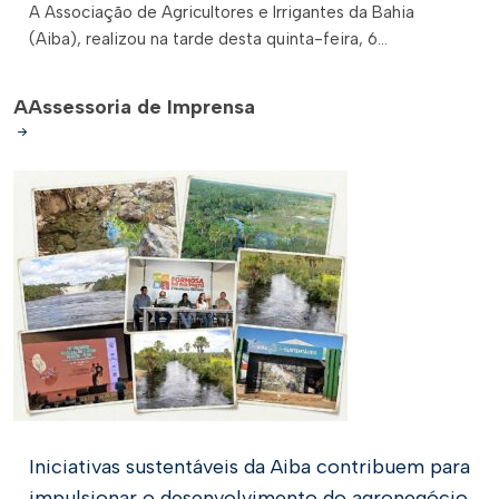
A Associação de Agricultores e Irrigantes da Bahia
(Aiba), realizou na tarde desta quinta-feira, 6...
A
Assessoria de Imprensa
Iniciativas sustentáveis da Aiba contribuem para
impulsionar o desenvolvimento do agronegócio