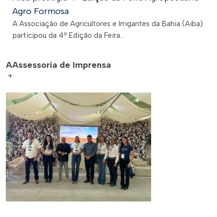
Agro Formosa
A Associação de Agricultores e Irrigantes da Bahia (Aiba)
participou da 4ª Edição da Feira...
A
Assessoria de Imprensa