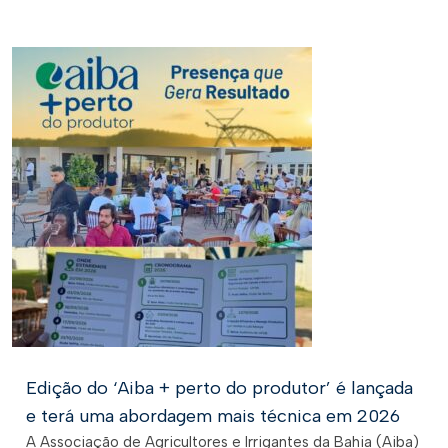
Edição do ‘Aiba + perto do produtor’ é lançada
e terá uma abordagem mais técnica em 2026
A Associação de Agricultores e Irrigantes da Bahia (Aiba)