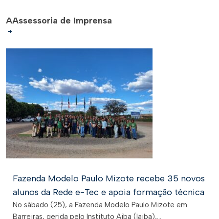
A
Assessoria de Imprensa
Fazenda Modelo Paulo Mizote recebe 35 novos
alunos da Rede e-Tec e apoia formação técnica
No sábado (25), a Fazenda Modelo Paulo Mizote em
Barreiras, gerida pelo Instituto Aiba (Iaiba),...