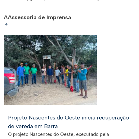
A
Assessoria de Imprensa
Projeto Nascentes do Oeste inicia recuperação
de vereda em Barra
O projeto Nascentes do Oeste, executado pela