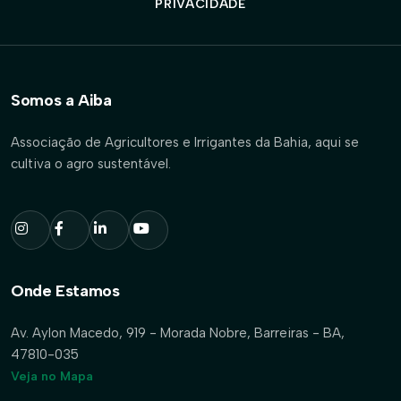
PRIVACIDADE
Somos a Aiba
Associação de Agricultores e Irrigantes da Bahia, aqui se
cultiva o agro sustentável.
Onde Estamos
Av. Aylon Macedo, 919 - Morada Nobre, Barreiras - BA,
47810-035
Veja no Mapa