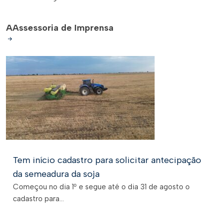
A
Assessoria de Imprensa
Tem início cadastro para solicitar antecipação
da semeadura da soja
Começou no dia 1º e segue até o dia 31 de agosto o
cadastro para...