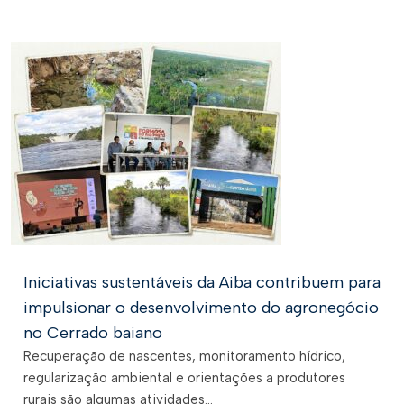
Iniciativas sustentáveis da Aiba contribuem para
impulsionar o desenvolvimento do agronegócio
no Cerrado baiano
Recuperação de nascentes, monitoramento hídrico,
regularização ambiental e orientações a produtores
rurais são algumas atividades...