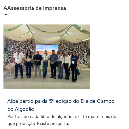
A
Assessoria de Imprensa
Aiba participa da 5ª edição do Dia de Campo
do Algodão
Por trás de cada fibra de algodão, existe muito mais do
que produção. Existe pesquisa,...