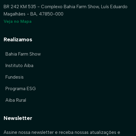
BR 242 KM 535 - Complexo Bahia Farm Show, Luís Eduardo
Magalhães - BA, 47850-000
Veja no Mapa
Realizamos
Bahia Farm Show
Instituto Aiba
Fundesis
Programa ESG
Aiba Rural
Newsletter
Assine nossa newsletter e receba nossas atualizações e