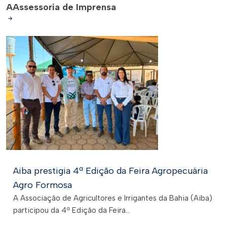
A
Assessoria de Imprensa
Aiba prestigia 4ª Edição da Feira Agropecuária
Agro Formosa
A Associação de Agricultores e Irrigantes da Bahia (Aiba)
participou da 4ª Edição da Feira...