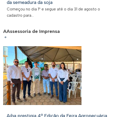
da semeadura da soja
Começou no dia 1º e segue até o dia 31 de agosto o
cadastro para...
A
Assessoria de Imprensa
Aiba prestigia 4ª Edição da Feira Agropecuária