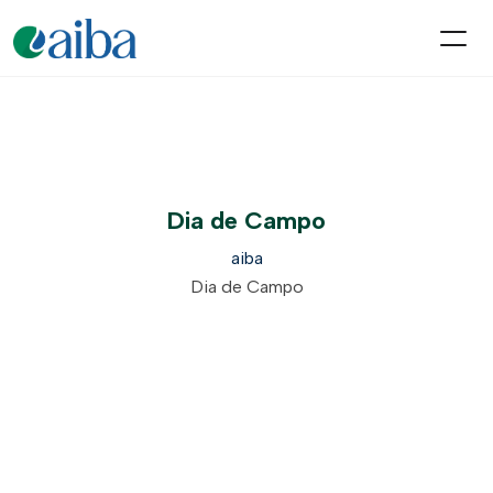
Dia de Campo
aiba
Dia de Campo