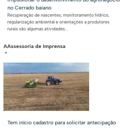
no Cerrado baiano
Recuperação de nascentes, monitoramento hídrico,
regularização ambiental e orientações a produtores
rurais são algumas atividades...
A
Assessoria de Imprensa
Tem início cadastro para solicitar antecipação