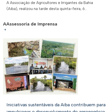
A Associação de Agricultores e Irrigantes da Bahia
(Aiba), realizou na tarde desta quinta-feira, 6...
A
Assessoria de Imprensa
Iniciativas sustentáveis da Aiba contribuem para
impulsionar o desenvolvimento do agronegócio