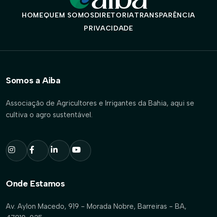
HOME
QUEM SOMOS
DIRETORIA
TRANSPARÊNCIA
PRIVACIDADE
Somos a Aiba
Associação de Agricultores e Irrigantes da Bahia, aqui se
cultiva o agro sustentável.
Onde Estamos
Av. Aylon Macedo, 919 - Morada Nobre, Barreiras - BA,