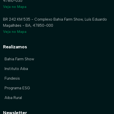
47810-035
Veja no Mapa
BR 242 KM 535 - Complexo Bahia Farm Show, Luís Eduardo
Magalhães - BA, 47850-000
Veja no Mapa
Realizamos
Bahia Farm Show
Instituto Aiba
Fundesis
Programa ESG
Aiba Rural
Newsletter