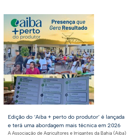
Edição do ‘Aiba + perto do produtor’ é lançada
e terá uma abordagem mais técnica em 2026
A Associação de Agricultores e Irrigantes da Bahia (Aiba)