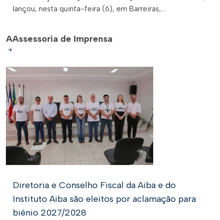
lançou, nesta quinta-feira (6), em Barreiras,...
A
Assessoria de Imprensa
Diretoria e Conselho Fiscal da Aiba e do
Instituto Aiba são eleitos por aclamação para
biênio 2027/2028