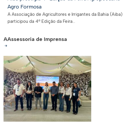
Agro Formosa
A Associação de Agricultores e Irrigantes da Bahia (Aiba)
participou da 4ª Edição da Feira...
A
Assessoria de Imprensa