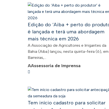
Edição do ‘Aiba + perto do produto
é lançada e terá uma abordagem
mais técnica em 2026
A Associação de Agricultores e Irrigantes da
Bahia (Aiba) lançou, nesta quinta-feira (6), em
Barreiras,...
A
Assessoria de Imprensa
Tem início cadastro para solicitar