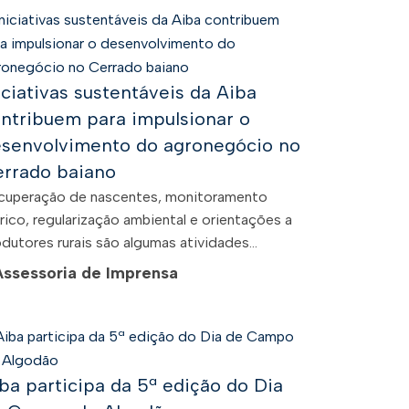
iciativas sustentáveis da Aiba
ntribuem para impulsionar o
senvolvimento do agronegócio no
rrado baiano
cuperação de nascentes, monitoramento
rico, regularização ambiental e orientações a
dutores rurais são algumas atividades...
Assessoria de Imprensa
ba participa da 5ª edição do Dia