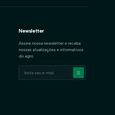
Newsletter
Assine nossa newsletter e receba
nossas atualizações e informativos
do agro.