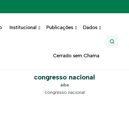
o
Institucional
Publicações
Dados
Pesquis
Cerrado sem Chama
congresso nacional
aiba
congresso nacional