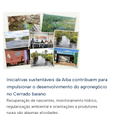
Iniciativas sustentáveis da Aiba contribuem para
impulsionar o desenvolvimento do agronegócio
no Cerrado baiano
Recuperação de nascentes, monitoramento hídrico,
regularização ambiental e orientações a produtores
rurais são algumas atividades...