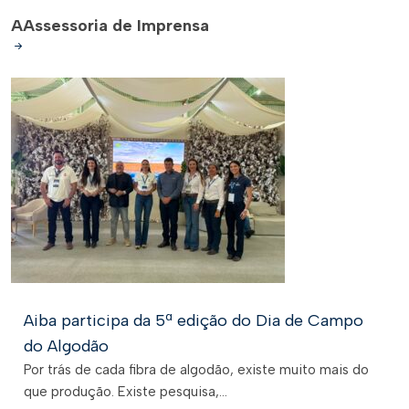
A
Assessoria de Imprensa
Aiba participa da 5ª edição do Dia de Campo
do Algodão
Por trás de cada fibra de algodão, existe muito mais do
que produção. Existe pesquisa,...