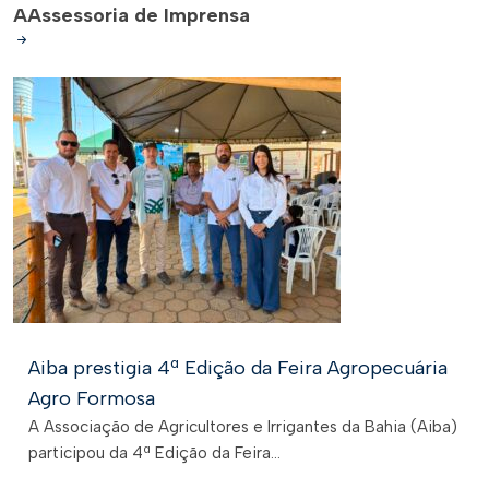
A
Assessoria de Imprensa
Aiba prestigia 4ª Edição da Feira Agropecuária
Agro Formosa
A Associação de Agricultores e Irrigantes da Bahia (Aiba)
participou da 4ª Edição da Feira...