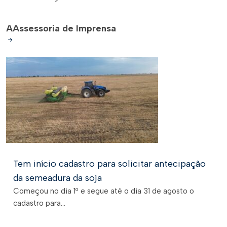
A
Assessoria de Imprensa
Tem início cadastro para solicitar antecipação
da semeadura da soja
Começou no dia 1º e segue até o dia 31 de agosto o
cadastro para...