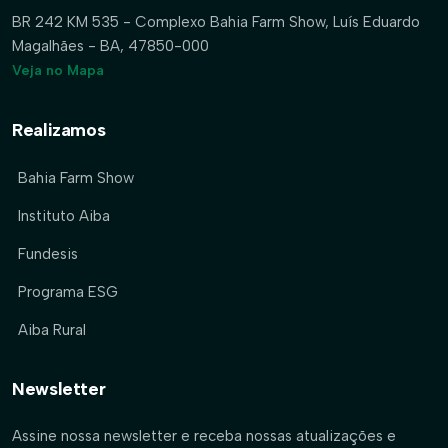
BR 242 KM 535 - Complexo Bahia Farm Show, Luís Eduardo
Magalhães - BA, 47850-000
Veja no Mapa
Realizamos
Bahia Farm Show
Instituto Aiba
Fundesis
Programa ESG
Aiba Rural
Newsletter
Assine nossa newsletter e receba nossas atualizações e