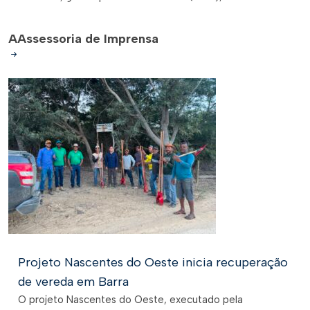
A
Assessoria de Imprensa
Projeto Nascentes do Oeste inicia recuperação
de vereda em Barra
O projeto Nascentes do Oeste, executado pela