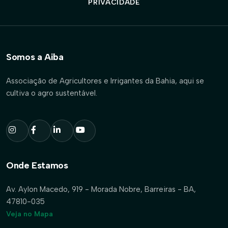
PRIVACIDADE
Somos a Aiba
Associação de Agricultores e Irrigantes da Bahia, aqui se
cultiva o agro sustentável.
Onde Estamos
Av. Aylon Macedo, 919 - Morada Nobre, Barreiras - BA,
47810-035
Veja no Mapa