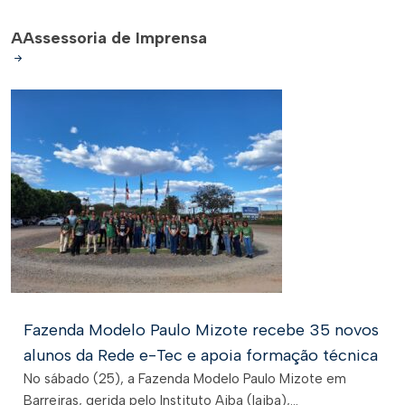
A
Assessoria de Imprensa
Fazenda Modelo Paulo Mizote recebe 35 novos
alunos da Rede e-Tec e apoia formação técnica
No sábado (25), a Fazenda Modelo Paulo Mizote em
Barreiras, gerida pelo Instituto Aiba (Iaiba),...