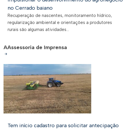
no Cerrado baiano
Recuperação de nascentes, monitoramento hídrico,
regularização ambiental e orientações a produtores
rurais são algumas atividades...
A
Assessoria de Imprensa
Tem início cadastro para solicitar antecipação