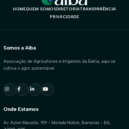
HOME
QUEM SOMOS
DIRETORIA
TRANSPARÊNCIA
PRIVACIDADE
Somos a Aiba
Associação de Agricultores e Irrigantes da Bahia, aqui se
cultiva o agro sustentável.
Onde Estamos
Av. Aylon Macedo, 919 - Morada Nobre, Barreiras - BA,