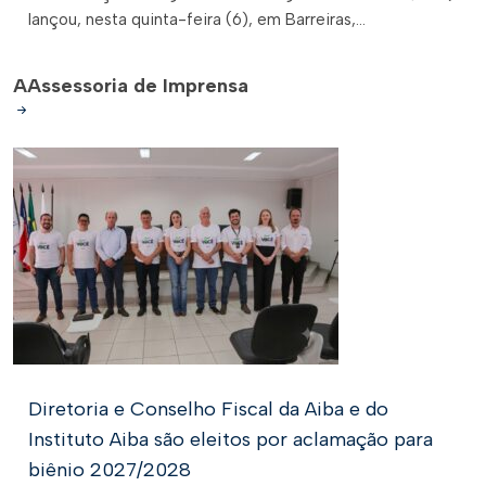
lançou, nesta quinta-feira (6), em Barreiras,...
A
Assessoria de Imprensa
Diretoria e Conselho Fiscal da Aiba e do
Instituto Aiba são eleitos por aclamação para
biênio 2027/2028