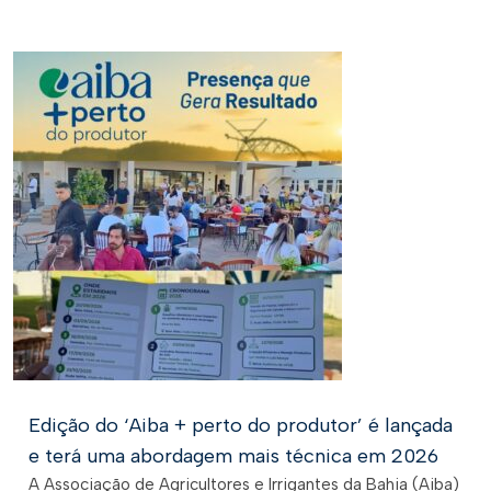
Edição do ‘Aiba + perto do produtor’ é lançada
e terá uma abordagem mais técnica em 2026
A Associação de Agricultores e Irrigantes da Bahia (Aiba)