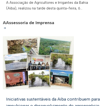
A Associação de Agricultores e Irrigantes da Bahia
(Aiba), realizou na tarde desta quinta-feira, 6...
A
Assessoria de Imprensa
Iniciativas sustentáveis da Aiba contribuem para
impulsionar o desenvolvimento do agronegócio