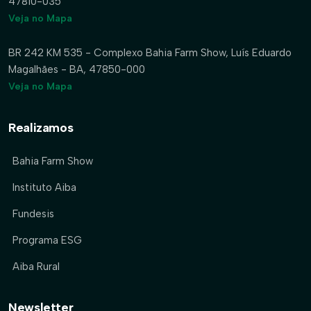
47810-035
Veja no Mapa
BR 242 KM 535 - Complexo Bahia Farm Show, Luís Eduardo
Magalhães - BA, 47850-000
Veja no Mapa
Realizamos
Bahia Farm Show
Instituto Aiba
Fundesis
Programa ESG
Aiba Rural
Newsletter