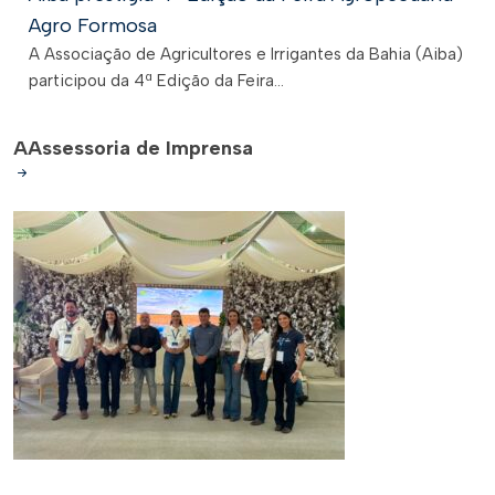
Agro Formosa
A Associação de Agricultores e Irrigantes da Bahia (Aiba)
participou da 4ª Edição da Feira...
A
Assessoria de Imprensa