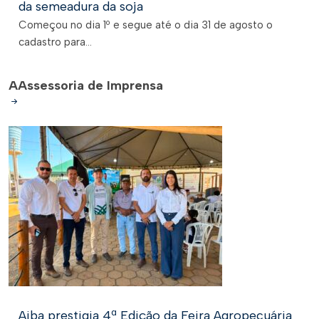
da semeadura da soja
Começou no dia 1º e segue até o dia 31 de agosto o
cadastro para...
A
Assessoria de Imprensa
Aiba prestigia 4ª Edição da Feira Agropecuária