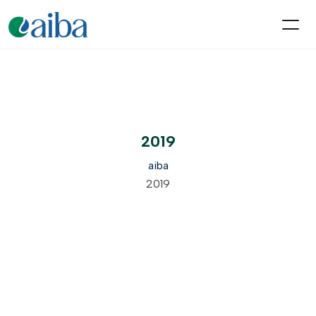
2019
aiba
2019