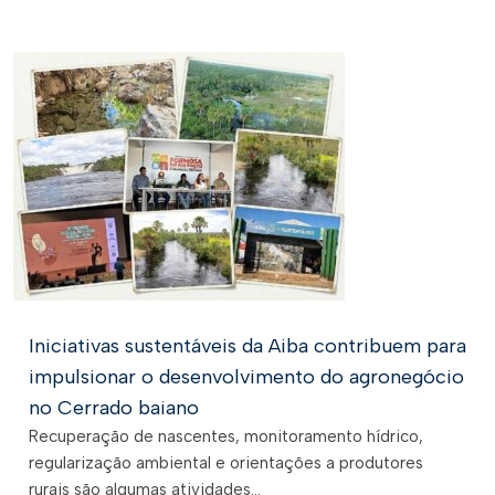
Iniciativas sustentáveis da Aiba contribuem para
impulsionar o desenvolvimento do agronegócio
no Cerrado baiano
Recuperação de nascentes, monitoramento hídrico,
regularização ambiental e orientações a produtores
rurais são algumas atividades...