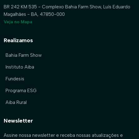
BR 242 KM 535 - Complexo Bahia Farm Show, Luís Eduardo
Magalhães - BA, 47850-000
Veja no Mapa
Realizamos
Bahia Farm Show
Instituto Aiba
Fundesis
Programa ESG
Aiba Rural
Newsletter
Assine nossa newsletter e receba nossas atualizações e