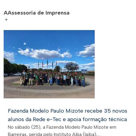
A
Assessoria de Imprensa
Fazenda Modelo Paulo Mizote recebe 35 novos
alunos da Rede e-Tec e apoia formação técnica
No sábado (25), a Fazenda Modelo Paulo Mizote em
Barreiras, gerida pelo Instituto Aiba (Iaiba),...