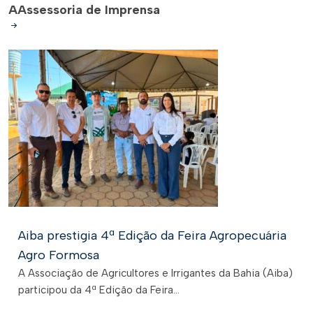
A
Assessoria de Imprensa
Aiba prestigia 4ª Edição da Feira Agropecuária
Agro Formosa
A Associação de Agricultores e Irrigantes da Bahia (Aiba)
participou da 4ª Edição da Feira...