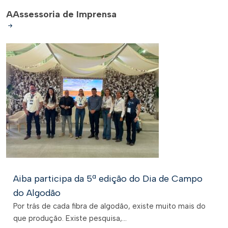
A
Assessoria de Imprensa
Aiba participa da 5ª edição do Dia de Campo
do Algodão
Por trás de cada fibra de algodão, existe muito mais do
que produção. Existe pesquisa,...