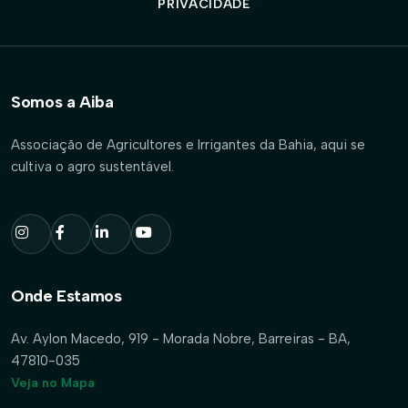
PRIVACIDADE
Somos a Aiba
Associação de Agricultores e Irrigantes da Bahia, aqui se
cultiva o agro sustentável.
Onde Estamos
Av. Aylon Macedo, 919 - Morada Nobre, Barreiras - BA,
47810-035
Veja no Mapa