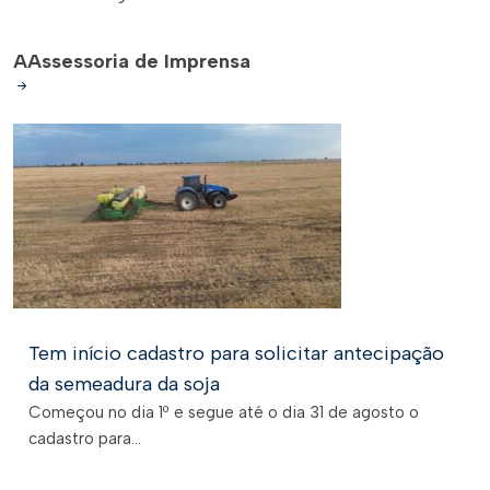
A
Assessoria de Imprensa
Tem início cadastro para solicitar antecipação
da semeadura da soja
Começou no dia 1º e segue até o dia 31 de agosto o
cadastro para...