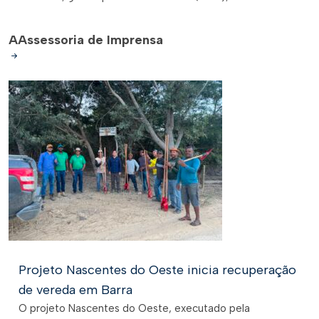
A
Assessoria de Imprensa
Projeto Nascentes do Oeste inicia recuperação
de vereda em Barra
O projeto Nascentes do Oeste, executado pela