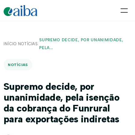
SUPREMO DECIDE, POR UNANIMIDADE,
INÍCIO
/
NOTÍCIAS
/
PELA...
NOTÍCIAS
Supremo decide, por
unanimidade, pela isenção
da cobrança do Funrural
para exportações indiretas