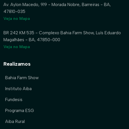
Av. Aylon Macedo, 919 - Morada Nobre, Barreiras - BA,
47810-035
Veja no Mapa
BR 242 KM 535 - Complexo Bahia Farm Show, Luís Eduardo
Magalhães - BA, 47850-000
Veja no Mapa
Realizamos
Bahia Farm Show
Instituto Aiba
Fundesis
Programa ESG
Aiba Rural