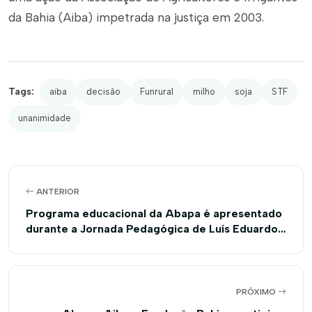
da Bahia (Aiba) impetrada na justiça em 2003.
Tags:
aiba
decisão
Funrural
milho
soja
STF
unanimidade
ANTERIOR
Programa educacional da Abapa é apresentado
durante a Jornada Pedagógica de Luís Eduardo
Magalhães
PRÓXIMO