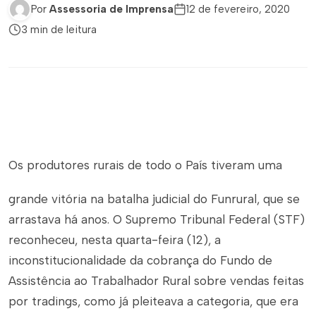
Por
Assessoria de Imprensa
12 de fevereiro, 2020
3 min de leitura
Os produtores rurais de todo o País tiveram uma
grande vitória na batalha judicial do Funrural, que se
arrastava há anos. O Supremo Tribunal Federal (STF)
reconheceu, nesta quarta-feira (12), a
inconstitucionalidade da cobrança do Fundo de
Assistência ao Trabalhador Rural sobre vendas feitas
por
tradings
, como já pleiteava a categoria, que era