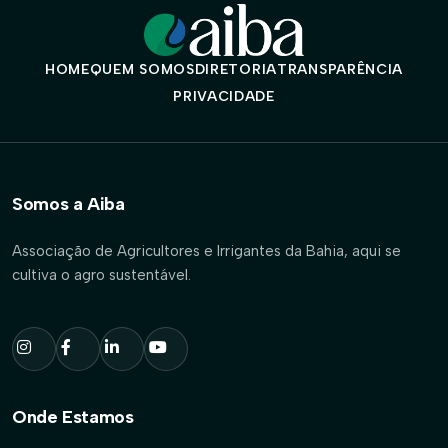
HOME
QUEM SOMOS
DIRETORIA
TRANSPARÊNCIA
PRIVACIDADE
Somos a Aiba
Associação de Agricultores e Irrigantes da Bahia, aqui se
cultiva o agro sustentável.
Onde Estamos