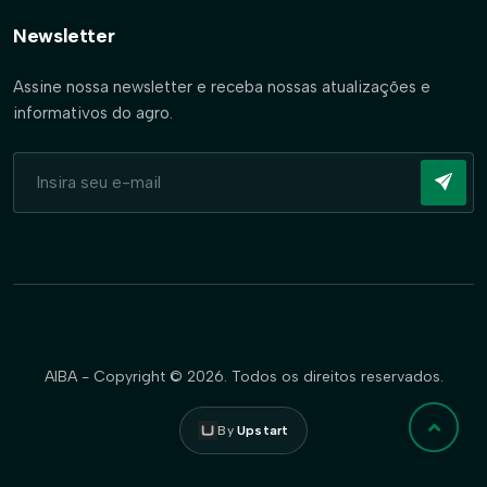
Newsletter
Assine nossa newsletter e receba nossas atualizações e
informativos do agro.
AIBA - Copyright © 2026. Todos os direitos reservados.
By
Upstart