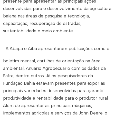
presente para apresentar as principais ações
desenvolvidas para o desenvolvimento da agricultura
baiana nas áreas de pesquisa e tecnologia,
capacitação, recuperação de estradas,
sustentabilidade e meio ambiente.
A Abapa e Aiba apresentaram publicações como o
boletim mensal, cartilhas de orientação na área
ambiental, Anuário Agropecuário com os dados da
Safra, dentre outros. Já os pesquisadores da
Fundação Bahia estavam presentes para expor as
principais variedades desenvolvidas para garantir
produtividade e rentabilidade para o produtor rural.
Além de apresentar as principais máquinas,
implementos agrícolas e serviços da John Deere, o