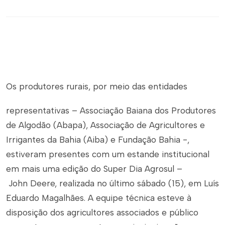
Os produtores rurais, por meio das entidades
representativas – Associação Baiana dos Produtores
de Algodão (Abapa), Associação de Agricultores e
Irrigantes da Bahia (Aiba) e Fundação Bahia -,
estiveram presentes com um estande institucional
em mais uma edição do Super Dia Agrosul –
John Deere, realizada no último sábado (15), em Luís
Eduardo Magalhães. A equipe técnica esteve à
disposição dos agricultores associados e público