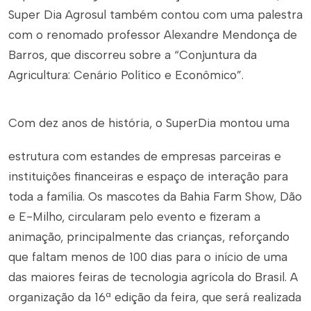
Super Dia Agrosul também contou com uma palestra
com o renomado professor Alexandre Mendonça de
Barros, que discorreu sobre a “Conjuntura da
Agricultura: Cenário Político e Econômico”.
Com dez anos de história, o SuperDia montou uma
estrutura com estandes de empresas parceiras e
instituições financeiras e espaço de interação para
toda a família. Os mascotes da Bahia Farm Show, Dão
e E-Milho, circularam pelo evento e fizeram a
animação, principalmente das crianças, reforçando
que faltam menos de 100 dias para o início de uma
das maiores feiras de tecnologia agrícola do Brasil. A
organização da 16ª edição da feira, que será realizada