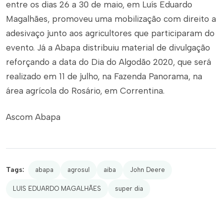
entre os dias 26 a 30 de maio, em Luís Eduardo
Magalhães, promoveu uma mobilização com direito a
adesivaço junto aos agricultores que participaram do
evento. Já a Abapa distribuiu material de divulgação
reforçando a data do Dia do Algodão 2020, que será
realizado em 11 de julho, na Fazenda Panorama, na
área agrícola do Rosário, em Correntina.
Ascom Abapa
Tags:
abapa
agrosul
aiba
John Deere
LUIS EDUARDO MAGALHÃES
super dia