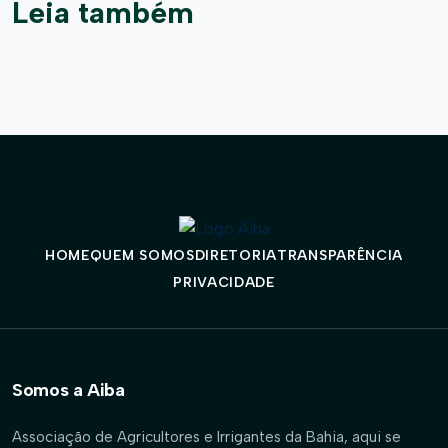
Leia também
HOME
QUEM SOMOS
DIRETORIA
TRANSPARÊNCIA
PRIVACIDADE
Somos a Aiba
Associação de Agricultores e Irrigantes da Bahia, aqui se