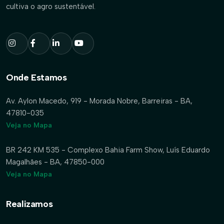
cultiva o agro sustentável.
Onde Estamos
Av. Aylon Macedo, 919 - Morada Nobre, Barreiras - BA,
47810-035
Veja no Mapa
BR 242 KM 535 - Complexo Bahia Farm Show, Luís Eduardo
Magalhães - BA, 47850-000
Veja no Mapa
Realizamos