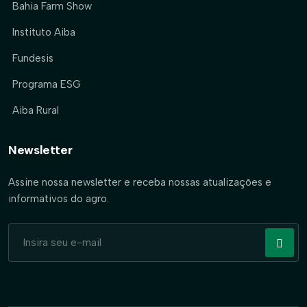
Bahia Farm Show
Instituto Aiba
Fundesis
Programa ESG
Aiba Rural
Newsletter
Assine nossa newsletter e receba nossas atualizações e
informativos do agro.