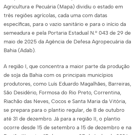
Agricultura e Pecuária (Mapa) dividiu o estado em
três regiões agrícolas, cada uma com datas
específicas, para o vazio sanitário e para o início da
semeadura e pela Portaria Estadual N.º 043 de 29 de
maio de 2025 da Agência de Defesa Agropecuária da
Bahia (Adab).
A região I, que concentra a maior parte da produção
de soja da Bahia com os principais municípios
produtores, como Luís Eduardo Magalhães, Barreiras,
São Desidério, Formosa do Rio Preto, Correntina,
Riachão das Neves, Cocos e Santa Maria da Vitória,
se prepara para o plantio regular, de 8 de outubro
até 31 de dezembro. Já para a região II, o plantio
ocorre desde 15 de setembro a 15 de dezembro e na