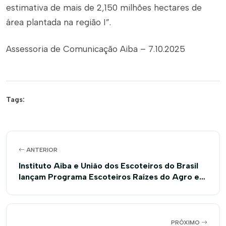
estimativa de mais de 2,150 milhões hectares de
área plantada na região I”.
Assessoria de Comunicação Aiba – 7.10.2025
Tags:
ANTERIOR
Instituto Aiba e União dos Escoteiros do Brasil
lançam Programa Escoteiros Raízes do Agro em
Luís Eduardo Magalhães
PRÓXIMO