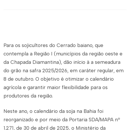
Para os sojicultores do Cerrado baiano, que
contempla a Região I (municípios da região oeste e
da Chapada Diamantina), dão início à a semeadura
do grão na safra 2025/2026, em caráter regular, em
8 de outubro. O objetivo é otimizar o calendário
agrícola e garantir maior flexibilidade para os
produtores da região.
Neste ano, o calendário da soja na Bahia foi
reorganizado e por meio da Portaria SDA/MAPA nº
1.271, de 30 de abril de 2025, o Ministério da