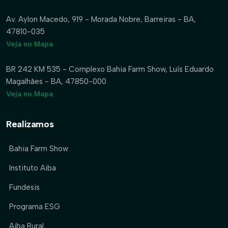
Av. Aylon Macedo, 919 - Morada Nobre, Barreiras - BA,
47810-035
Veja no Mapa
BR 242 KM 535 - Complexo Bahia Farm Show, Luís Eduardo
Magalhães - BA, 47850-000
Veja no Mapa
Realizamos
Bahia Farm Show
Instituto Aiba
Fundesis
Programa ESG
Aiba Rural