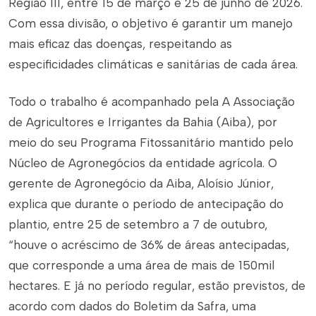
Região III, entre 15 de março e 25 de junho de 2026.
Com essa divisão, o objetivo é garantir um manejo
mais eficaz das doenças, respeitando as
especificidades climáticas e sanitárias de cada área.
Todo o trabalho é acompanhado pela A Associação
de Agricultores e Irrigantes da Bahia (Aiba), por
meio do seu Programa Fitossanitário mantido pelo
Núcleo de Agronegócios da entidade agrícola. O
gerente de Agronegócio da Aiba, Aloísio Júnior,
explica que durante o período de antecipação do
plantio, entre 25 de setembro a 7 de outubro,
“houve o acréscimo de 36% de áreas antecipadas,
que corresponde a uma área de mais de 150mil
hectares. E já no período regular, estão previstos, de
acordo com dados do Boletim da Safra, uma