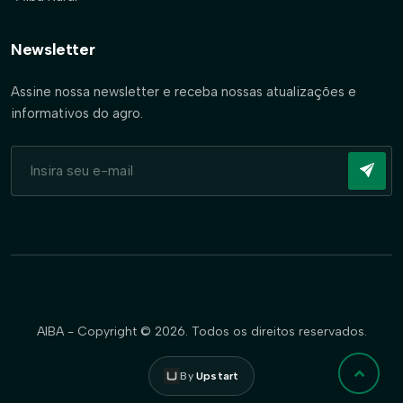
Newsletter
Assine nossa newsletter e receba nossas atualizações e
informativos do agro.
AIBA - Copyright © 2026. Todos os direitos reservados.
By
Upstart