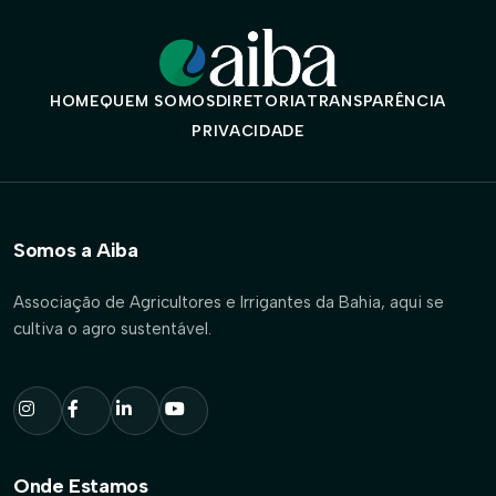
HOME
QUEM SOMOS
DIRETORIA
TRANSPARÊNCIA
PRIVACIDADE
Somos a Aiba
Associação de Agricultores e Irrigantes da Bahia, aqui se
cultiva o agro sustentável.
Onde Estamos