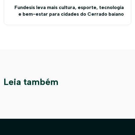
Fundesis leva mais cultura, esporte, tecnologia
e bem-estar para cidades do Cerrado baiano
Leia também