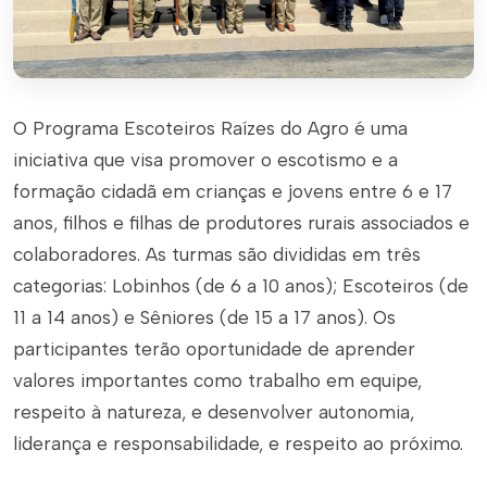
O Programa Escoteiros Raízes do Agro é uma
iniciativa que visa promover o escotismo e a
formação cidadã em crianças e jovens entre 6 e 17
anos, filhos e filhas de produtores rurais associados e
colaboradores. As turmas são divididas em três
categorias: Lobinhos (de 6 a 10 anos); Escoteiros (de
11 a 14 anos) e Sêniores (de 15 a 17 anos). Os
participantes terão oportunidade de aprender
valores importantes como trabalho em equipe,
respeito à natureza, e desenvolver autonomia,
liderança e responsabilidade, e respeito ao próximo.