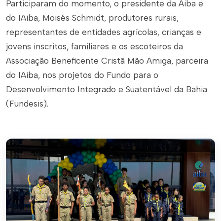
Participaram do momento, o presidente da Aiba e
do IAiba, Moisés Schmidt, produtores rurais,
representantes de entidades agrícolas, crianças e
jovens inscritos, familiares e os escoteiros da
Associação Beneficente Cristã Mão Amiga, parceira
do IAiba, nos projetos do Fundo para o
Desenvolvimento Integrado e Suatentável da Bahia
(Fundesis).