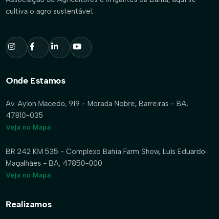
cultiva o agro sustentável.
Onde Estamos
Av. Aylon Macedo, 919 - Morada Nobre, Barreiras - BA,
47810-035
Veja no Mapa
BR 242 KM 535 - Complexo Bahia Farm Show, Luís Eduardo
Magalhães - BA, 47850-000
Veja no Mapa
Realizamos