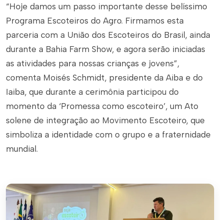
“Hoje damos um passo importante desse belíssimo
Programa Escoteiros do Agro. Firmamos esta
parceria com a União dos Escoteiros do Brasil, ainda
durante a Bahia Farm Show, e agora serão iniciadas
as atividades para nossas crianças e jovens”,
comenta Moisés Schmidt, presidente da Aiba e do
Iaiba, que durante a cerimônia participou do
momento da ‘Promessa como escoteiro’, um Ato
solene de integração ao Movimento Escoteiro, que
simboliza a identidade com o grupo e a fraternidade
mundial.