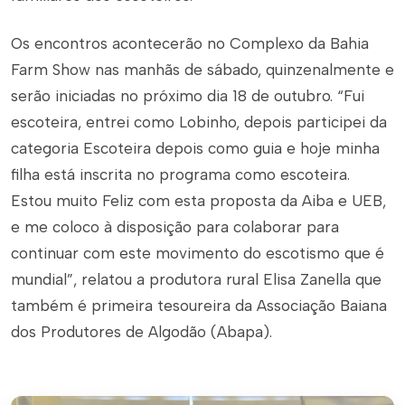
Os encontros acontecerão no Complexo da Bahia
Farm Show nas manhãs de sábado, quinzenalmente e
serão iniciadas no próximo dia 18 de outubro. “Fui
escoteira, entrei como Lobinho, depois participei da
categoria Escoteira depois como guia e hoje minha
filha está inscrita no programa como escoteira.
Estou muito Feliz com esta proposta da Aiba e UEB,
e me coloco à disposição para colaborar para
continuar com este movimento do escotismo que é
mundial”, relatou a produtora rural Elisa Zanella que
também é primeira tesoureira da Associação Baiana
dos Produtores de Algodão (Abapa).