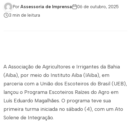
Por
Assessoria de Imprensa
06 de outubro, 2025
3 min de leitura
A Associação de Agricultores e Irrigantes da Bahia
(Aiba), por meio do Instituto Aiba (IAiba), em
parceria com a União dos Escoteiros do Brasil (UEB),
lançou o Programa Escoteiros Raízes do Agro em
Luís Eduardo Magalhães. O programa teve sua
primeira turma iniciada no sábado (4), com um Ato
Solene de Integração.