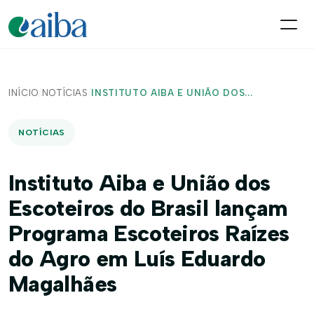
INÍCIO
/
NOTÍCIAS
/
INSTITUTO AIBA E UNIÃO DOS...
NOTÍCIAS
Instituto Aiba e União dos
Escoteiros do Brasil lançam
Programa Escoteiros Raízes
do Agro em Luís Eduardo
Magalhães