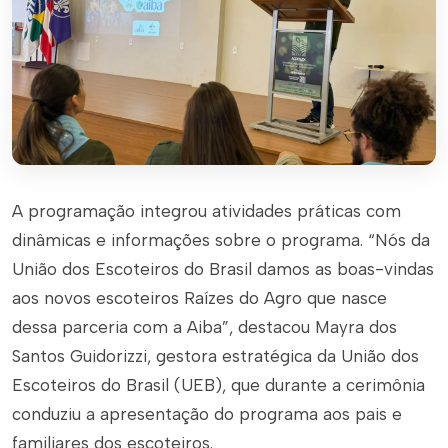
A programação integrou atividades práticas com
dinâmicas e informações sobre o programa. “Nós da
União dos Escoteiros do Brasil damos as boas-vindas
aos novos escoteiros Raízes do Agro que nasce
dessa parceria com a Aiba”, destacou Mayra dos
Santos Guidorizzi, gestora estratégica da União dos
Escoteiros do Brasil (UEB), que durante a cerimônia
conduziu a apresentação do programa aos pais e
familiares dos escoteiros.