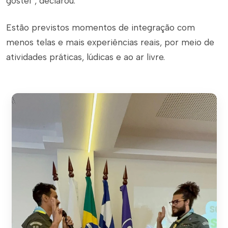
gostei”, declarou.
Estão previstos momentos de integração com
menos telas e mais experiências reais, por meio de
atividades práticas, lúdicas e ao ar livre.