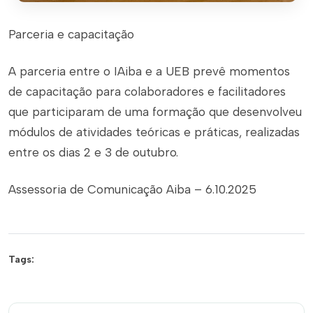
Parceria e capacitação
A parceria entre o IAiba e a UEB prevê momentos
de capacitação para colaboradores e facilitadores
que participaram de uma formação que desenvolveu
módulos de atividades teóricas e práticas, realizadas
entre os dias 2 e 3 de outubro.
Assessoria de Comunicação Aiba – 6.10.2025
Tags: