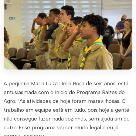
A pequena Maria Luíza Della Rosa de seis anos, está
entusiasmada com o início do Programa Raízes do
Agro. “As atividades de hoje foram maravilhosas. O
trabalho em equipe está em tudo, pois hoje a gente
não consegue fazer nada sozinhos, sem ajuda um do
outro. Esse programa vai ser muito legal e eu já