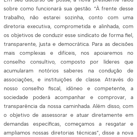
sobre como funcionará sua gestão. “À frente desse
trabalho, não estarei sozinha, conto com uma
diretoria executiva, comprometida e alinhada, com
os objetivos de conduzir esse sindicato de forma fiel,
transparente, justa e democrática. Para as decisões
mais complexas e difíceis, nos apoiaremos no
conselho consultivo, composto por líderes que
acumularam notórios saberes na condução de
associações, e instituições de classe. Através do
nosso conselho fiscal, idôneo e competente, a
sociedade poderá acompanhar e comprovar, a
transparência da nossa caminhada. Além disso, com
o objetivo de assessorar e atuar diretamente em
demandas específicas, começamos a resgatar e
ampliamos nossas diretorias técnicas”, disse a nova