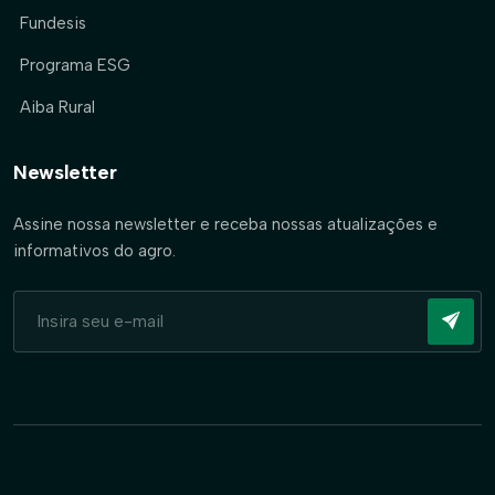
Fundesis
Programa ESG
Aiba Rural
Newsletter
Assine nossa newsletter e receba nossas atualizações e
informativos do agro.