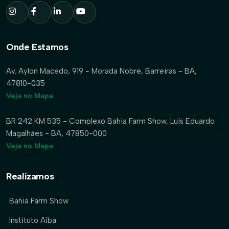
Onde Estamos
Av. Aylon Macedo, 919 - Morada Nobre, Barreiras - BA,
47810-035
Veja no Mapa
BR 242 KM 535 - Complexo Bahia Farm Show, Luís Eduardo
Magalhães - BA, 47850-000
Veja no Mapa
Realizamos
Bahia Farm Show
Instituto Aiba