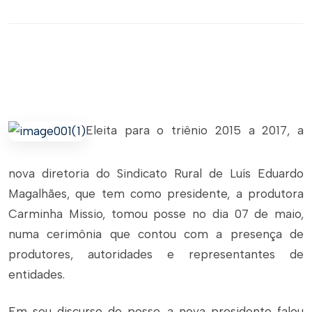
Eleita para o triênio 2015 a 2017, a
nova diretoria do Sindicato Rural de Luís Eduardo
Magalhães, que tem como presidente, a produtora
Carminha Missio, tomou posse no dia 07 de maio,
numa cerimônia que contou com a presença de
produtores, autoridades e representantes de
entidades.
Em seu discurso de posse, a nova presidente falou