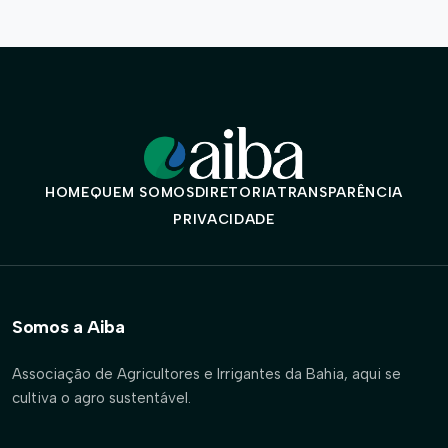
HOME
QUEM SOMOS
DIRETORIA
TRANSPARÊNCIA
PRIVACIDADE
Somos a Aiba
Associação de Agricultores e Irrigantes da Bahia, aqui se
cultiva o agro sustentável.