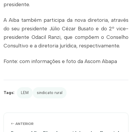
presidente.
A Aiba também participa da nova diretoria, através
do seu presidente Júlio Cézar Busato e do 2º vice-
presidente Odacil Ranzi, que compõem o Conselho
Consultivo e a diretoria jurídica, respectivamente.
Fonte: com informações e foto da Ascom Abapa
Tags:
LEM
sindicato rural
ANTERIOR