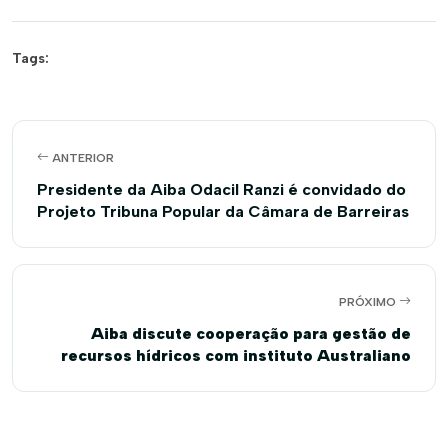
Tags:
ANTERIOR
Presidente da Aiba Odacil Ranzi é convidado do
Projeto Tribuna Popular da Câmara de Barreiras
PRÓXIMO
Aiba discute cooperação para gestão de
recursos hídricos com instituto Australiano