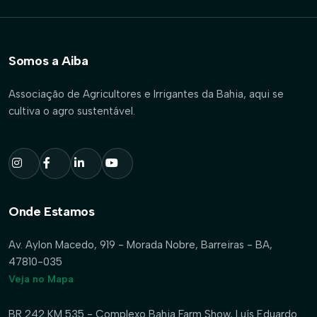
Somos a Aiba
Associação de Agricultores e Irrigantes da Bahia, aqui se
cultiva o agro sustentável.
Onde Estamos
Av. Aylon Macedo, 919 - Morada Nobre, Barreiras - BA,
47810-035
Veja no Mapa
BR 242 KM 535 - Complexo Bahia Farm Show, Luís Eduardo