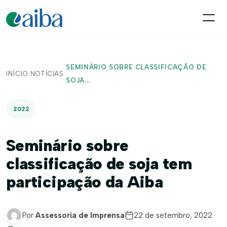
SEMINÁRIO SOBRE CLASSIFICAÇÃO DE
INÍCIO
/
NOTÍCIAS
/
SOJA...
2022
Seminário sobre
classificação de soja tem
participação da Aiba
Por
Assessoria de Imprensa
22 de setembro, 2022