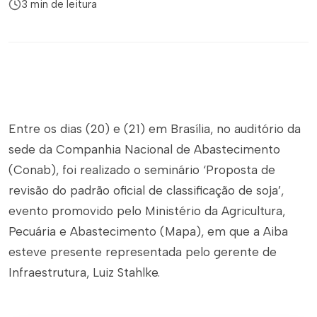
3 min de leitura
Entre os dias (20) e (21) em Brasília, no auditório da
sede da Companhia Nacional de Abastecimento
(Conab), foi realizado o seminário ‘Proposta de
revisão do padrão oficial de classificação de soja’,
evento promovido pelo Ministério da Agricultura,
Pecuária e Abastecimento (Mapa), em que a Aiba
esteve presente representada pelo gerente de
Infraestrutura, Luiz Stahlke.