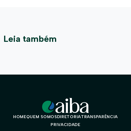
Leia também
HOME
QUEM SOMOS
DIRETORIA
TRANSPARÊNCIA
PRIVACIDADE