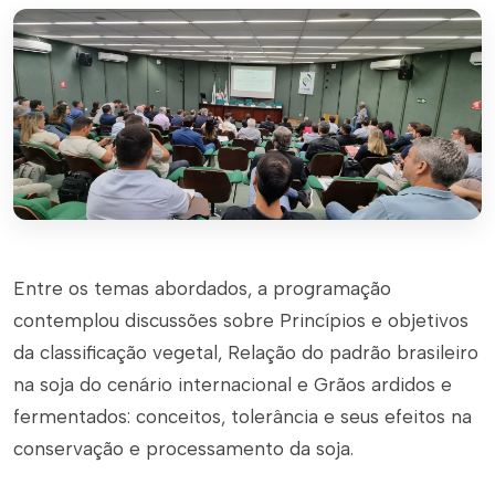
Entre os temas abordados, a programação
contemplou discussões sobre Princípios e objetivos
da classificação vegetal, Relação do padrão brasileiro
na soja do cenário internacional e Grãos ardidos e
fermentados: conceitos, tolerância e seus efeitos na
conservação e processamento da soja.