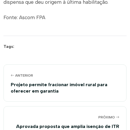
dispensa que deu origem à última habilitação.
Fonte: Ascom FPA
Tags:
ANTERIOR
Projeto permite fracionar imóvel rural para
oferecer em garantia
PRÓXIMO
Aprovada proposta que amplia isenção de ITR