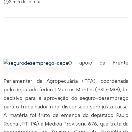
3 min de leitura
O apoio da Frente
Parlamentar da Agropecuária (FPA), coordenada
pelo deputado federal Marcos Montes (PSD-MG), foi
decisivo para a aprovação do seguro-desemprego
para o trabalhador rural dispensado sem justa causa.
A matéria foi fruto de emenda do deputado Paulo
Rocha (PT-PA) à Medida Provisória 676, que trata da