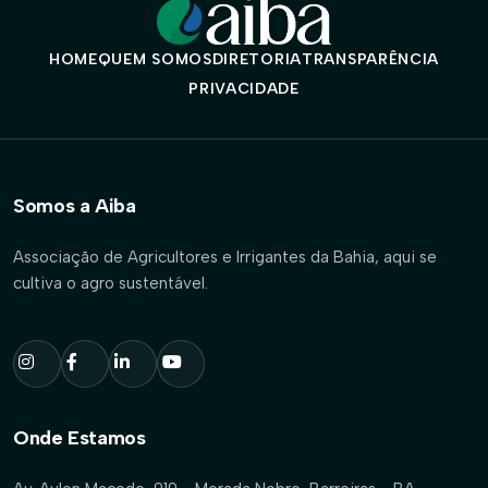
HOME
QUEM SOMOS
DIRETORIA
TRANSPARÊNCIA
PRIVACIDADE
Somos a Aiba
Associação de Agricultores e Irrigantes da Bahia, aqui se
cultiva o agro sustentável.
Onde Estamos