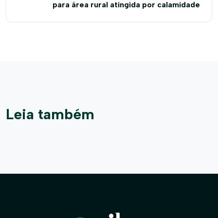
para área rural atingida por calamidade
Leia também