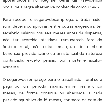
aposentadoria no Regime Geral da Previdência
Social pela regra alternativa conhecida como 85/95.
Para receber o seguro-desemprego, o trabalhador
rural deverá comprovar, entre outras exigências, ter
recebido salários nos seis meses antes da dispensa,
não ter exercido atividade remunerada fora do
âmbito rural, não estar em gozo de nenhum
benefício previdenciário ou assistencial de natureza
continuada, exceto pensão por morte e auxílio-
acidente.
O seguro-desemprego para o trabalhador rural será
pago por um período máximo entre três a cinco
meses, de forma contínua ou alternada, a cada
período aquisitivo de 16 meses, contados da data de