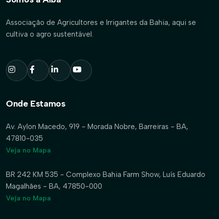
Associação de Agricultores e Irrigantes da Bahia, aqui se
cultiva o agro sustentável.
Onde Estamos
Av. Aylon Macedo, 919 - Morada Nobre, Barreiras - BA,
47810-035
Veja no Mapa
BR 242 KM 535 - Complexo Bahia Farm Show, Luís Eduardo
Magalhães - BA, 47850-000
Veja no Mapa