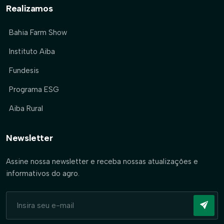
Realizamos
Bahia Farm Show
Instituto Aiba
Fundesis
Programa ESG
Aiba Rural
Newsletter
Assine nossa newsletter e receba nossas atualizações e
informativos do agro.