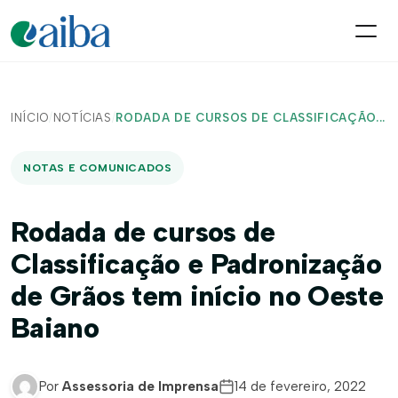
INÍCIO
/
NOTÍCIAS
/
RODADA DE CURSOS DE CLASSIFICAÇÃO...
NOTAS E COMUNICADOS
Rodada de cursos de
Classificação e Padronização
de Grãos tem início no Oeste
Baiano
Por
Assessoria de Imprensa
14 de fevereiro, 2022