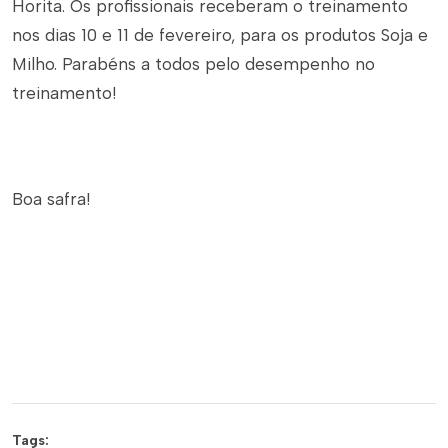
Horita. Os profissionais receberam o treinamento
nos dias 10 e 11 de fevereiro, para os produtos Soja e
Milho. Parabéns a todos pelo desempenho no
treinamento!
Boa safra!
Tags: