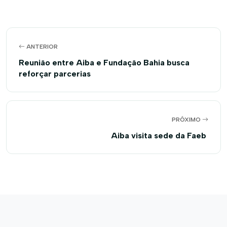
ANTERIOR
Reunião entre Aiba e Fundação Bahia busca
reforçar parcerias
PRÓXIMO
Aiba visita sede da Faeb