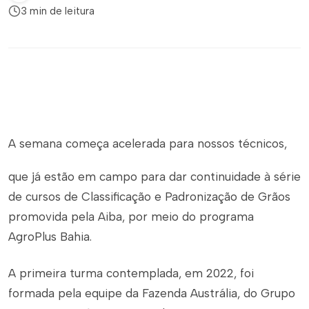
3 min de leitura
A semana começa acelerada para nossos técnicos,
que já estão em campo para dar continuidade à série
de cursos de Classificação e Padronização de Grãos
promovida pela Aiba, por meio do programa
AgroPlus Bahia.
A primeira turma contemplada, em 2022, foi
formada pela equipe da Fazenda Austrália, do Grupo