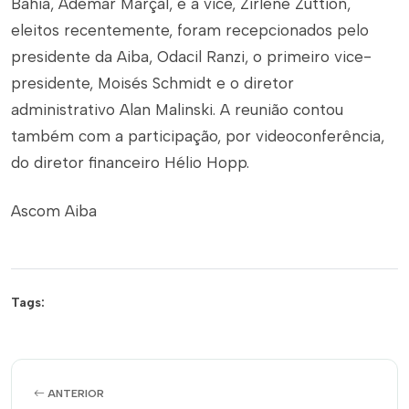
Bahia, Ademar Marçal, e a vice, Zirlene Zuttion,
eleitos recentemente, foram recepcionados pelo
presidente da Aiba, Odacil Ranzi, o primeiro vice-
presidente, Moisés Schmidt e o diretor
administrativo Alan Malinski. A reunião contou
também com a participação, por videoconferência,
do diretor financeiro Hélio Hopp.
Ascom Aiba
Tags:
ANTERIOR