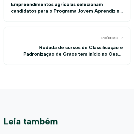
Empreendimentos agrícolas selecionam
candidatos para o Programa Jovem Aprendiz na
Área Rural
PRÓXIMO
Rodada de cursos de Classificação e
Padronização de Grãos tem início no Oeste
Baiano
Leia também