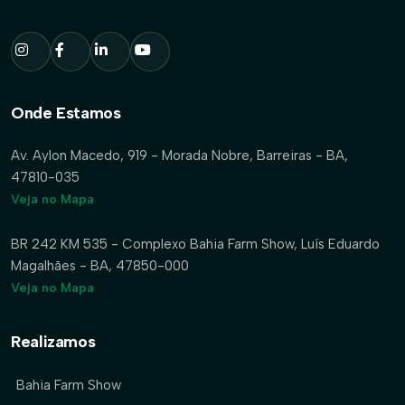
Onde Estamos
Av. Aylon Macedo, 919 - Morada Nobre, Barreiras - BA,
47810-035
Veja no Mapa
BR 242 KM 535 - Complexo Bahia Farm Show, Luís Eduardo
Magalhães - BA, 47850-000
Veja no Mapa
Realizamos
Bahia Farm Show