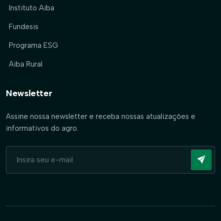
Instituto Aiba
Fundesis
Programa ESG
Aiba Rural
Newsletter
Assine nossa newsletter e receba nossas atualizações e
informativos do agro.