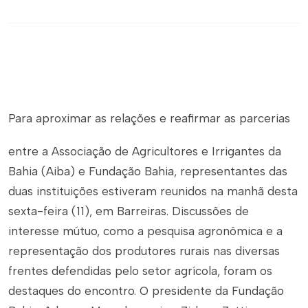
Para aproximar as relações e reafirmar as parcerias
entre a Associação de Agricultores e Irrigantes da
Bahia (Aiba) e Fundação Bahia, representantes das
duas instituições estiveram reunidos na manhã desta
sexta-feira (11), em Barreiras. Discussões de
interesse mútuo, como a pesquisa agronômica e a
representação dos produtores rurais nas diversas
frentes defendidas pelo setor agrícola, foram os
destaques do encontro. O presidente da Fundação