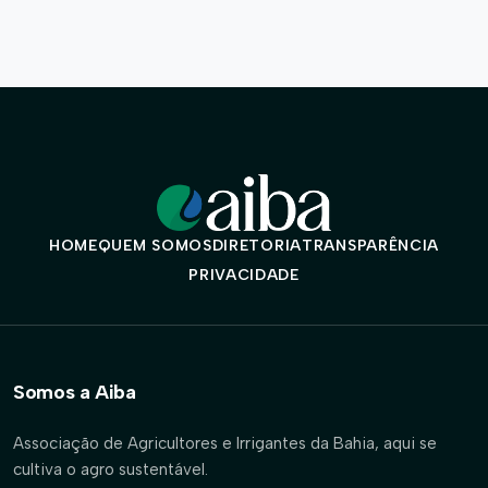
HOME
QUEM SOMOS
DIRETORIA
TRANSPARÊNCIA
PRIVACIDADE
Somos a Aiba
Associação de Agricultores e Irrigantes da Bahia, aqui se
cultiva o agro sustentável.