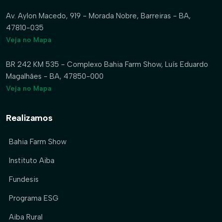
Av. Aylon Macedo, 919 - Morada Nobre, Barreiras - BA,
47810-035
Veja no Mapa
BR 242 KM 535 - Complexo Bahia Farm Show, Luís Eduardo
Magalhães - BA, 47850-000
Veja no Mapa
Realizamos
Bahia Farm Show
Instituto Aiba
Fundesis
Programa ESG
Aiba Rural