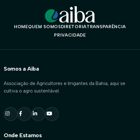
HOME
QUEM SOMOS
DIRETORIA
TRANSPARÊNCIA
PRIVACIDADE
Somos a Aiba
Associação de Agricultores e Irrigantes da Bahia, aqui se
cultiva o agro sustentável.
Onde Estamos