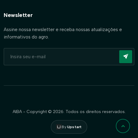
Newsletter
Assine nossa newsletter e receba nossas atualizações e
informativos do agro.
AIBA - Copyright © 2026. Todos os direitos reservados.
By
Upstart