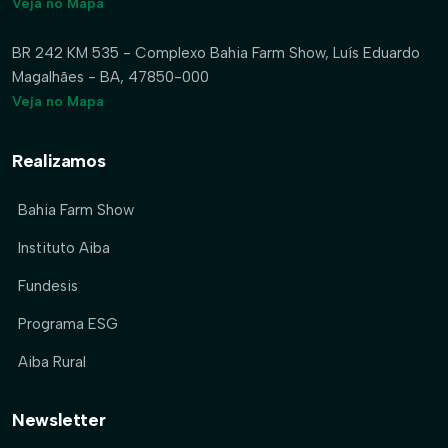
Veja no Mapa
BR 242 KM 535 - Complexo Bahia Farm Show, Luís Eduardo
Magalhães - BA, 47850-000
Veja no Mapa
Realizamos
Bahia Farm Show
Instituto Aiba
Fundesis
Programa ESG
Aiba Rural
Newsletter