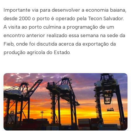
Importante via para desenvolver a economia baiana,
desde 2000 o porto é operado pela Tecon Salvador.
A visita ao porto culmina a programação de um
encontro anterior realizado essa semana na sede da
Fieb, onde foi discutida acerca da exportação da
produção agrícola do Estado.