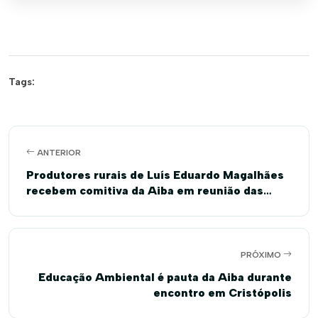
Tags:
ANTERIOR
Produtores rurais de Luís Eduardo Magalhães
recebem comitiva da Aiba em reunião das
comunidades
PRÓXIMO
Educação Ambiental é pauta da Aiba durante
encontro em Cristópolis