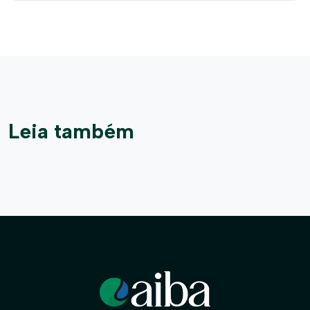
Leia também