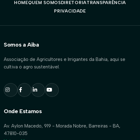
HOME
QUEM SOMOS
DIRETORIA
TRANSPARÊNCIA
PRIVACIDADE
Somos a Aiba
Associação de Agricultores e Irrigantes da Bahia, aqui se
cultiva o agro sustentável.
Onde Estamos
Av. Aylon Macedo, 919 - Morada Nobre, Barreiras - BA,
47810-035