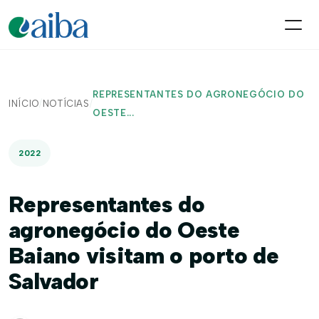
REPRESENTANTES DO AGRONEGÓCIO DO
INÍCIO
/
NOTÍCIAS
/
OESTE...
2022
Representantes do
agronegócio do Oeste
Baiano visitam o porto de
Salvador