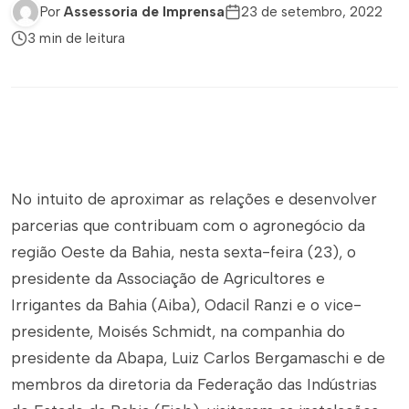
Por
Assessoria de Imprensa
23 de setembro, 2022
3 min de leitura
No intuito de aproximar as relações e desenvolver
parcerias que contribuam com o agronegócio da
região Oeste da Bahia, nesta sexta-feira (23), o
presidente da Associação de Agricultores e
Irrigantes da Bahia (Aiba), Odacil Ranzi e o vice-
presidente, Moisés Schmidt, na companhia do
presidente da Abapa, Luiz Carlos Bergamaschi e de
membros da diretoria da Federação das Indústrias