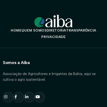
HOME
QUEM SOMOS
DIRETORIA
TRANSPARÊNCIA
PRIVACIDADE
Somos a Aiba
Associação de Agricultores e Irrigantes da Bahia, aqui se
cultiva o agro sustentável.