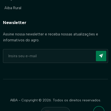
Aiba Rural
Newsletter
Assine nossa newsletter e receba nossas atualizações e
informativos do agro.
AIBA - Copyright © 2026. Todos os direitos reservados.