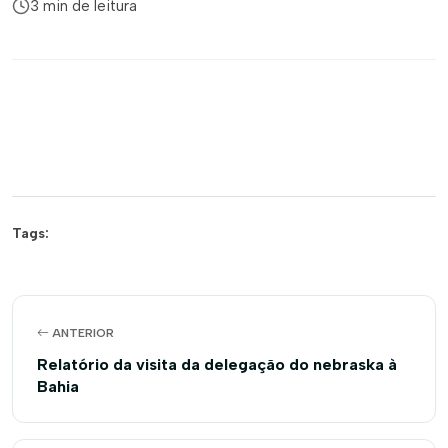
3 min de leitura
Tags:
ANTERIOR
Relatório da visita da delegação do nebraska à
Bahia