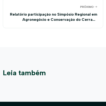
PRÓXIMO
Relatório participação no Simpósio Regional em
Agronegócio e Conservação do Cerrado
(Barreiras)
Leia também