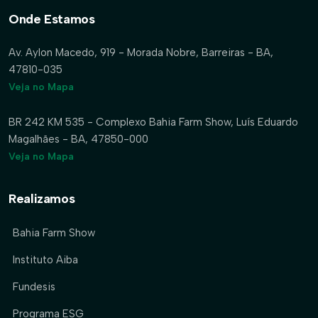
Onde Estamos
Av. Aylon Macedo, 919 - Morada Nobre, Barreiras - BA,
47810-035
Veja no Mapa
BR 242 KM 535 - Complexo Bahia Farm Show, Luís Eduardo
Magalhães - BA, 47850-000
Veja no Mapa
Realizamos
Bahia Farm Show
Instituto Aiba
Fundesis
Programa ESG