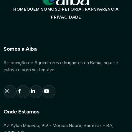
HOME
QUEM SOMOS
DIRETORIA
TRANSPARÊNCIA
PRIVACIDADE
Somos a Aiba
Associação de Agricultores e Irrigantes da Bahia, aqui se
cultiva o agro sustentável.
Onde Estamos
Av. Aylon Macedo, 919 - Morada Nobre, Barreiras - BA,