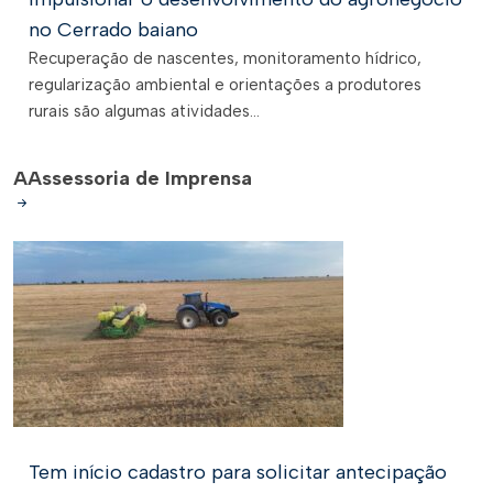
no Cerrado baiano
Recuperação de nascentes, monitoramento hídrico,
regularização ambiental e orientações a produtores
rurais são algumas atividades...
A
Assessoria de Imprensa
Tem início cadastro para solicitar antecipação