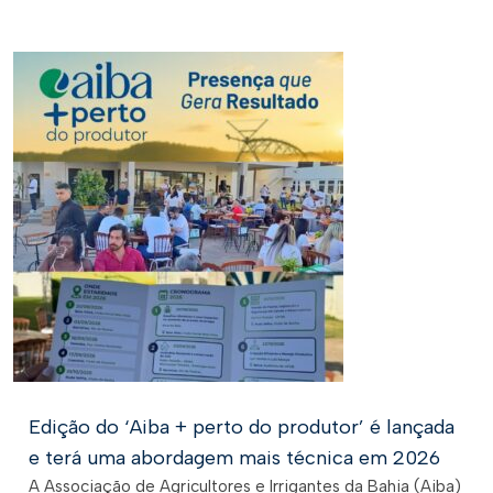
Edição do ‘Aiba + perto do produtor’ é lançada
e terá uma abordagem mais técnica em 2026
A Associação de Agricultores e Irrigantes da Bahia (Aiba)