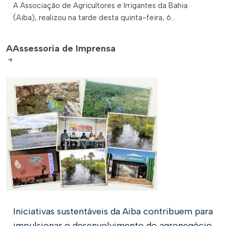
A Associação de Agricultores e Irrigantes da Bahia
(Aiba), realizou na tarde desta quinta-feira, 6...
A
Assessoria de Imprensa
Iniciativas sustentáveis da Aiba contribuem para
impulsionar o desenvolvimento do agronegócio