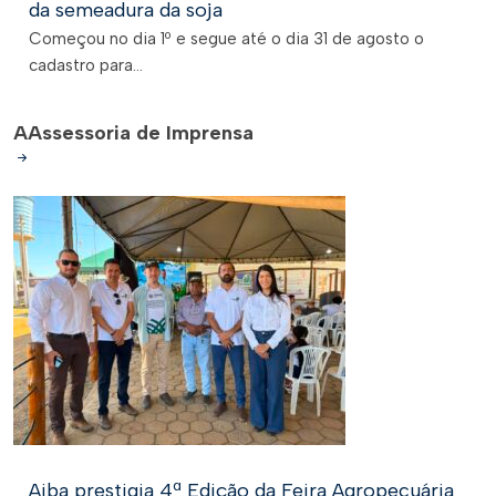
da semeadura da soja
Começou no dia 1º e segue até o dia 31 de agosto o
cadastro para...
A
Assessoria de Imprensa
Aiba prestigia 4ª Edição da Feira Agropecuária