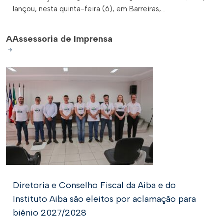
lançou, nesta quinta-feira (6), em Barreiras,...
A
Assessoria de Imprensa
Diretoria e Conselho Fiscal da Aiba e do
Instituto Aiba são eleitos por aclamação para
biênio 2027/2028