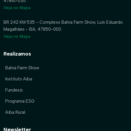
47810-035
Veja no Mapa
BR 242 KM 535 - Complexo Bahia Farm Show, Luís Eduardo
Magalhães - BA, 47850-000
Veja no Mapa
Realizamos
Bahia Farm Show
Instituto Aiba
Fundesis
Programa ESG
Aiba Rural
Newsletter