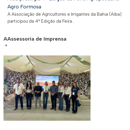
Agro Formosa
A Associação de Agricultores e Irrigantes da Bahia (Aiba)
participou da 4ª Edição da Feira...
A
Assessoria de Imprensa