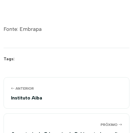
Fonte: Embrapa
Tags:
ANTERIOR
Instituto Aiba
PRÓXIMO