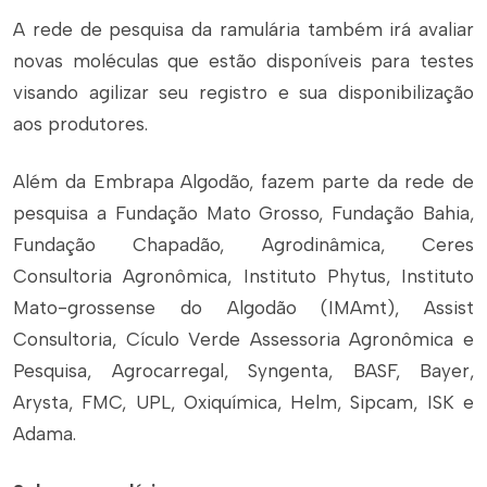
A rede de pesquisa da ramulária também irá avaliar
novas moléculas que estão disponíveis para testes
visando agilizar seu registro e sua disponibilização
aos produtores.
Além da Embrapa Algodão, fazem parte da rede de
pesquisa a Fundação Mato Grosso, Fundação Bahia,
Fundação Chapadão, Agrodinâmica, Ceres
Consultoria Agronômica, Instituto Phytus, Instituto
Mato-grossense do Algodão (IMAmt), Assist
Consultoria, Cículo Verde Assessoria Agronômica e
Pesquisa, Agrocarregal, Syngenta, BASF, Bayer,
Arysta, FMC, UPL, Oxiquímica, Helm, Sipcam, ISK e
Adama.