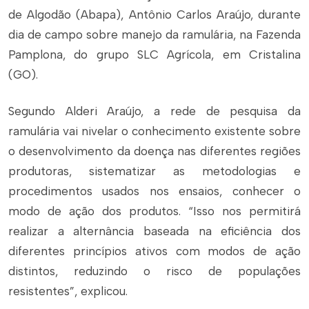
de Algodão (Abapa), Antônio Carlos Araújo, durante
dia de campo sobre manejo da ramulária, na Fazenda
Pamplona, do grupo SLC Agrícola, em Cristalina
(GO).
Segundo Alderi Araújo, a rede de pesquisa da
ramulária vai nivelar o conhecimento existente sobre
o desenvolvimento da doença nas diferentes regiões
produtoras, sistematizar as metodologias e
procedimentos usados nos ensaios, conhecer o
modo de ação dos produtos. “Isso nos permitirá
realizar a alternância baseada na eficiência dos
diferentes princípios ativos com modos de ação
distintos, reduzindo o risco de populações
resistentes”, explicou.