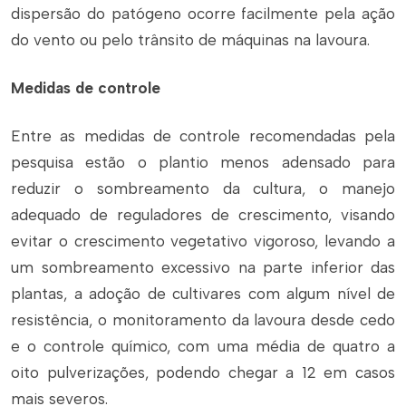
dispersão do patógeno ocorre facilmente pela ação
do vento ou pelo trânsito de máquinas na lavoura.
Medidas de controle
Entre as medidas de controle recomendadas pela
pesquisa estão o plantio menos adensado para
reduzir o sombreamento da cultura, o manejo
adequado de reguladores de crescimento, visando
evitar o crescimento vegetativo vigoroso, levando a
um sombreamento excessivo na parte inferior das
plantas, a adoção de cultivares com algum nível de
resistência, o monitoramento da lavoura desde cedo
e o controle químico, com uma média de quatro a
oito pulverizações, podendo chegar a 12 em casos
mais severos.