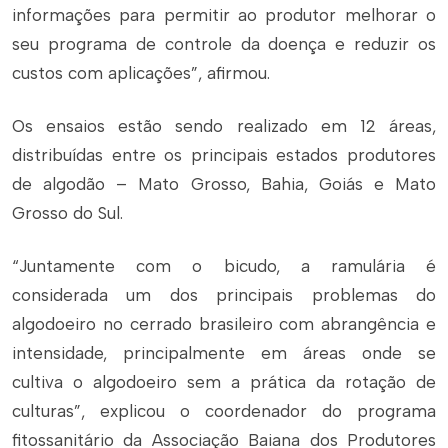
informações para permitir ao produtor melhorar o
seu programa de controle da doença e reduzir os
custos com aplicações”, afirmou.
Os ensaios estão sendo realizado em 12 áreas,
distribuídas entre os principais estados produtores
de algodão – Mato Grosso, Bahia, Goiás e Mato
Grosso do Sul.
“Juntamente com o bicudo, a ramulária é
considerada um dos principais problemas do
algodoeiro no cerrado brasileiro com abrangência e
intensidade, principalmente em áreas onde se
cultiva o algodoeiro sem a prática da rotação de
culturas”, explicou o coordenador do programa
fitossanitário da Associação Baiana dos Produtores