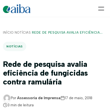
INÍCIO
/
NOTÍCIAS
/
REDE DE PESQUISA AVALIA EFICIÊNCIA...
NOTÍCIAS
Rede de pesquisa avalia
eficiência de fungicidas
contra ramulária
Por
Assessoria de Imprensa
17 de maio, 2018
3 min de leitura