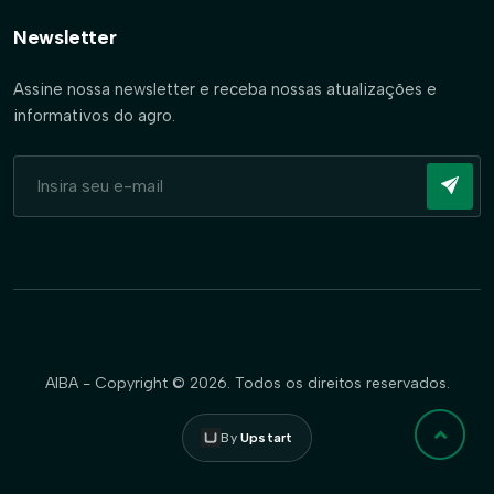
Newsletter
Assine nossa newsletter e receba nossas atualizações e
informativos do agro.
AIBA - Copyright © 2026. Todos os direitos reservados.
By
Upstart