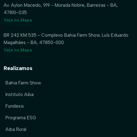
Av. Aylon Macedo, 919 - Morada Nobre, Barreiras - BA,
47810-035
Veja no Mapa
BR 242 KM 535 - Complexo Bahia Farm Show, Luís Eduardo
Magalhães - BA, 47850-000
Veja no Mapa
Realizamos
Bahia Farm Show
Instituto Aiba
Fundesis
Programa ESG
Aiba Rural