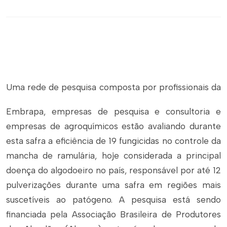
Uma rede de pesquisa composta por profissionais da
Embrapa, empresas de pesquisa e consultoria e
empresas de agroquímicos estão avaliando durante
esta safra a eficiência de 19 fungicidas no controle da
mancha de ramulária, hoje considerada a principal
doença do algodoeiro no país, responsável por até 12
pulverizações durante uma safra em regiões mais
suscetíveis ao patógeno. A pesquisa está sendo
financiada pela Associação Brasileira de Produtores