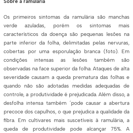
Sobre a ramulária
Os primeiros sintomas da ramulária são manchas
verde azuladas, porém os sintomas mais
característicos da doença são pequenas lesões na
parte inferior da folha, delimitadas pelas nervuras,
cobertas por uma esporulação branca (foto). Em
condições intensas as lesões também são
observadas na face superior da folha. Ataques de alta
severidade causam a queda prematura das folhas e
quando não são adotadas medidas adequadas de
controle, a produtividade é prejudicada. Além disso, a
desfolha intensa também ´pode causar a abertura
precoce dos capulhos, o que prejudica a qualidade da
fibra. Em cultivares mais suscetíveis à ramulária, a
queda de produtividade pode alcançar 75%. A