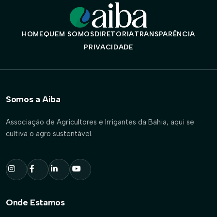
HOME
QUEM SOMOS
DIRETORIA
TRANSPARÊNCIA
PRIVACIDADE
Somos a Aiba
Associação de Agricultores e Irrigantes da Bahia, aqui se
cultiva o agro sustentável.
Onde Estamos