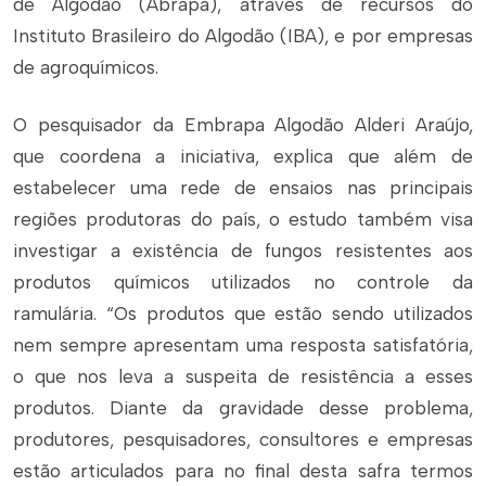
de Algodão (Abrapa), através de recursos do
Instituto Brasileiro do Algodão (IBA), e por empresas
de agroquímicos.
O pesquisador da Embrapa Algodão Alderi Araújo,
que coordena a iniciativa, explica que além de
estabelecer uma rede de ensaios nas principais
regiões produtoras do país, o estudo também visa
investigar a existência de fungos resistentes aos
produtos químicos utilizados no controle da
ramulária. “Os produtos que estão sendo utilizados
nem sempre apresentam uma resposta satisfatória,
o que nos leva a suspeita de resistência a esses
produtos. Diante da gravidade desse problema,
produtores, pesquisadores, consultores e empresas
estão articulados para no final desta safra termos