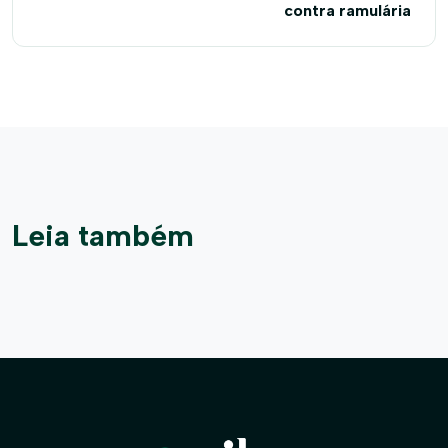
contra ramulária
Leia também