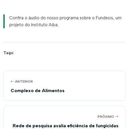
Confira o áudio do nosso programa sobre o Fundesis, um
projeto do Instituto Aiba.
Tags:
ANTERIOR
Complexo de Alimentos
PRÓXIMO
Rede de pesquisa avalia eficiência de fungicidas