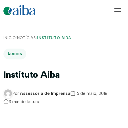
INÍCIO
/
NOTÍCIAS
/
INSTITUTO AIBA
ÁUDIOS
Instituto Aiba
Por
Assessoria de Imprensa
16 de maio, 2018
3 min de leitura