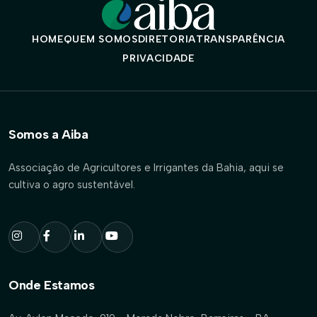
HOME
QUEM SOMOS
DIRETORIA
TRANSPARÊNCIA
PRIVACIDADE
Somos a Aiba
Associação de Agricultores e Irrigantes da Bahia, aqui se
cultiva o agro sustentável.
Onde Estamos