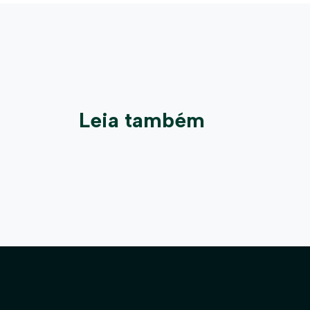
Leia também