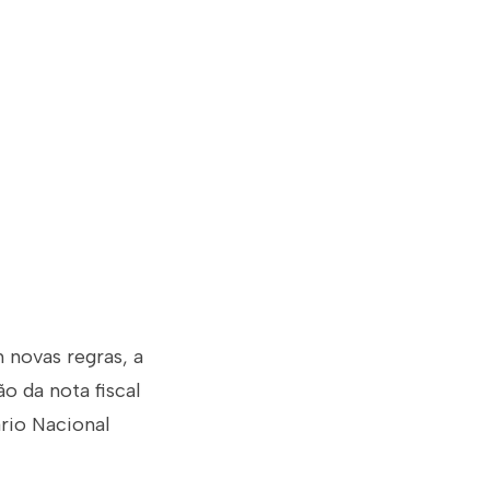
 novas regras, a
o da nota fiscal
rio Nacional