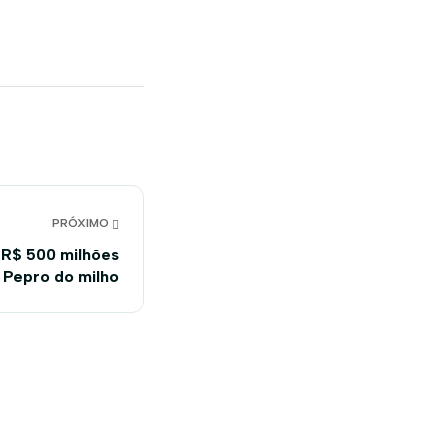
PRÓXIMO
 R$ 500 milhões
 Pepro do milho