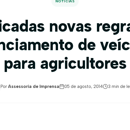
NOTÍCIAS
icadas novas regr
anciamento de veíc
para agricultores
Por
Assessoria de Imprensa
05 de agosto, 2014
3 min de le