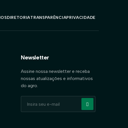
MOS
DIRETORIA
TRANSPARÊNCIA
PRIVACIDADE
Newsletter
Assine nossa newsletter e receba
nossas atualizações e informativos
do agro.