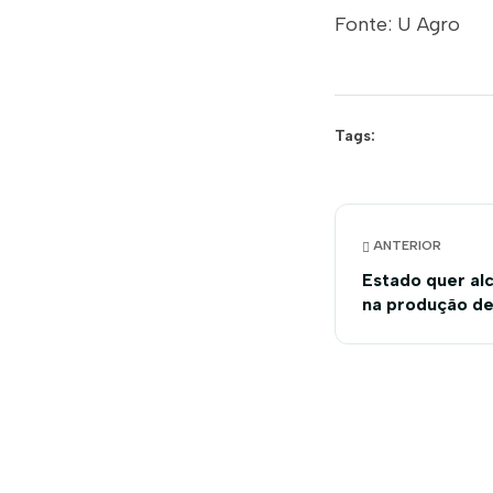
Fonte: U Agro
Tags:
ANTERIOR
Estado quer alc
na produção de