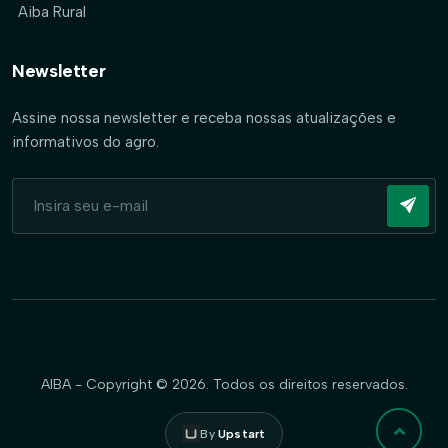
Aiba Rural
Newsletter
Assine nossa newsletter e receba nossas atualizações e
informativos do agro.
AIBA - Copyright © 2026. Todos os direitos reservados.
By
Upstart