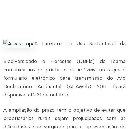
A Diretoria de Uso Sustentável da
Biodiversidade e Florestas (DBFlo) do Ibama
comunica aos proprietários de imóveis rurais que o
formulário eletrônico para transmissão do Ato
Declaratório Ambiental (ADAWeb) 2015 ficará
disponível até 31 de outubro.
A ampliação do prazo tem o objetivo de evitar que
proprietários rurais sejam prejudicados com as
dificuldades que surgiram para a apresentação do