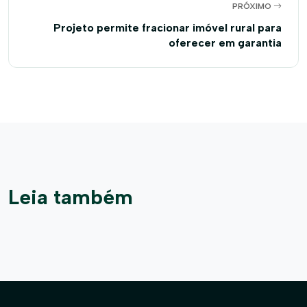
PRÓXIMO
Projeto permite fracionar imóvel rural para
oferecer em garantia
Leia também