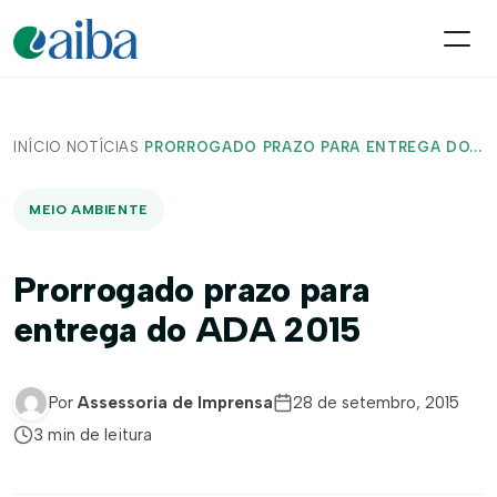
INÍCIO
/
NOTÍCIAS
/
PRORROGADO PRAZO PARA ENTREGA DO...
MEIO AMBIENTE
Prorrogado prazo para
entrega do ADA 2015
Por
Assessoria de Imprensa
28 de setembro, 2015
3 min de leitura