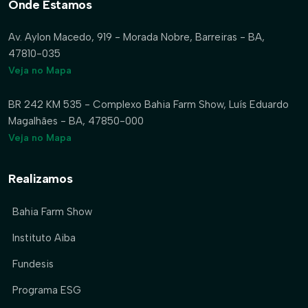
Onde Estamos
Av. Aylon Macedo, 919 - Morada Nobre, Barreiras - BA,
47810-035
Veja no Mapa
BR 242 KM 535 - Complexo Bahia Farm Show, Luís Eduardo
Magalhães - BA, 47850-000
Veja no Mapa
Realizamos
Bahia Farm Show
Instituto Aiba
Fundesis
Programa ESG