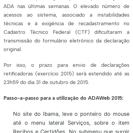
ADA nas últimas semanas. O elevado número de
acessos ao sistema, associado a instabilidades
técnicas e à exigência de recadastramento no
Cadastro Técnico Federal (CTF) dificultaram a
transmissão do formulário eletrônico da declaração
original.
Por isso, o prazo para envio de declarações
retificadoras (exercício 2015) será estendido até as
23h59 do dia 31 de outubro de 2015.
Passo-a-passo para a utilização do ADAWeb 2015:
No site do Ibama, leve o ponteiro do mouse
até o menu lateral Serviços, sobre o item
Recibos e Certidões. No submenu que surgir