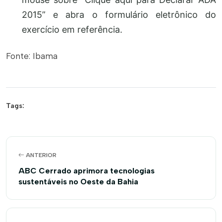
2015” e abra o formulário eletrônico do
exercício em referência.
Fonte: Ibama
Tags:
ANTERIOR
ABC Cerrado aprimora tecnologias
sustentáveis no Oeste da Bahia