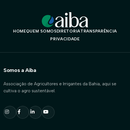
HOME
QUEM SOMOS
DIRETORIA
TRANSPARÊNCIA
PRIVACIDADE
Somos a Aiba
Associação de Agricultores e Irrigantes da Bahia, aqui se
cultiva o agro sustentável.