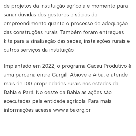
de projetos da instituição agrícola e momento para
sanar dúvidas dos gestores e sócios do
empreendimento quanto o processo de adequação
das construções rurais. Também foram entregues
kits para a sinalização das sedes, instalações rurais e
outros serviços da instituição.
Implantado em 2022, o programa Cacau Produtivo é
uma parceria entre Cargill, Abiove e Aiba, e atende
mais de 100 propriedades rurais nos estados da
Bahia e Pará. No oeste da Bahia as ações são
executadas pela entidade agrícola. Para mais
informações acesse www.aiba.org.br