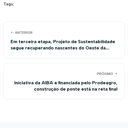
Tags:
ANTERIOR
Em terceira etapa, Projeto de Sustentabilidade
segue recuperando nascentes do Oeste da
Bahia
PRÓXIMO
Iniciativa da AIBA e financiada pelo Prodeagro,
construção de ponte está na reta final