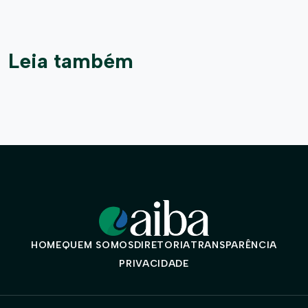
Leia também
HOME
QUEM SOMOS
DIRETORIA
TRANSPARÊNCIA
PRIVACIDADE