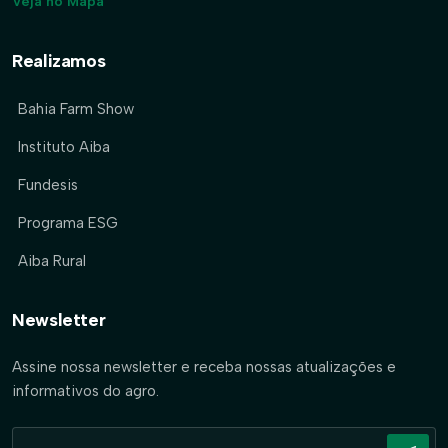
Veja no Mapa
Realizamos
Bahia Farm Show
Instituto Aiba
Fundesis
Programa ESG
Aiba Rural
Newsletter
Assine nossa newsletter e receba nossas atualizações e
informativos do agro.