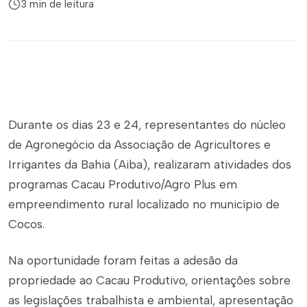
3 min de leitura
Durante os dias 23 e 24, representantes do núcleo
de Agronegócio da Associação de Agricultores e
Irrigantes da Bahia (Aiba), realizaram atividades dos
programas Cacau Produtivo/Agro Plus em
empreendimento rural localizado no município de
Cocos.
Na oportunidade foram feitas a adesão da
propriedade ao Cacau Produtivo, orientações sobre
as legislações trabalhista e ambiental, apresentação