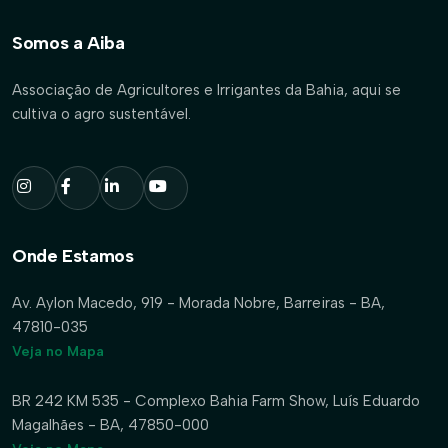
Somos a Aiba
Associação de Agricultores e Irrigantes da Bahia, aqui se
cultiva o agro sustentável.
Onde Estamos
Av. Aylon Macedo, 919 - Morada Nobre, Barreiras - BA,
47810-035
Veja no Mapa
BR 242 KM 535 - Complexo Bahia Farm Show, Luís Eduardo
Magalhães - BA, 47850-000