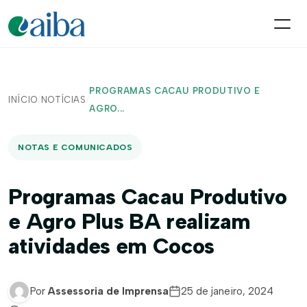
PROGRAMAS CACAU PRODUTIVO E
INÍCIO
/
NOTÍCIAS
/
AGRO...
NOTAS E COMUNICADOS
Programas Cacau Produtivo
e Agro Plus BA realizam
atividades em Cocos
Por
Assessoria de Imprensa
25 de janeiro, 2024