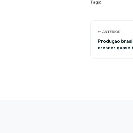
Tags:
ANTERIOR
Produção brasi
crescer quase 
até 2024/2025