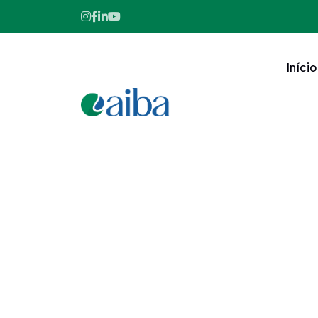
Início