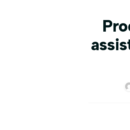
Pro
assis