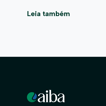
Leia também