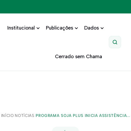
Institucional
Publicações
Dados
Pesquis
Cerrado sem Chama
INÍCIO
/
NOTÍCIAS
/
PROGRAMA SOJA PLUS INICIA ASSISTÊNCIA...