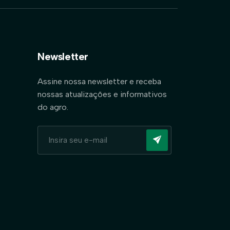
Newsletter
Assine nossa newsletter e receba
nossas atualizações e informativos
do agro.