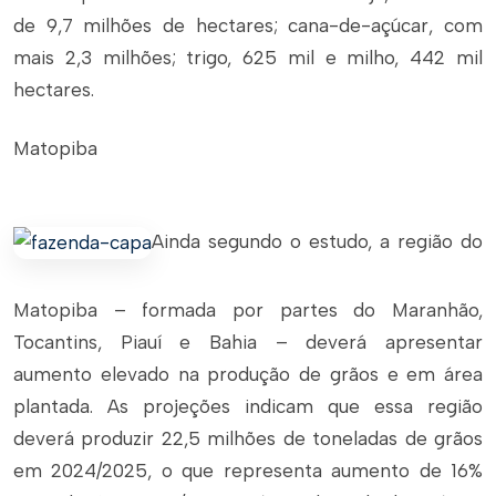
de 9,7 milhões de hectares; cana-de-açúcar, com
mais 2,3 milhões; trigo, 625 mil e milho, 442 mil
hectares.
Matopiba
Ainda segundo o estudo, a região do
Matopiba – formada por partes do Maranhão,
Tocantins, Piauí e Bahia – deverá apresentar
aumento elevado na produção de grãos e em área
plantada. As projeções indicam que essa região
deverá produzir 22,5 milhões de toneladas de grãos
em 2024/2025, o que representa aumento de 16%