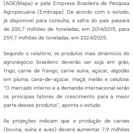
(AGE/Mapa) e pela Empresa Brasileira de Pesquisa
Agropecuária (Embrapa). De acordo com o estudo,
já disponível para consulta, a safra do país passará
de 200,7 milhões de toneladas, em 2014/2015, para
259,7 milhões de toneladas, em 2024/2025.
Segundo o relatório, os produtos mais dinâmicos do
agronegócio brasileiro deverão ser soja em grão,
trigo, carne de frango, carne suína, açúcar, algodão
em pluma, cana-de-açúcar, maçã, melão e celulose.
“O mercado interno e a demanda internacional serão
os principais fatores de crescimento para a maior
parte desses produtos”, aponta o estudo.
As projeções indicam que a produção de carnes
(bovina, suína e aves) deverá aumentar 7,9 milhões