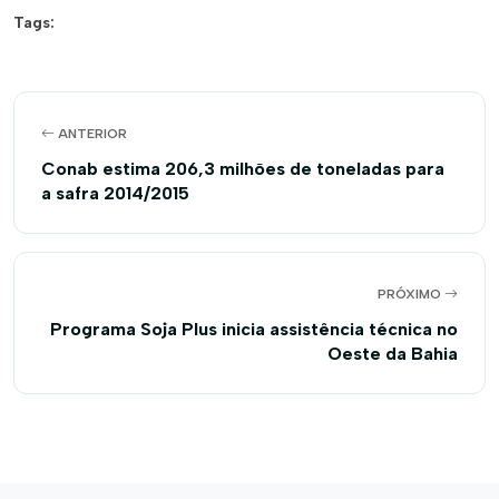
Tags:
ANTERIOR
Conab estima 206,3 milhões de toneladas para
a safra 2014/2015
PRÓXIMO
Programa Soja Plus inicia assistência técnica no
Oeste da Bahia