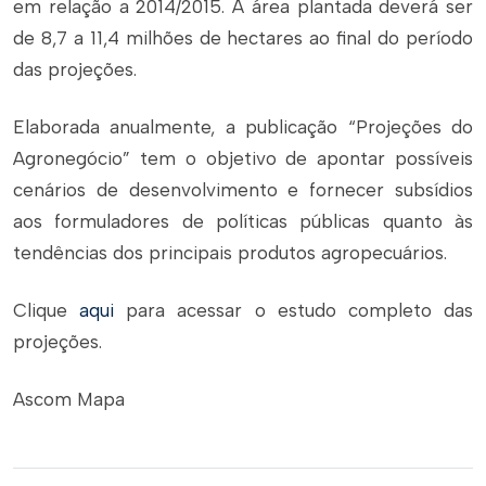
em relação a 2014/2015. A área plantada deverá ser
de 8,7 a 11,4 milhões de hectares ao final do período
das projeções.
Elaborada anualmente, a publicação “Projeções do
Agronegócio” tem o objetivo de apontar possíveis
cenários de desenvolvimento e fornecer subsídios
aos formuladores de políticas públicas quanto às
tendências dos principais produtos agropecuários.
Clique
aqui
para acessar o estudo completo das
projeções.
Ascom Mapa