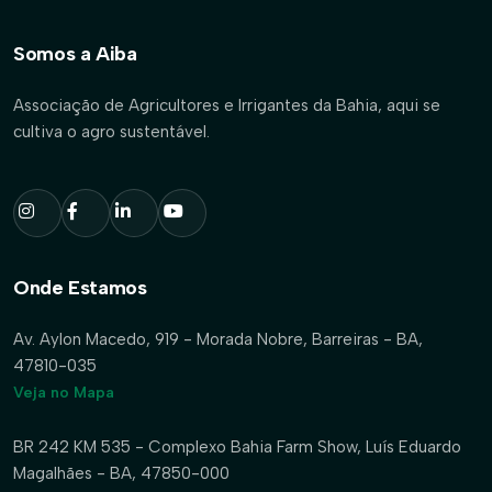
Somos a Aiba
Associação de Agricultores e Irrigantes da Bahia, aqui se
cultiva o agro sustentável.
Onde Estamos
Av. Aylon Macedo, 919 - Morada Nobre, Barreiras - BA,
47810-035
Veja no Mapa
BR 242 KM 535 - Complexo Bahia Farm Show, Luís Eduardo
Magalhães - BA, 47850-000