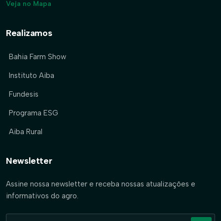
Veja no Mapa
Realizamos
Bahia Farm Show
Instituto Aiba
Fundesis
Programa ESG
Aiba Rural
Newsletter
Assine nossa newsletter e receba nossas atualizações e
informativos do agro.