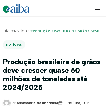
INÍCIO
/
NOTÍCIAS
/
PRODUÇÃO BRASILEIRA DE GRÃOS DEVE...
NOTÍCIAS
Produção brasileira de grãos
deve crescer quase 60
milhões de toneladas até
2024/2025
Por
Assessoria de Imprensa
09 de julho, 2015