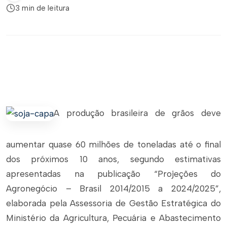
3 min de leitura
A produção brasileira de grãos deve
aumentar quase 60 milhões de toneladas até o final
dos próximos 10 anos, segundo estimativas
apresentadas na publicação “Projeções do
Agronegócio – Brasil 2014/2015 a 2024/2025”,
elaborada pela Assessoria de Gestão Estratégica do
Ministério da Agricultura, Pecuária e Abastecimento