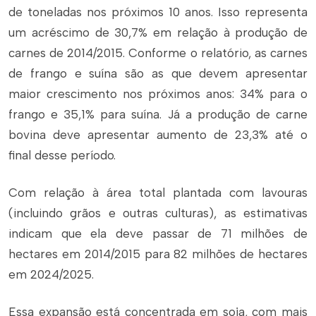
de toneladas nos próximos 10 anos. Isso representa
um acréscimo de 30,7% em relação à produção de
carnes de 2014/2015. Conforme o relatório, as carnes
de frango e suína são as que devem apresentar
maior crescimento nos próximos anos: 34% para o
frango e 35,1% para suína. Já a produção de carne
bovina deve apresentar aumento de 23,3% até o
final desse período.
Com relação à área total plantada com lavouras
(incluindo grãos e outras culturas), as estimativas
indicam que ela deve passar de 71 milhões de
hectares em 2014/2015 para 82 milhões de hectares
em 2024/2025.
Essa expansão está concentrada em soja, com mais