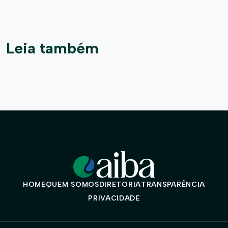
Leia também
HOME
QUEM SOMOS
DIRETORIA
TRANSPARÊNCIA
PRIVACIDADE